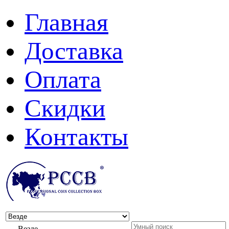
Главная
Доставка
Оплата
Скидки
Контакты
Везде