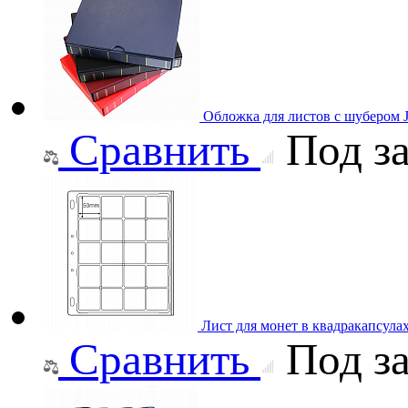
Обложка для листов с шубером 
Сравнить
Под за
Лист для монет в квадракапсула
Сравнить
Под за