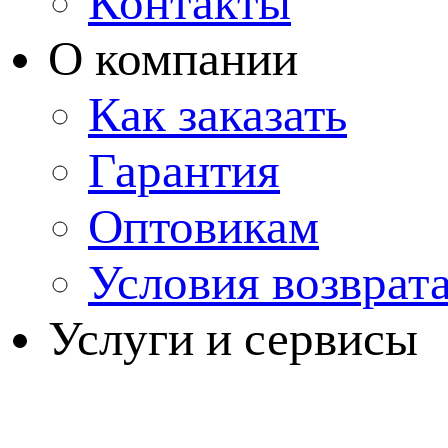
Контакты
О компании
Как заказать
Гарантия
Оптовикам
Условия возврат
Услуги и сервисы