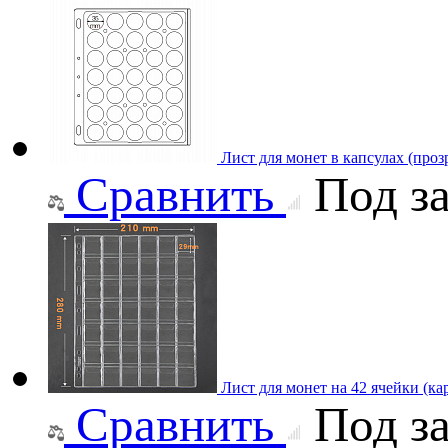
Лист для монет в капсулах (про
Сравнить
Под за
Лист для монет на 42 ячейки (ка
Сравнить
Под за