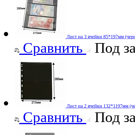
Лист на 3 ячейки 85*197мм (черн
Сравнить
Под за
Лист на 2 ячейки 132*1197мм (че
Сравнить
Под за