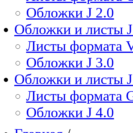
Обложки J 2.0
Обложки и листы J
Листы формата V
Обложки J 3.0
Обложки и листы J
Листы формата 
Обложки J 4.0