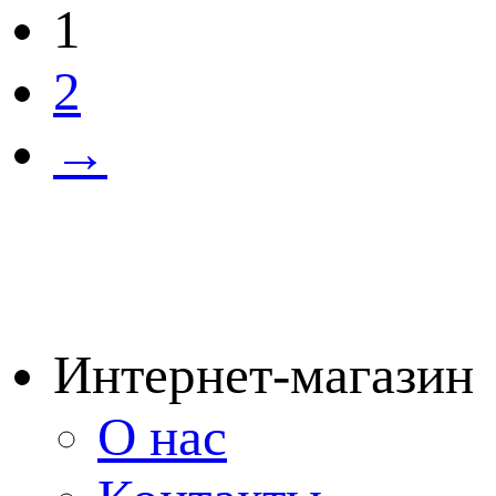
1
2
→
Интернет-магазин
О нас