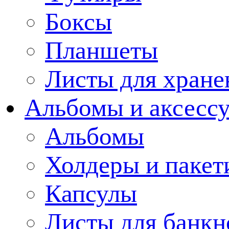
Боксы
Планшеты
Листы для хране
Альбомы и аксессу
Альбомы
Холдеры и пакет
Капсулы
Листы для банкн