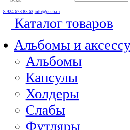
8 924 673 83 63
info@pccb.ru
Каталог товаров
Альбомы и аксессу
Альбомы
Капсулы
Холдеры
Слабы
Футляры