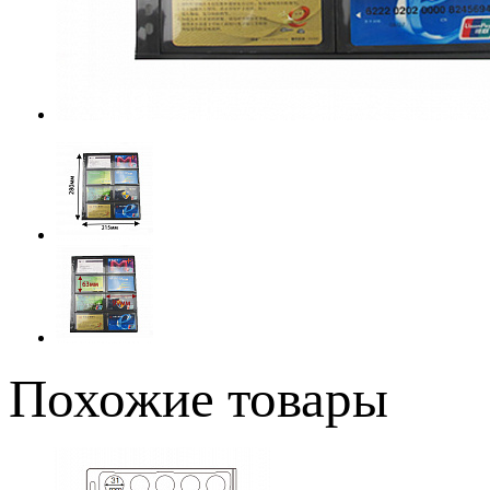
Похожие товары