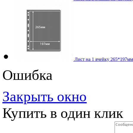
Лист на 1 ячейку 265*197мм 
Ошибка
Закрыть окно
Купить в один клик