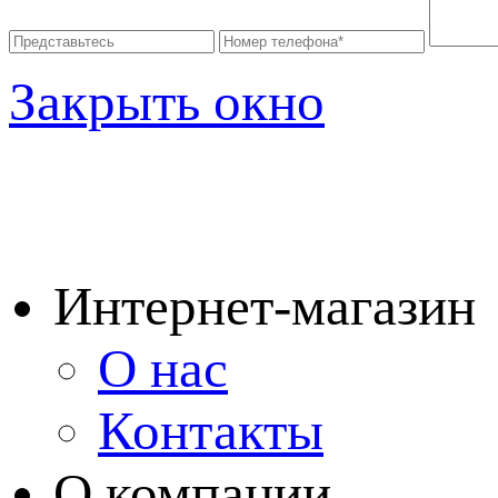
Закрыть окно
Интернет-магазин
О нас
Контакты
О компании