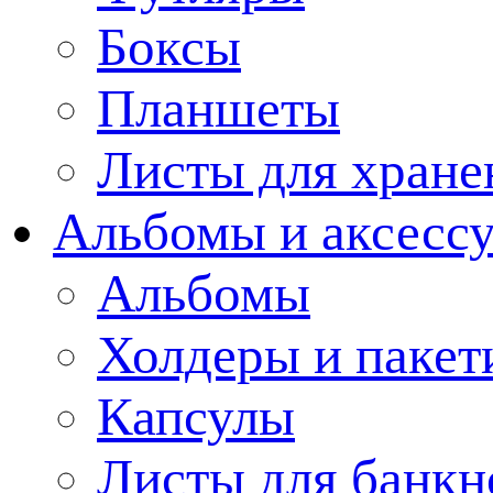
Боксы
Планшеты
Листы для хране
Альбомы и аксессу
Альбомы
Холдеры и пакет
Капсулы
Листы для банкн