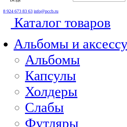
8 924 673 83 63
info@pccb.ru
Каталог товаров
Альбомы и аксессу
Альбомы
Капсулы
Холдеры
Слабы
Футляры