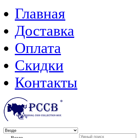
Главная
Доставка
Оплата
Скидки
Контакты
Везде