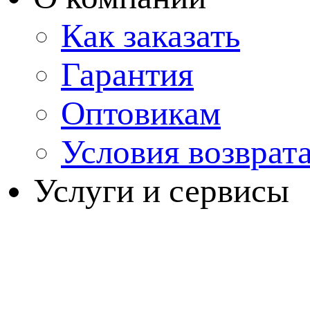
Как заказать
Гарантия
Оптовикам
Условия возврат
Услуги и сервисы