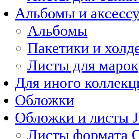
Альбомы и аксессу
Альбомы
Пакетики и холд
Листы для марок
Для иного коллек
Обложки
Обложки и листы J
Листы формата 