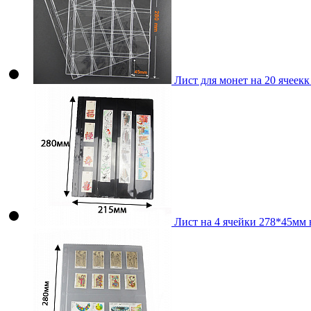
Лист для монет на 20 ячеекк
Лист на 4 ячейки 278*45мм 