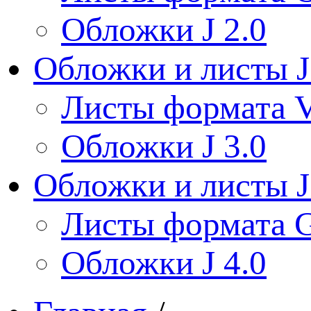
Обложки J 2.0
Обложки и листы J
Листы формата V
Обложки J 3.0
Обложки и листы J
Листы формата 
Обложки J 4.0