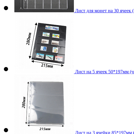
Лист для монет на 30 ячеек 
Лист на 5 ячеек 50*197мм (ч
Лист на 3 ячейки 85*197мм (