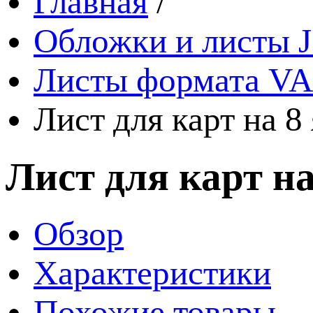
Главная
/
Обложки и листы J
Листы формата VA
Лист для карт на 8
Лист для карт на
Обзор
Характеристики
Похожие товары