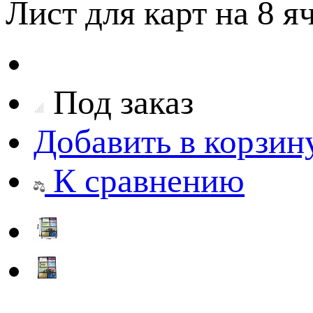
Лист для карт на 8 я
Под заказ
Добавить в корзин
К сравнению