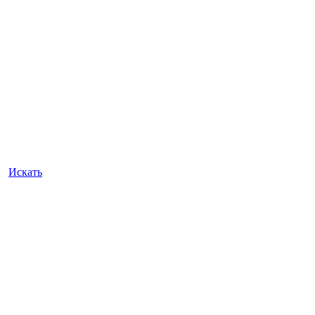
Искать