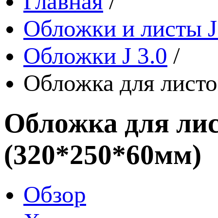
Главная
/
Обложки и листы J
Обложки J 3.0
/
Обложка для листо
Обложка для лис
(320*250*60мм)
Обзор