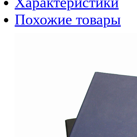
Характеристики
Похожие товары