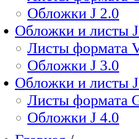
Обложки J 2.0
Обложки и листы J
Листы формата V
Обложки J 3.0
Обложки и листы J
Листы формата 
Обложки J 4.0