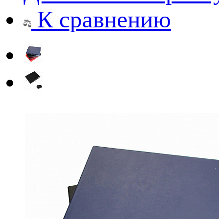
К сравнению