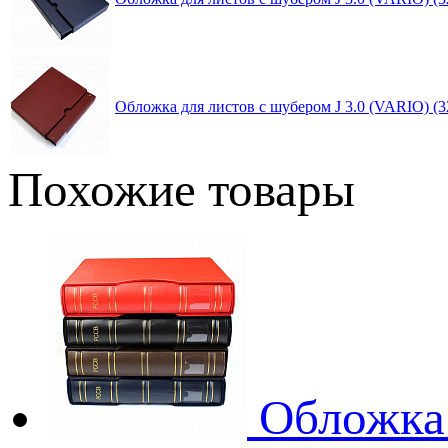
Обложка для листов с шубером J 3.0 (VARIO
Похожие товары
Обложка 