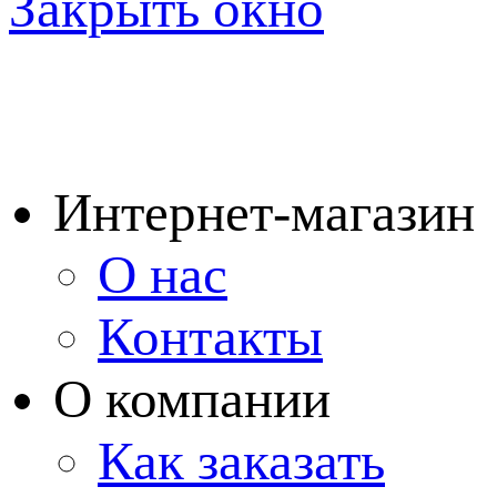
Закрыть окно
Интернет-магазин
О нас
Контакты
О компании
Как заказать