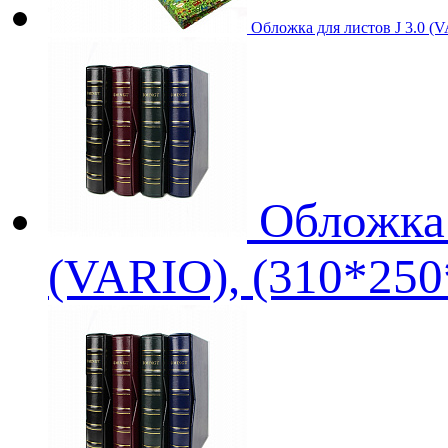
Обложка для листов J 3.0 (
Обложка 
(VARIO), (310*250