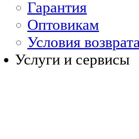
Гарантия
Оптовикам
Условия возврат
Услуги и сервисы