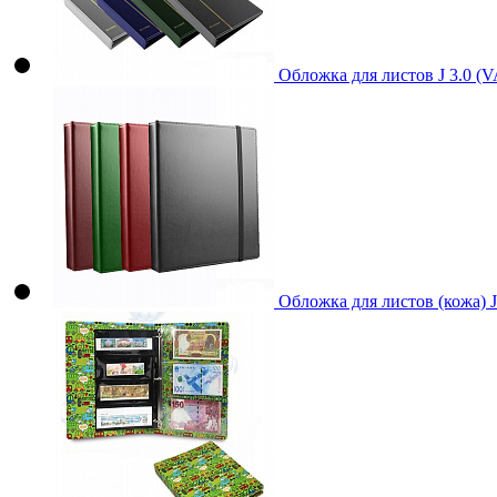
Обложка для листов J 3.0 (
Обложка для листов (кожа) 