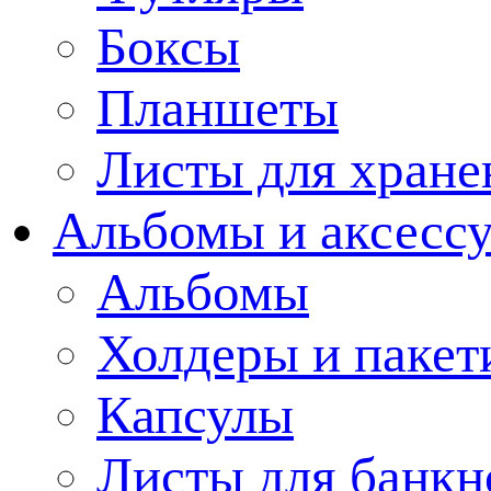
Боксы
Планшеты
Листы для хране
Альбомы и аксессу
Альбомы
Холдеры и пакет
Капсулы
Листы для банкн