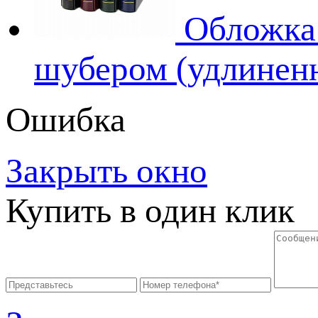
Обложка 
шубером (удлинен
Ошибка
Закрыть окно
Купить в один клик