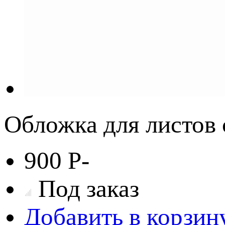
Обложка для листов
900
Р
-
Под заказ
Добавить в корзин