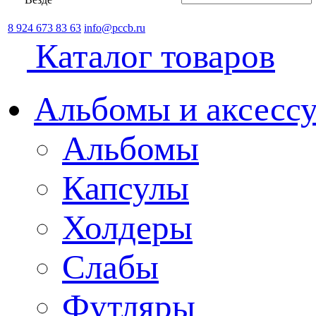
8 924 673 83 63
info@pccb.ru
Каталог товаров
Альбомы и аксессу
Альбомы
Капсулы
Холдеры
Слабы
Футляры