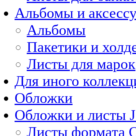
Альбомы и аксессу
Альбомы
Пакетики и холд
Листы для марок
Для иного коллек
Обложки
Обложки и листы J
Листы формата 