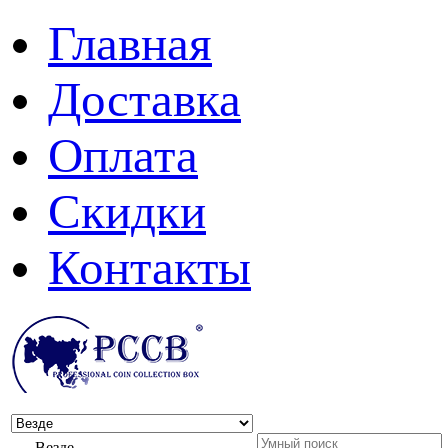
Главная
Доставка
Оплата
Скидки
Контакты
Везде