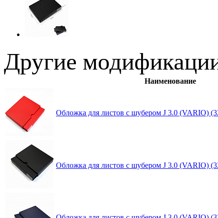
Другие модификации
Наименование
Обложка для листов с шубером J 3.0 (VARIO)
Обложка для листов с шубером J 3.0 (VARIO)
Обложка для листов с шубером J 3.0 (VARIO)