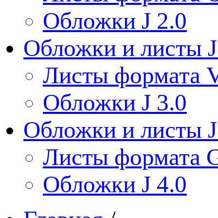
Обложки J 2.0
Обложки и листы J
Листы формата V
Обложки J 3.0
Обложки и листы J
Листы формата 
Обложки J 4.0