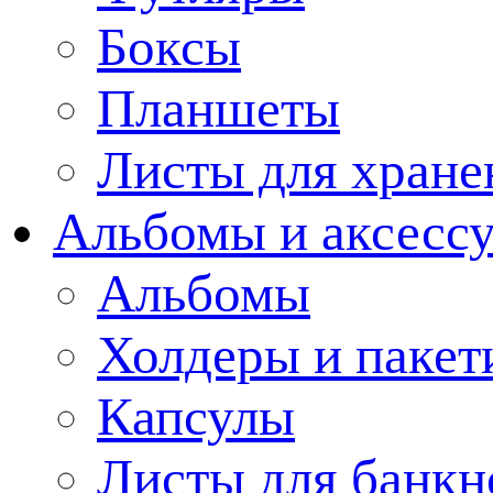
Боксы
Планшеты
Листы для хране
Альбомы и аксессу
Альбомы
Холдеры и пакет
Капсулы
Листы для банкн