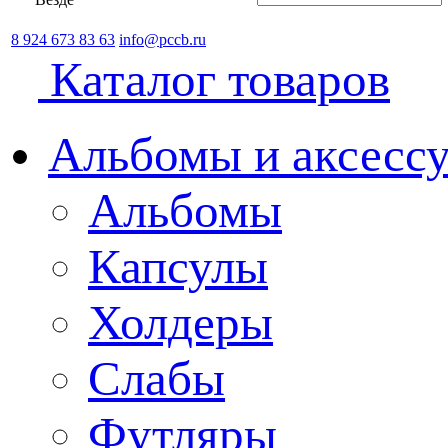
8 924 673 83 63
info@pccb.ru
Каталог товаров
Альбомы и аксессу
Альбомы
Капсулы
Холдеры
Слабы
Футляры