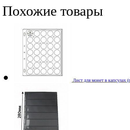
Похожие товары
Лист для монет в капсулах 