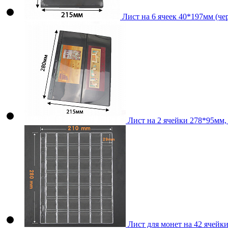
Лист на 6 ячеек 40*197мм (чер
Лист на 2 ячейки 278*95мм,
Лист для монет на 42 ячейки