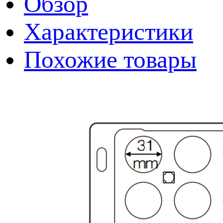
Обзор
Характеристики
Похожие товары