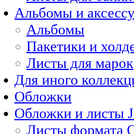
Альбомы и аксессу
Альбомы
Пакетики и холд
Листы для марок
Для иного коллек
Обложки
Обложки и листы J
Листы формата 