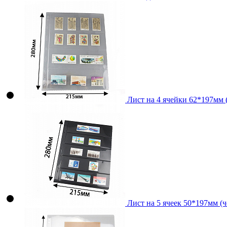
Лист на 4 ячейки 62*197мм (
Лист на 5 ячеек 50*197мм (ч