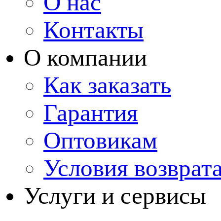
О нас
Контакты
О компании
Как заказать
Гарантия
Оптовикам
Условия возврат
Услуги и сервисы