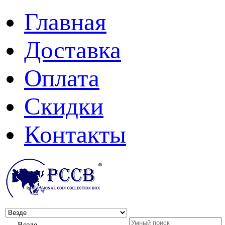
Главная
Доставка
Оплата
Скидки
Контакты
Везде