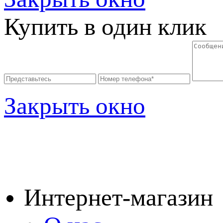
Купить в один клик
Закрыть окно
Интернет-магазин