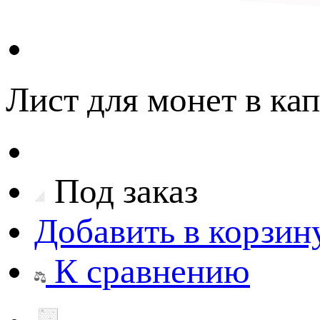
Лист для монет в кап
Под заказ
Добавить в корзин
К сравнению