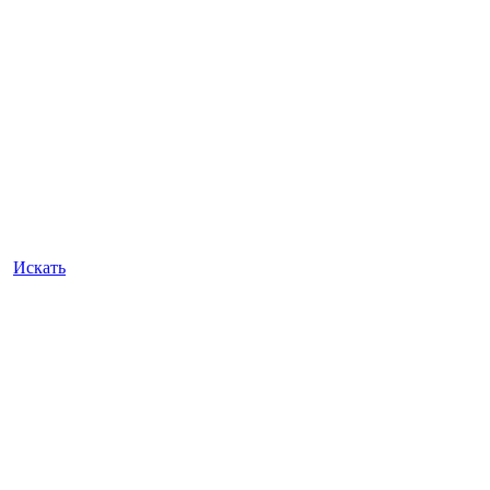
Искать