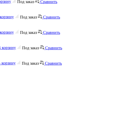
орзину
Под заказ
Сравнить
корзину
Под заказ
Сравнить
корзину
Под заказ
Сравнить
 корзину
Под заказ
Сравнить
 корзину
Под заказ
Сравнить