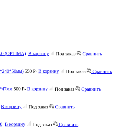
2.0 (OPTIMA)
В корзину
Под заказ
Сравнить
0*240*50мм)
550
Р
-
В корзину
Под заказ
Сравнить
0*47мм
500
Р
-
В корзину
Под заказ
Сравнить
В корзину
Под заказ
Сравнить
.0
В корзину
Под заказ
Сравнить