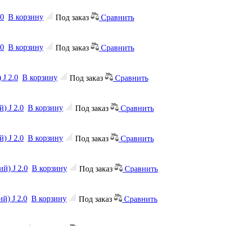
.0
В корзину
Под заказ
Сравнить
.0
В корзину
Под заказ
Сравнить
J 2.0
В корзину
Под заказ
Сравнить
) J 2.0
В корзину
Под заказ
Сравнить
) J 2.0
В корзину
Под заказ
Сравнить
й) J 2.0
В корзину
Под заказ
Сравнить
й) J 2.0
В корзину
Под заказ
Сравнить