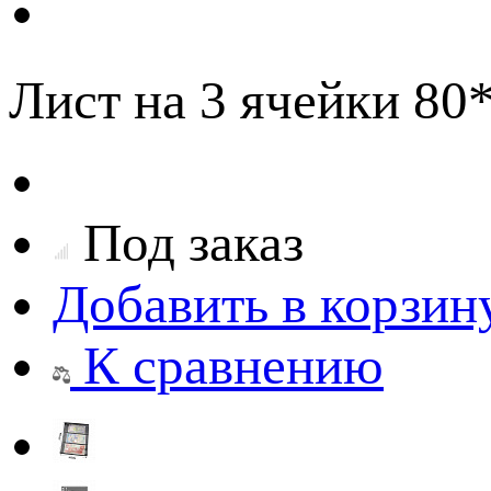
Лист на 3 ячейки 8
Под заказ
Добавить в корзин
К сравнению