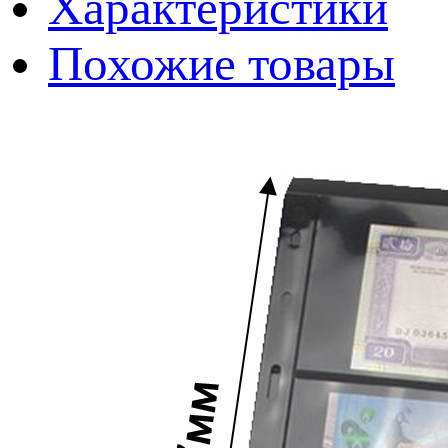
Характеристики
Похожие товары