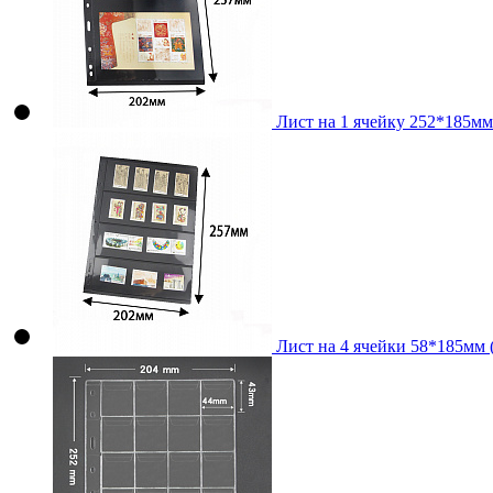
Лист на 1 ячейку 252*185мм
Лист на 4 ячейки 58*185мм 