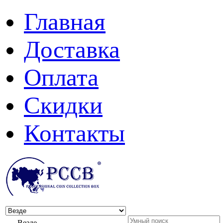
Главная
Доставка
Оплата
Скидки
Контакты
Везде