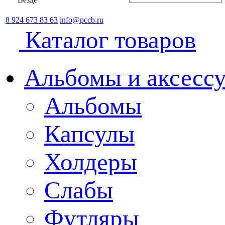
8 924 673 83 63
info@pccb.ru
Каталог товаров
Альбомы и аксессу
Альбомы
Капсулы
Холдеры
Слабы
Футляры