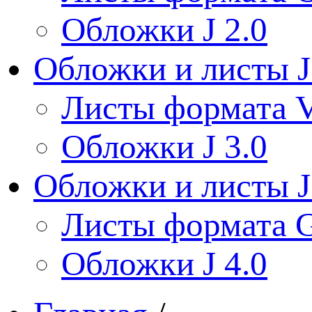
Обложки J 2.0
Обложки и листы J
Листы формата V
Обложки J 3.0
Обложки и листы J
Листы формата 
Обложки J 4.0