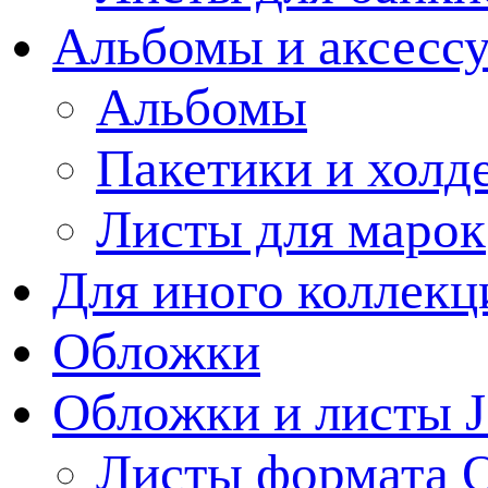
Альбомы и аксессу
Альбомы
Пакетики и холд
Листы для марок
Для иного коллек
Обложки
Обложки и листы J
Листы формата 