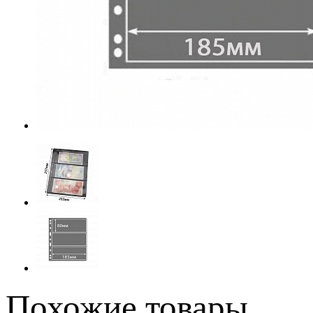
Похожие товары