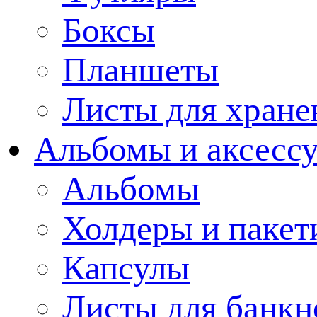
Боксы
Планшеты
Листы для хране
Альбомы и аксессу
Альбомы
Холдеры и пакет
Капсулы
Листы для банкн