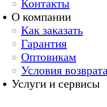
Контакты
О компании
Как заказать
Гарантия
Оптовикам
Условия возврат
Услуги и сервисы