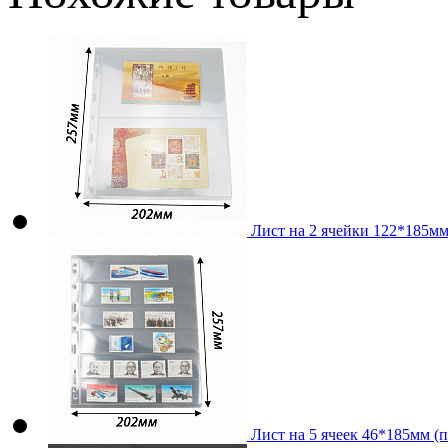
Лист на 2 ячейки 122*185мм 
Лист на 5 ячеек 46*185мм (п