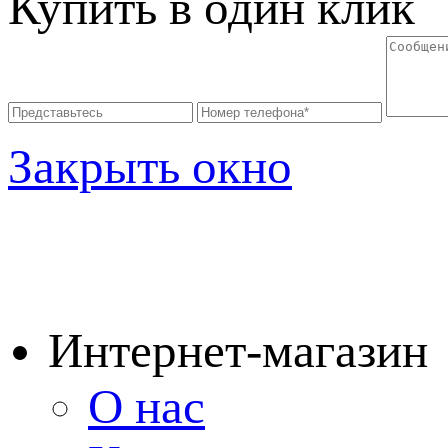
Купить в один клик
Закрыть окно
Интернет-магазин
О нас