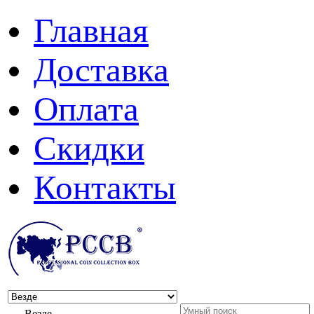
Главная
Доставка
Оплата
Скидки
Контакты
Везде