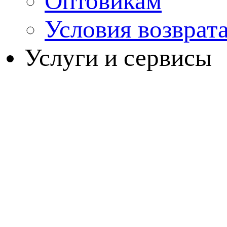
Оптовикам
Условия возврат
Услуги и сервисы