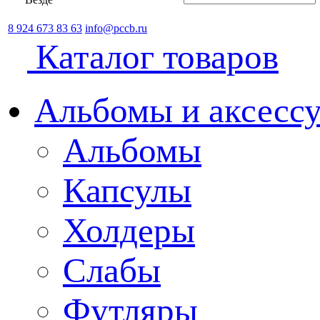
8 924 673 83 63
info@pccb.ru
Каталог товаров
Альбомы и аксессу
Альбомы
Капсулы
Холдеры
Слабы
Футляры