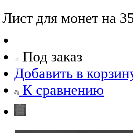
Лист для монет на 3
Под заказ
Добавить в корзин
К сравнению