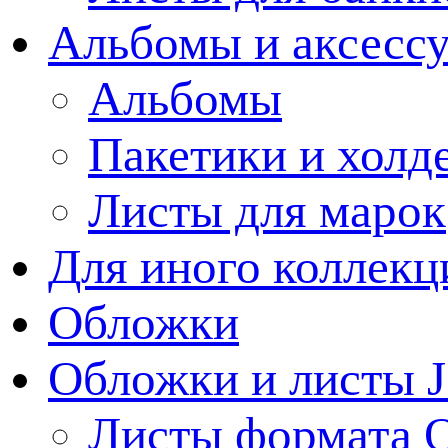
Альбомы и аксессу
Альбомы
Пакетики и холд
Листы для марок
Для иного коллек
Обложки
Обложки и листы J
Листы формата 