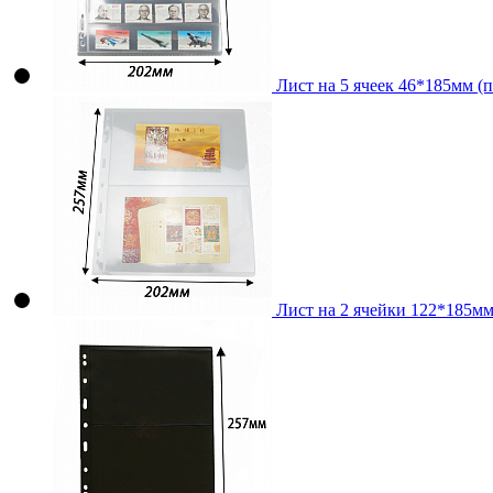
Лист на 5 ячеек 46*185мм (п
Лист на 2 ячейки 122*185мм 