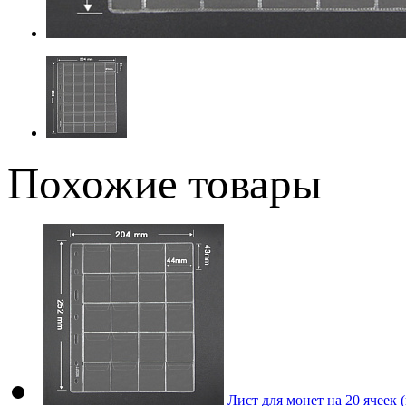
Похожие товары
Лист для монет на 20 ячеек 