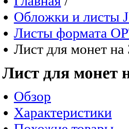
Главная
/
Обложки и листы J
Листы формата OP
Лист для монет на 
Лист для монет н
Обзор
Характеристики
Похожие товары