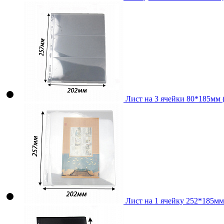
Лист на 3 ячейки 80*185мм (
Лист на 1 ячейку 252*185мм 