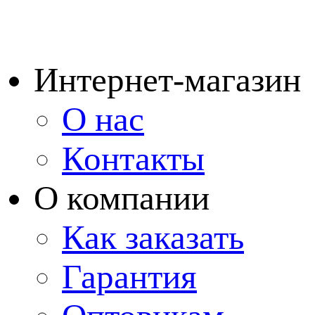
Интернет-магазин
О нас
Контакты
О компании
Как заказать
Гарантия