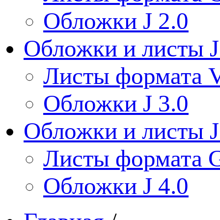
Обложки J 2.0
Обложки и листы J
Листы формата V
Обложки J 3.0
Обложки и листы J
Листы формата 
Обложки J 4.0