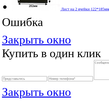
Лист на 2 ячейки 122*185мм
Ошибка
Закрыть окно
Купить в один клик
Закрыть окно