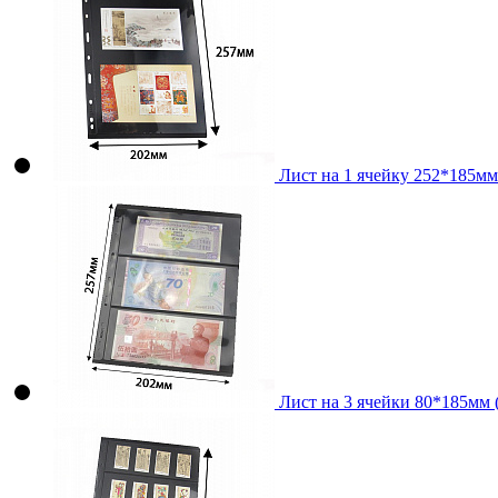
Лист на 1 ячейку 252*185мм
Лист на 3 ячейки 80*185мм 