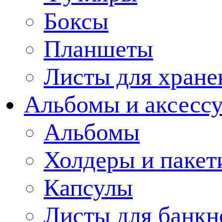
Боксы
Планшеты
Листы для хране
Альбомы и аксессу
Альбомы
Холдеры и пакет
Капсулы
Листы для банкн