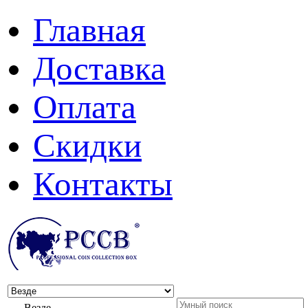
Главная
Доставка
Оплата
Скидки
Контакты
Везде