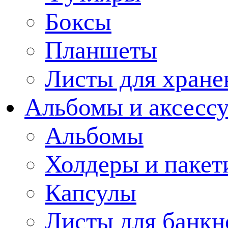
Боксы
Планшеты
Листы для хране
Альбомы и аксессу
Альбомы
Холдеры и пакет
Капсулы
Листы для банкн