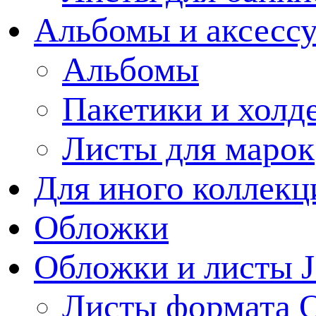
Альбомы и аксессу
Альбомы
Пакетики и холд
Листы для марок
Для иного коллек
Обложки
Обложки и листы J
Листы формата 