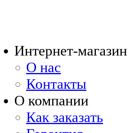
Интернет-магазин
О нас
Контакты
О компании
Как заказать