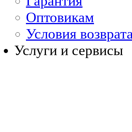
Гарантия
Оптовикам
Условия возврат
Услуги и сервисы