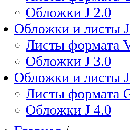
Обложки J 2.0
Обложки и листы J
Листы формата V
Обложки J 3.0
Обложки и листы J
Листы формата 
Обложки J 4.0