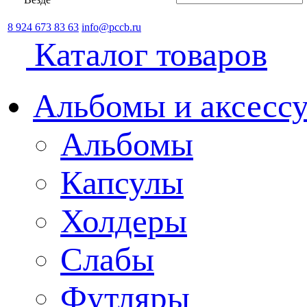
8 924 673 83 63
info@pccb.ru
Каталог товаров
Альбомы и аксессу
Альбомы
Капсулы
Холдеры
Слабы
Футляры