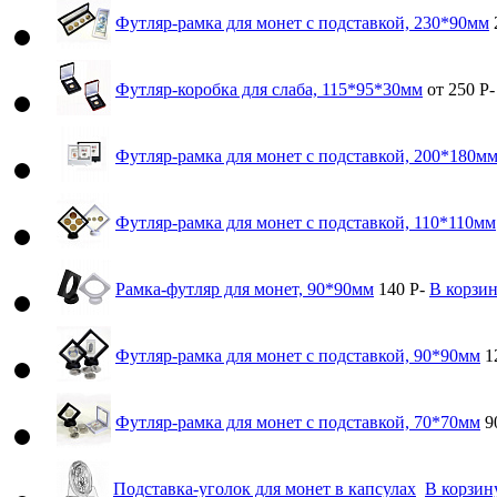
Футляр-рамка для монет с подставкой, 230*90мм
Футляр-коробка для слаба, 115*95*30мм
от 250
Р
-
Футляр-рамка для монет с подставкой, 200*180м
Футляр-рамка для монет с подставкой, 110*110мм
Рамка-футляр для монет, 90*90мм
140
Р
-
В корзи
Футляр-рамка для монет с подставкой, 90*90мм
1
Футляр-рамка для монет с подставкой, 70*70мм
9
Подставка-уголок для монет в капсулах
В корзин