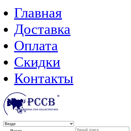
Главная
Доставка
Оплата
Скидки
Контакты
Везде