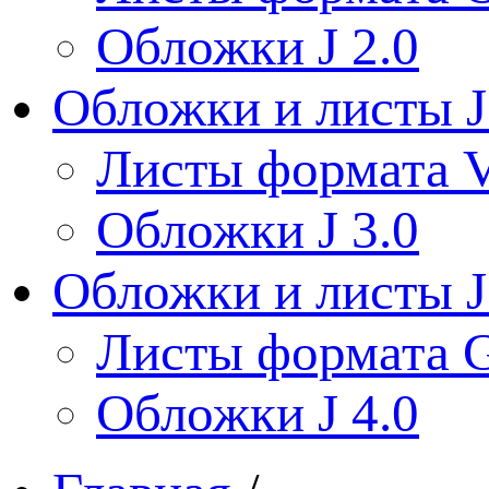
Обложки J 2.0
Обложки и листы J
Листы формата V
Обложки J 3.0
Обложки и листы J
Листы формата 
Обложки J 4.0