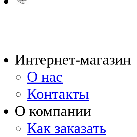
Интернет-магазин
О нас
Контакты
О компании
Как заказать