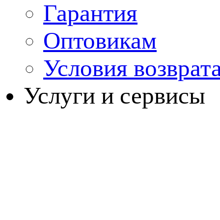
Гарантия
Оптовикам
Условия возврат
Услуги и сервисы