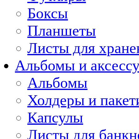
Боксы
Планшеты
Листы для хране
Альбомы и аксессу
Альбомы
Холдеры и пакет
Капсулы
Листы для банкн