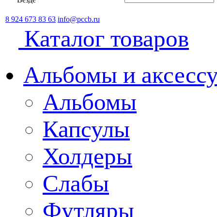
8 924 673 83 63
info@pccb.ru
Каталог товаров
Альбомы и аксессу
Альбомы
Капсулы
Холдеры
Слабы
Футляры