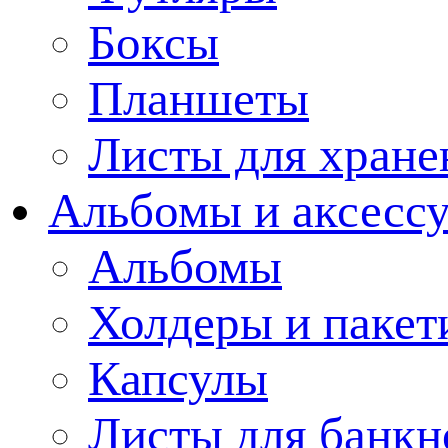
Боксы
Планшеты
Листы для хране
Альбомы и аксессу
Альбомы
Холдеры и пакет
Капсулы
Листы для банкн