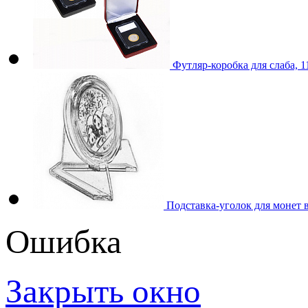
Футляр-коробка для слаба, 
Подставка-уголок для монет 
Ошибка
Закрыть окно