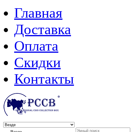
Главная
Доставка
Оплата
Скидки
Контакты
Везде