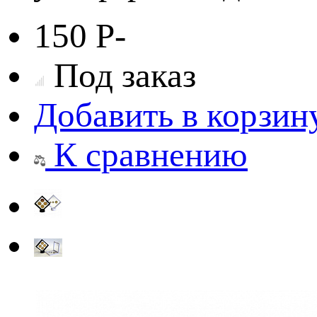
150
Р
-
Под заказ
Добавить в корзин
К сравнению