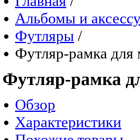
Главная
/
Альбомы и аксессу
Футляры
/
Футляр-рамка для 
Футляр-рамка дл
Обзор
Характеристики
Похожие товары