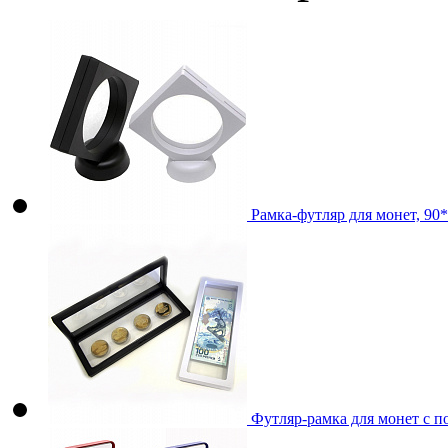
Рамка-футляр для монет, 90
Футляр-рамка для монет с п