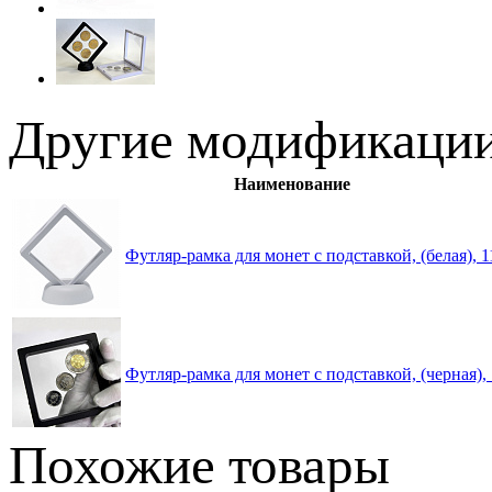
Другие модификации
Наименование
Футляр-рамка для монет с подставкой, (белая), 
Футляр-рамка для монет с подставкой, (черная)
Похожие товары