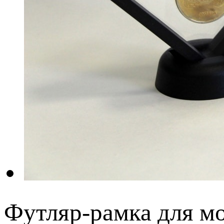
Футляр-рамка для м