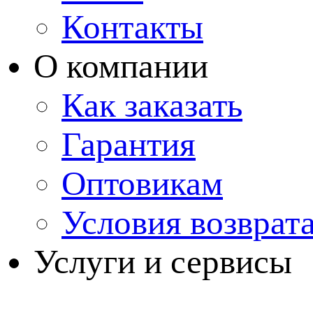
Контакты
О компании
Как заказать
Гарантия
Оптовикам
Условия возврат
Услуги и сервисы