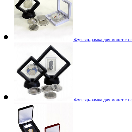
Футляр-рамка для монет с п
Футляр-рамка для монет с п