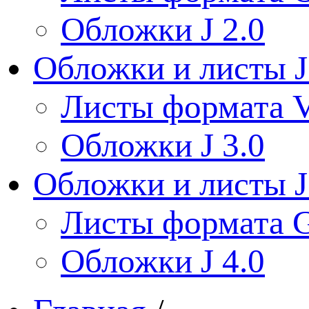
Обложки J 2.0
Обложки и листы J
Листы формата V
Обложки J 3.0
Обложки и листы J
Листы формата 
Обложки J 4.0