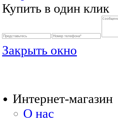
Купить в один клик
Закрыть окно
Интернет-магазин
О нас