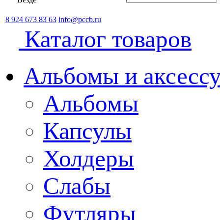
8 924 673 83 63
info@pccb.ru
Каталог товаров
Альбомы и аксессу
Альбомы
Капсулы
Холдеры
Слабы
Футляры