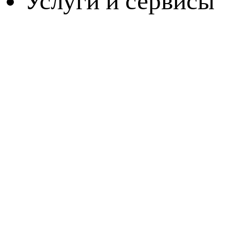
Услуги и сервисы