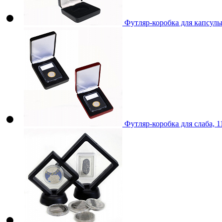
Футляр-коробка для капсул
Футляр-коробка для слаба, 