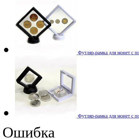
Футляр-рамка для монет с п
Футляр-рамка для монет с п
Ошибка