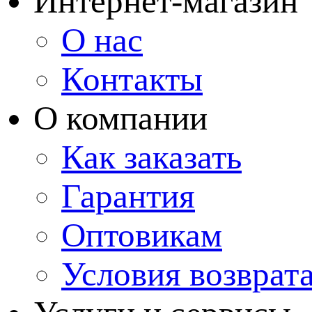
Интернет-магазин
О нас
Контакты
О компании
Как заказать
Гарантия
Оптовикам
Условия возврат