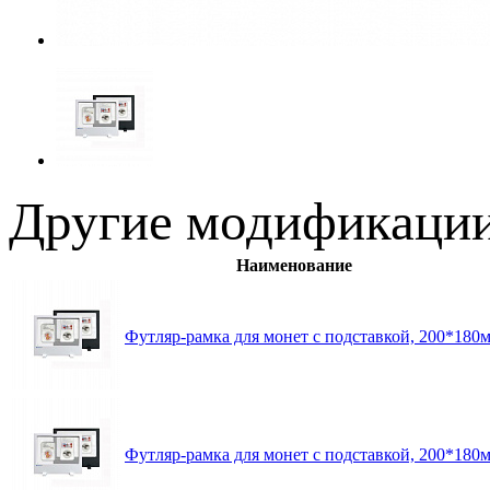
Другие модификации
Наименование
Футляр-рамка для монет с подставкой, 200*18
Футляр-рамка для монет с подставкой, 200*1