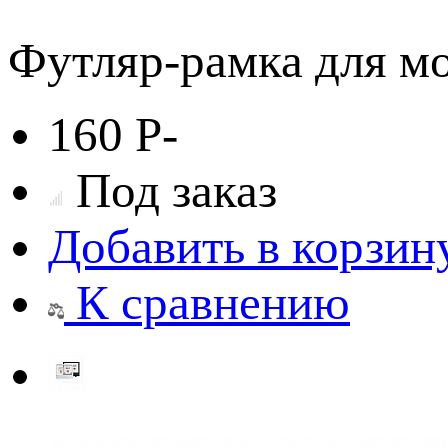
Футляр-рамка для м
160
Р
-
Под заказ
Добавить в корзин
К сравнению