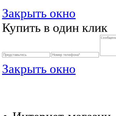
Закрыть окно
Купить в один клик
Закрыть окно