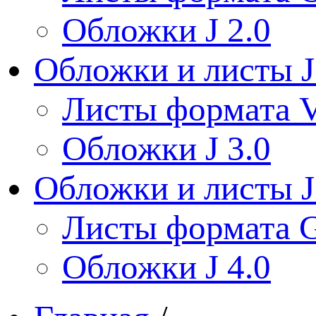
Обложки J 2.0
Обложки и листы J
Листы формата V
Обложки J 3.0
Обложки и листы J
Листы формата 
Обложки J 4.0