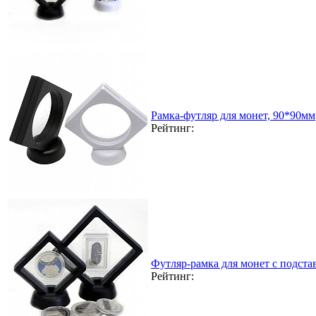
Рамка-футляр для монет, 90*90мм
Рейтинг:
Футляр-рамка для монет с подста
Рейтинг: