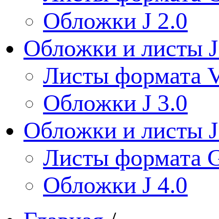
Обложки J 2.0
Обложки и листы J
Листы формата V
Обложки J 3.0
Обложки и листы J
Листы формата 
Обложки J 4.0