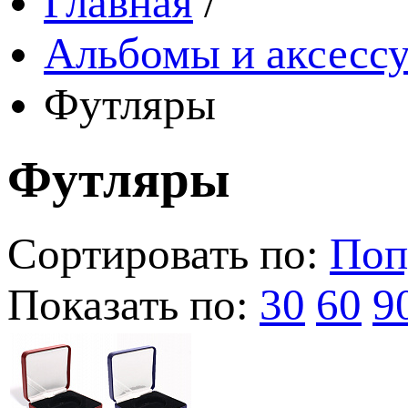
Главная
/
Альбомы и аксессу
Футляры
Футляры
Сортировать по:
Поп
Показать по:
30
60
9