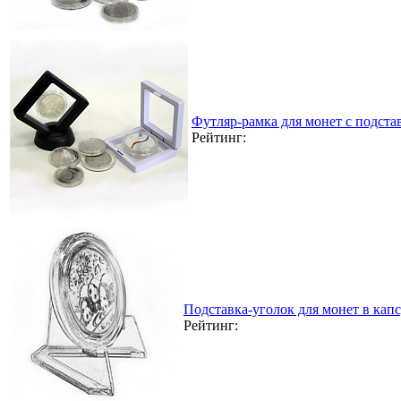
Футляр-рамка для монет с подста
Рейтинг:
Подставка-уголок для монет в кап
Рейтинг: