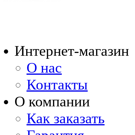
Интернет-магазин
О нас
Контакты
О компании
Как заказать