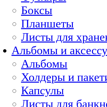
Боксы
Планшеты
Листы для хране
Альбомы и аксессу
Альбомы
Холдеры и пакет
Капсулы
Листы для банкн