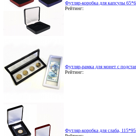
Футляр-коробка для капсулы 65*
Рейтинг:
Футляр-рамка для монет с подста
Рейтинг:
Футляр-коробка для слаба, 115*9
Рейтинг: