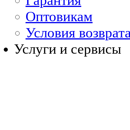
Гарантия
Оптовикам
Условия возврат
Услуги и сервисы