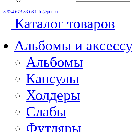
8 924 673 83 63
info@pccb.ru
Каталог товаров
Альбомы и аксессу
Альбомы
Капсулы
Холдеры
Слабы
Футляры