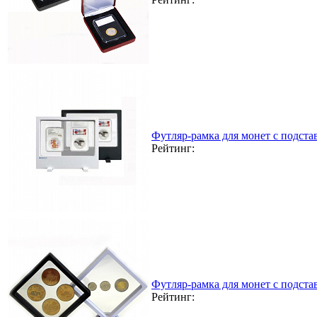
Футляр-рамка для монет с подста
Рейтинг:
Футляр-рамка для монет с подста
Рейтинг: