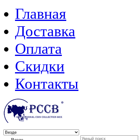
Главная
Доставка
Оплата
Скидки
Контакты
Везде