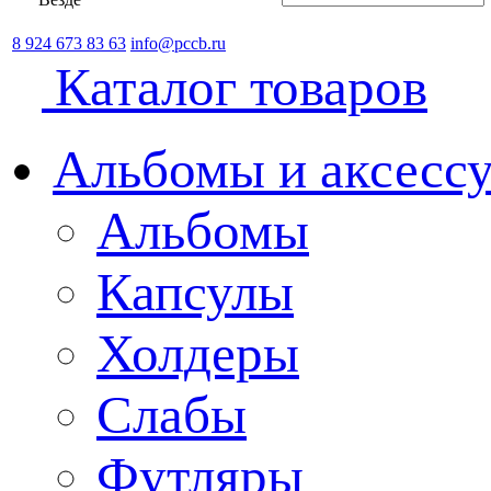
8 924 673 83 63
info@pccb.ru
Каталог товаров
Альбомы и аксессу
Альбомы
Капсулы
Холдеры
Слабы
Футляры