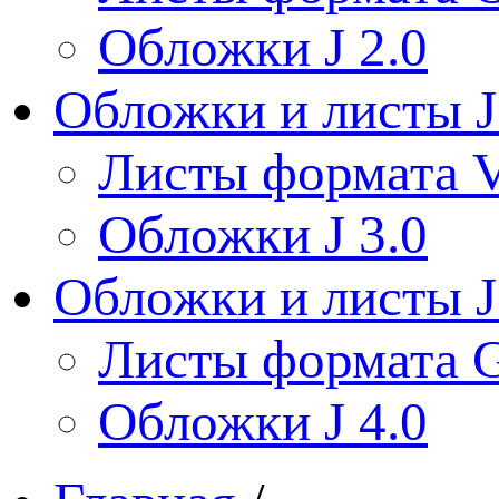
Обложки J 2.0
Обложки и листы J
Листы формата V
Обложки J 3.0
Обложки и листы J
Листы формата 
Обложки J 4.0