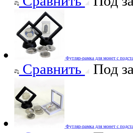
Сравнить
Под за
Футляр-рамка для монет с подст
Сравнить
Под за
Футляр-рамка для монет с подст