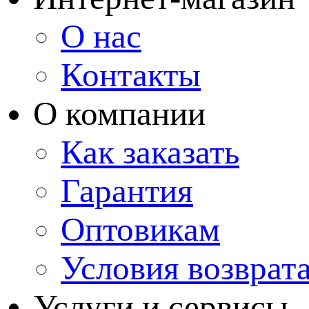
О нас
Контакты
О компании
Как заказать
Гарантия
Оптовикам
Условия возврат
Услуги и сервисы