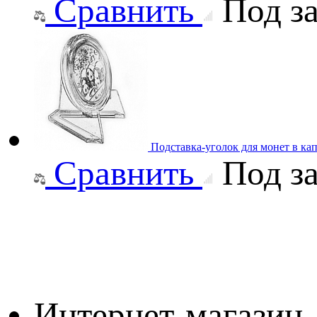
Сравнить
Под за
Подставка-уголок для монет в ка
Сравнить
Под за
Интернет-магазин