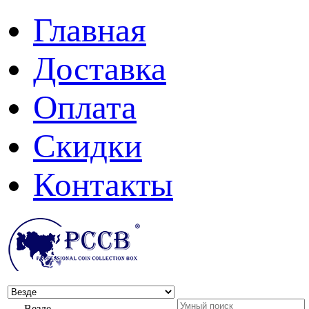
Главная
Доставка
Оплата
Скидки
Контакты
Везде