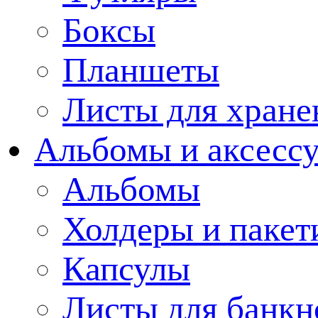
Боксы
Планшеты
Листы для хране
Альбомы и аксессу
Альбомы
Холдеры и пакет
Капсулы
Листы для банкн