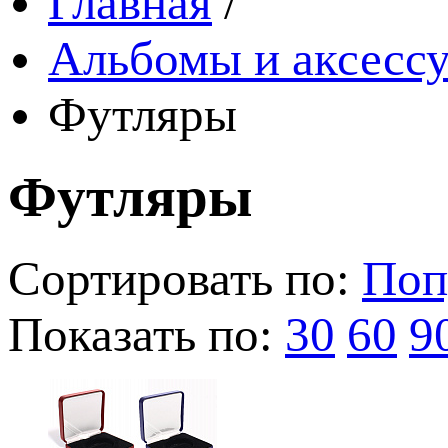
Главная
/
Альбомы и аксессу
Футляры
Футляры
Сортировать по:
Поп
Показать по:
30
60
9