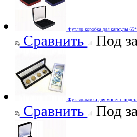
Футляр-коробка для капсулы 65
Сравнить
Под за
Футляр-рамка для монет с подст
Сравнить
Под за