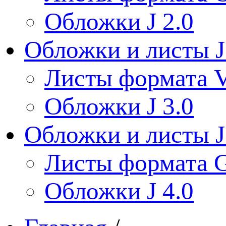
Обложки J 2.0
Обложки и листы J
Листы формата V
Обложки J 3.0
Обложки и листы J
Листы формата 
Обложки J 4.0