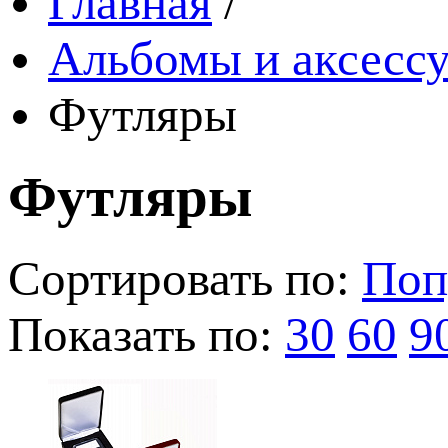
Главная
/
Альбомы и аксессу
Футляры
Футляры
Сортировать по:
Поп
Показать по:
30
60
9