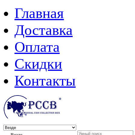
Главная
Доставка
Оплата
Скидки
Контакты
Везде