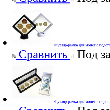
Футляр-рамка для монет с подст
Сравнить
Под за
Футляр-рамка для монет с подст