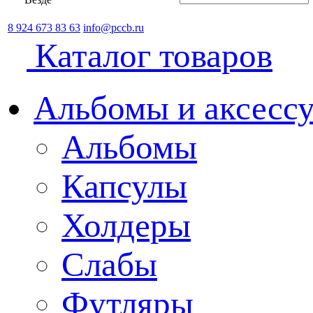
8 924 673 83 63
info@pccb.ru
Каталог товаров
Альбомы и аксессу
Альбомы
Капсулы
Холдеры
Слабы
Футляры