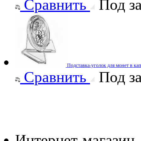
Сравнить
Под за
Подставка-уголок для монет в ка
Сравнить
Под за
Интернет-магазин