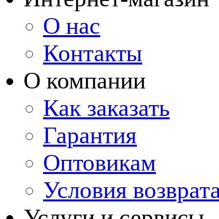
О нас
Контакты
О компании
Как заказать
Гарантия
Оптовикам
Условия возврат
Услуги и сервисы