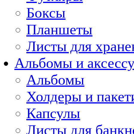
Боксы
Планшеты
Листы для хране
Альбомы и аксессу
Альбомы
Холдеры и пакет
Капсулы
Листы для банкн