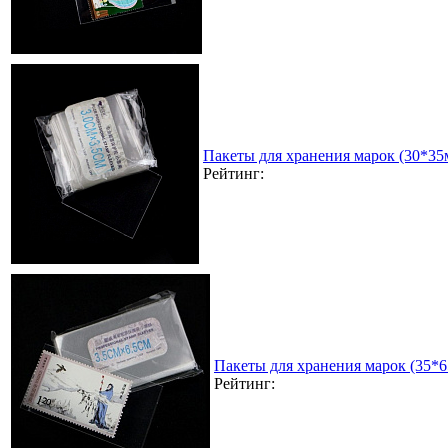
Пакеты для хранения марок (30*35
Рейтинг:
Пакеты для хранения марок (35*
Рейтинг: