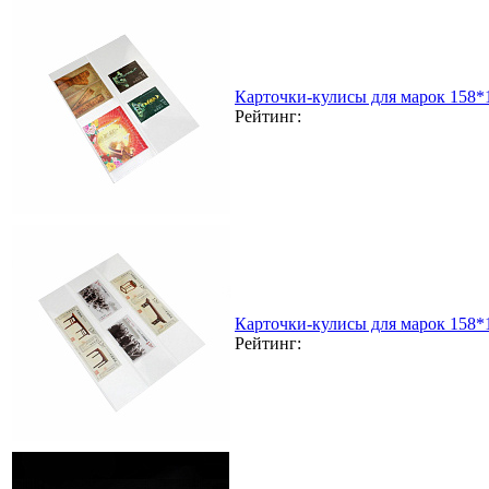
Карточки-кулисы для марок 158*
Рейтинг:
Карточки-кулисы для марок 158*
Рейтинг: