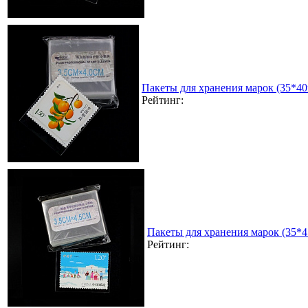
Пакеты для хранения марок (35*4
Рейтинг:
Пакеты для хранения марок (35*
Рейтинг: