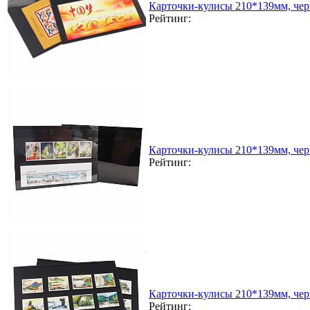
Карточки-кулисы 210*139мм, чер
Рейтинг:
Карточки-кулисы 210*139мм, чер
Рейтинг:
Карточки-кулисы 210*139мм, чер
Рейтинг: