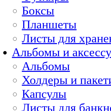
Боксы
Планшеты
Листы для хране
Альбомы и аксессу
Альбомы
Холдеры и пакет
Капсулы
Листы для банкн