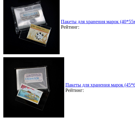
Пакеты для хранения марок (40*55
Рейтинг:
Пакеты для хранения марок (45*
Рейтинг: