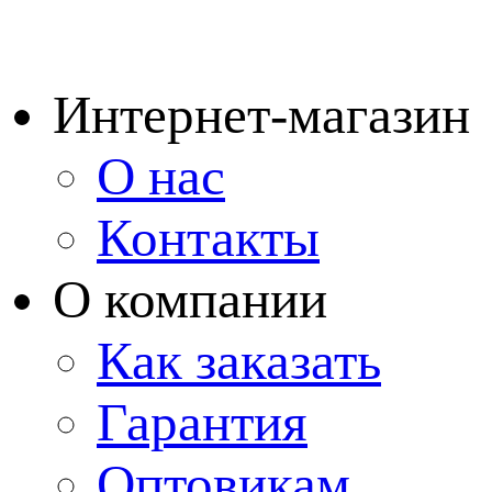
Интернет-магазин
О нас
Контакты
О компании
Как заказать
Гарантия
Оптовикам