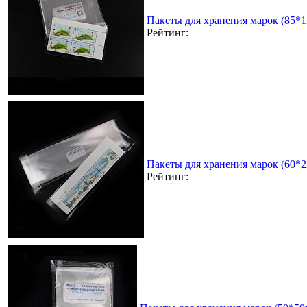
Пакеты для хранения марок (85*
Рейтинг:
Пакеты для хранения марок (60*
Рейтинг: