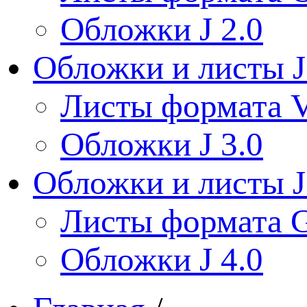
Обложки J 2.0
Обложки и листы J
Листы формата V
Обложки J 3.0
Обложки и листы J
Листы формата 
Обложки J 4.0