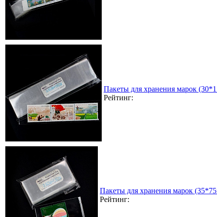
Пакеты для хранения марок (30*
Рейтинг:
Пакеты для хранения марок (35*7
Рейтинг: