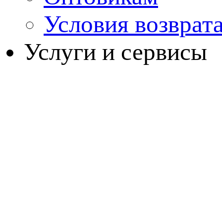
Условия возврат
Услуги и сервисы