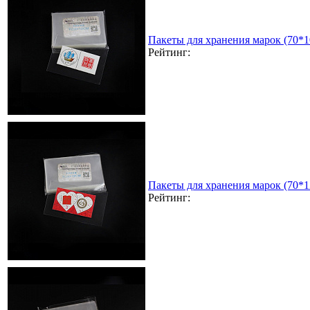
Пакеты для хранения марок (70*
Рейтинг:
Пакеты для хранения марок (70*
Рейтинг: