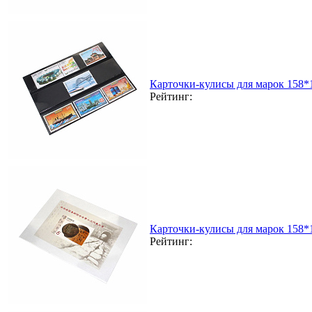
Карточки-кулисы для марок 158*
Рейтинг:
Карточки-кулисы для марок 158*
Рейтинг: