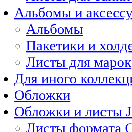
Альбомы и аксессу
Альбомы
Пакетики и холд
Листы для марок
Для иного коллек
Обложки
Обложки и листы J
Листы формата 