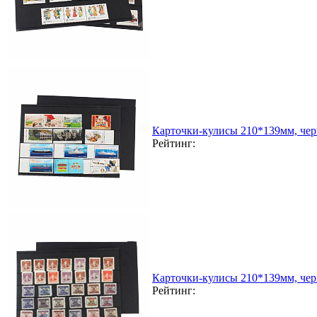
Карточки-кулисы 210*139мм, чер
Рейтинг:
Карточки-кулисы 210*139мм, чер
Рейтинг: