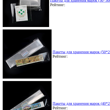
Пакеты для хранения марок (50*50
Рейтинг:
Пакеты для хранения марок (50*
Рейтинг:
Пакеты для хранения марок (40*
Рейтинг: