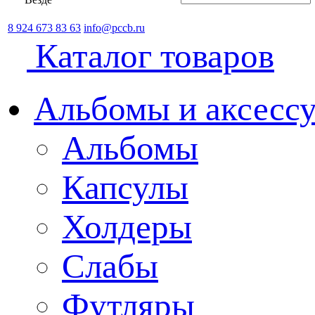
8 924 673 83 63
info@pccb.ru
Каталог товаров
Альбомы и аксессу
Альбомы
Капсулы
Холдеры
Слабы
Футляры