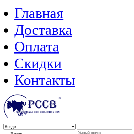
Главная
Доставка
Оплата
Скидки
Контакты
Везде