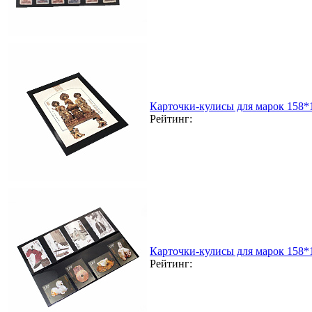
Карточки-кулисы для марок 158*
Рейтинг:
Карточки-кулисы для марок 158*
Рейтинг: