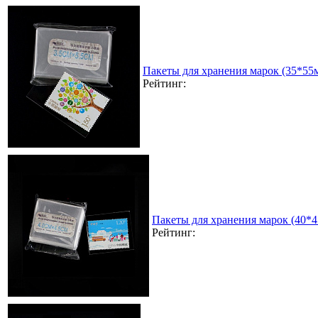
Пакеты для хранения марок (35*55
Рейтинг:
Пакеты для хранения марок (40*
Рейтинг: