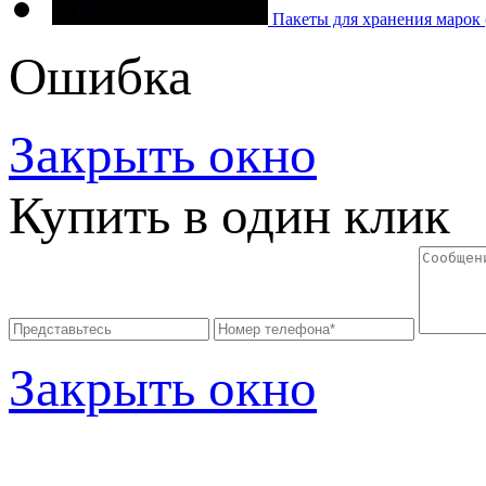
Пакеты для хранения марок
Ошибка
Закрыть окно
Купить в один клик
Закрыть окно