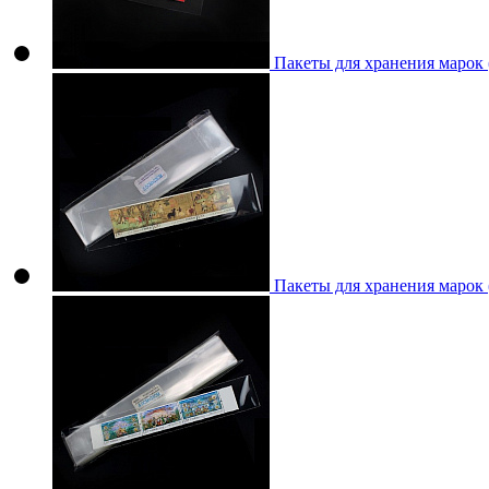
Пакеты для хранения марок
Пакеты для хранения марок