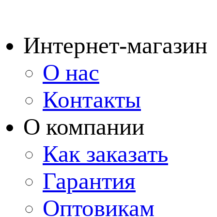
Интернет-магазин
О нас
Контакты
О компании
Как заказать
Гарантия
Оптовикам