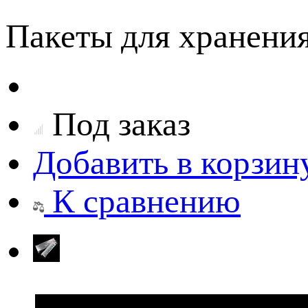
Пакеты для хранения
Под заказ
Добавить в корзин
К сравнению