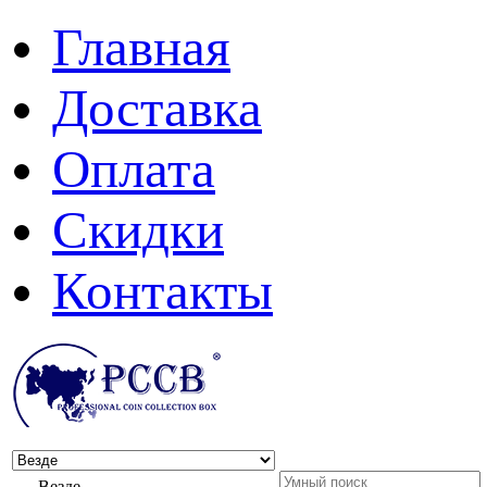
Главная
Доставка
Оплата
Скидки
Контакты
Везде