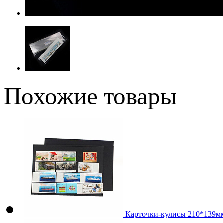
Похожие товары
Карточки-кулисы 210*139мм