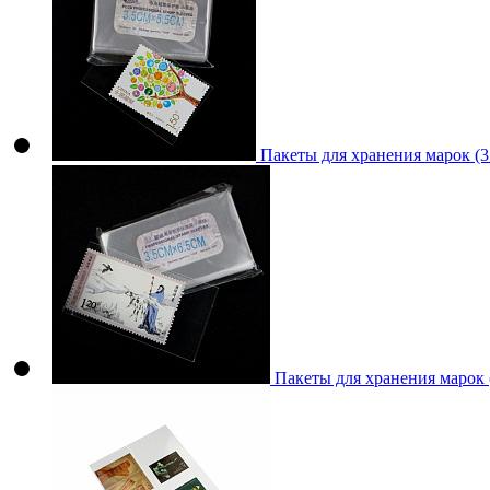
Пакеты для хранения марок (
Пакеты для хранения марок