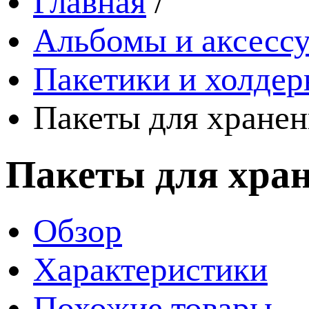
Главная
/
Альбомы и аксессу
Пакетики и холде
Пакеты для хранен
Пакеты для хран
Обзор
Характеристики
Похожие товары