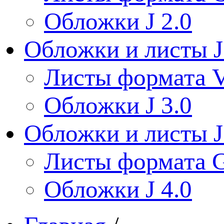
Обложки J 2.0
Обложки и листы J
Листы формата V
Обложки J 3.0
Обложки и листы J
Листы формата 
Обложки J 4.0