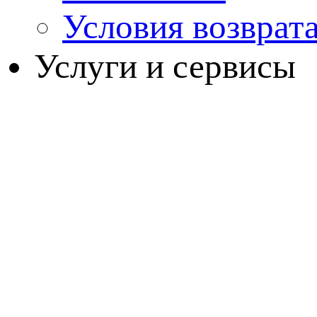
Условия возврат
Услуги и сервисы