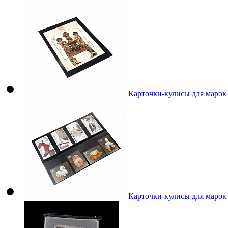
Карточки-кулисы для марок
Карточки-кулисы для марок