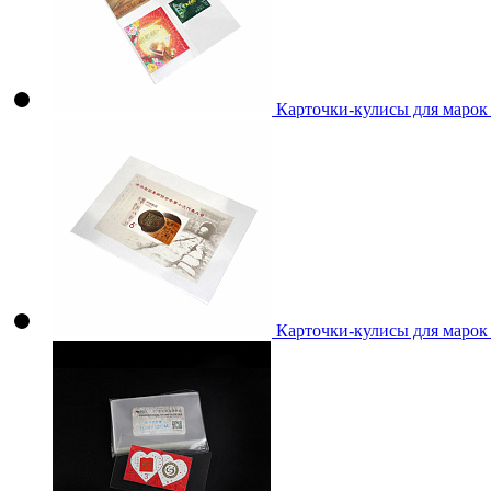
Карточки-кулисы для марок
Карточки-кулисы для марок