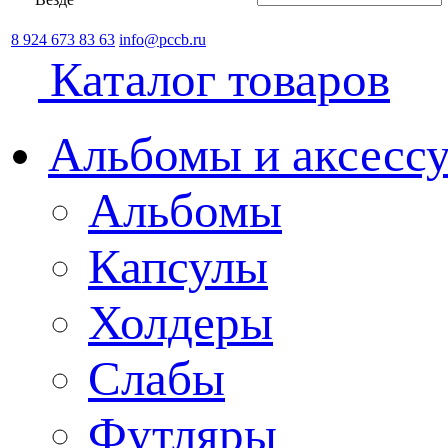
8 924 673 83 63
info@pccb.ru
Каталог товаров
Альбомы и аксессу
Альбомы
Капсулы
Холдеры
Слабы
Футляры