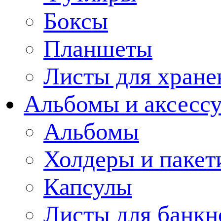
Боксы
Планшеты
Листы для хране
Альбомы и аксессу
Альбомы
Холдеры и пакет
Капсулы
Листы для банкн