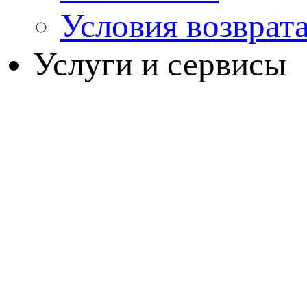
Условия возврат
Услуги и сервисы