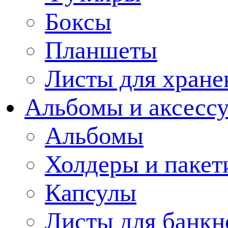
Боксы
Планшеты
Листы для хране
Альбомы и аксессу
Альбомы
Холдеры и пакет
Капсулы
Листы для банкн