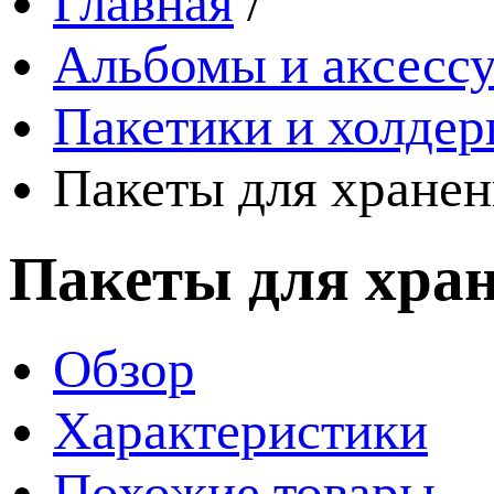
Главная
/
Альбомы и аксессу
Пакетики и холде
Пакеты для хранен
Пакеты для хран
Обзор
Характеристики
Похожие товары