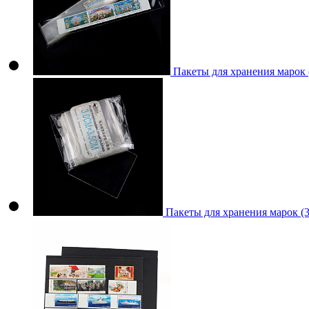
Пакеты для хранения марок
Пакеты для хранения марок (