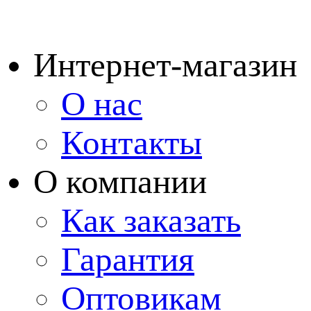
Интернет-магазин
О нас
Контакты
О компании
Как заказать
Гарантия
Оптовикам