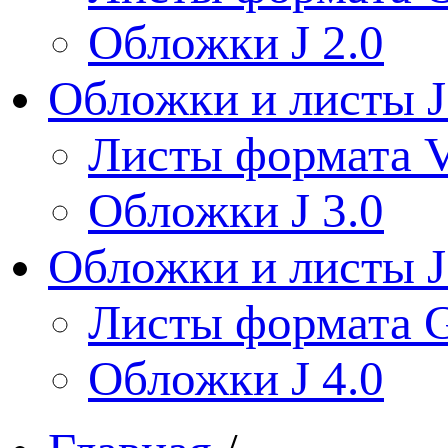
Обложки J 2.0
Обложки и листы J
Листы формата V
Обложки J 3.0
Обложки и листы J
Листы формата 
Обложки J 4.0