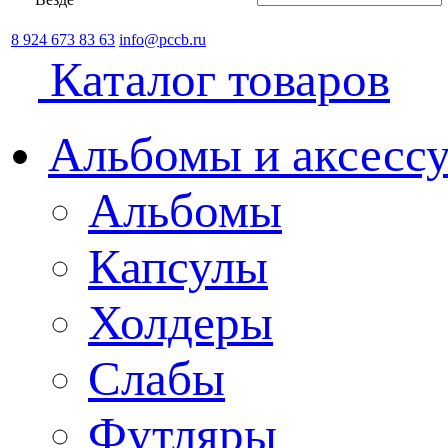
8 924 673 83 63
info@pccb.ru
Каталог товаров
Альбомы и аксессу
Альбомы
Капсулы
Холдеры
Слабы
Футляры