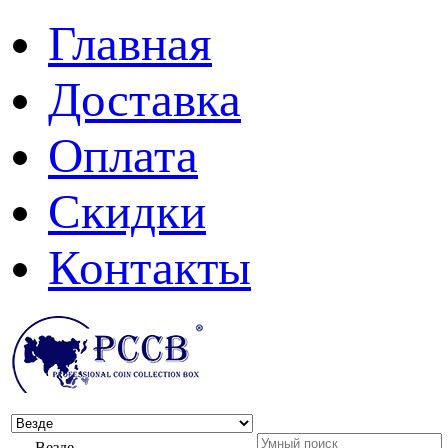
Главная
Доставка
Оплата
Скидки
Контакты
Везде