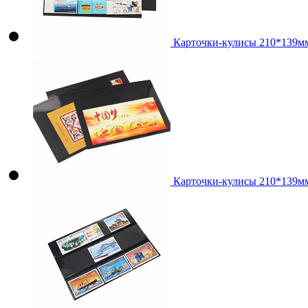
Карточки-кулисы 210*139мм
Карточки-кулисы 210*139мм