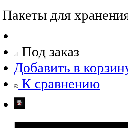
Пакеты для хранения
Под заказ
Добавить в корзин
К сравнению