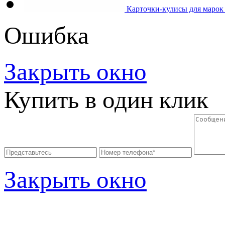
Карточки-кулисы для марок
Ошибка
Закрыть окно
Купить в один клик
Закрыть окно