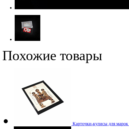
Похожие товары
Карточки-кулисы для марок