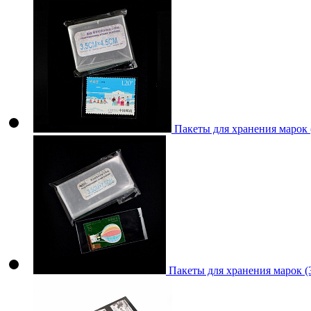
Пакеты для хранения марок
Пакеты для хранения марок 