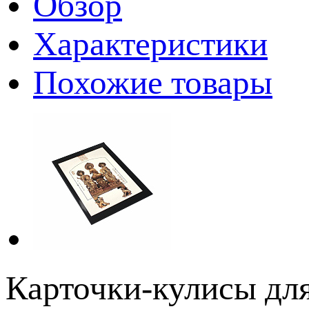
Обзор
Характеристики
Похожие товары
Карточки-кулисы дл