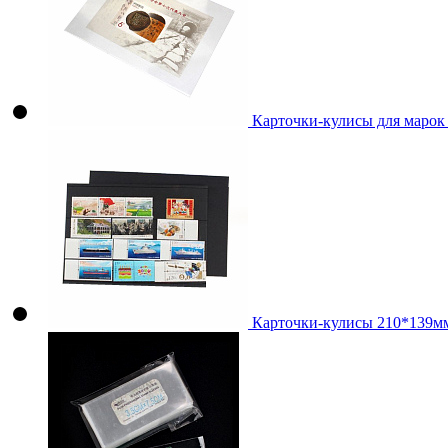
Карточки-кулисы для марок
Карточки-кулисы 210*139мм