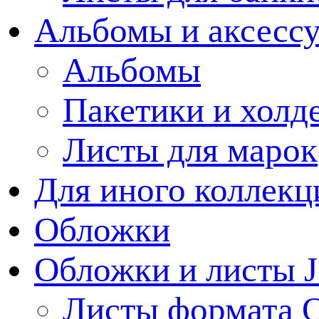
Альбомы и аксессу
Альбомы
Пакетики и холд
Листы для марок
Для иного коллек
Обложки
Обложки и листы J
Листы формата 