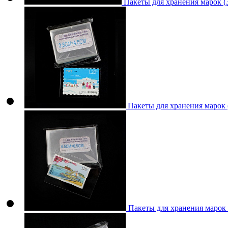
Пакеты для хранения марок 
Пакеты для хранения марок
Пакеты для хранения марок