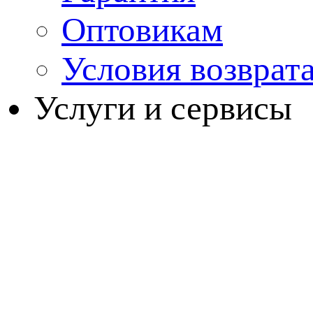
Оптовикам
Условия возврат
Услуги и сервисы