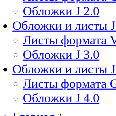
Обложки J 2.0
Обложки и листы J
Листы формата V
Обложки J 3.0
Обложки и листы J
Листы формата 
Обложки J 4.0