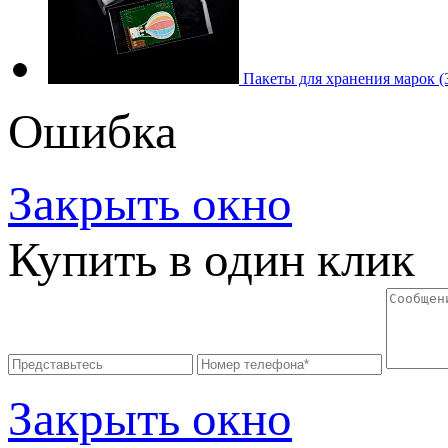
Пакеты для хранения марок 
Ошибка
Закрыть окно
Купить в один клик
Закрыть окно