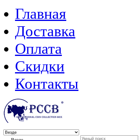
Главная
Доставка
Оплата
Скидки
Контакты
Везде