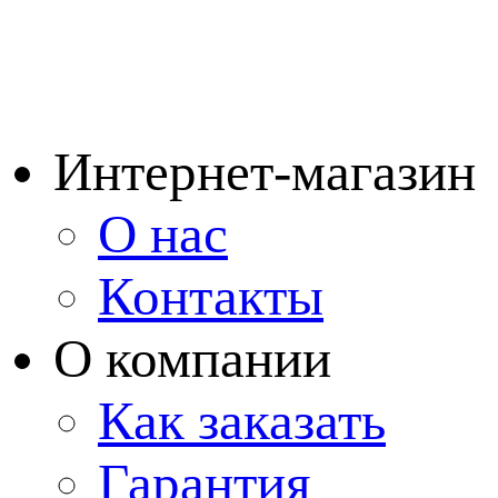
Интернет-магазин
О нас
Контакты
О компании
Как заказать
Гарантия