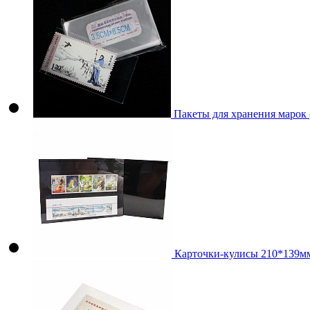
Пакеты для хранения марок
Карточки-кулисы 210*139мм