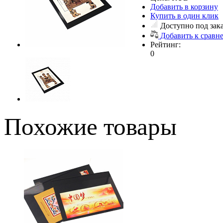
Добавить в корзину
Купить в один клик
Доступно под зак
Добавить к сравн
Рейтинг:
0
Похожие товары