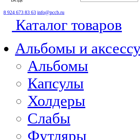
8 924 673 83 63
info@pccb.ru
Каталог товаров
Альбомы и аксессу
Альбомы
Капсулы
Холдеры
Слабы
Футляры