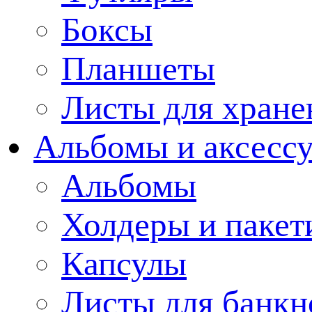
Боксы
Планшеты
Листы для хране
Альбомы и аксессу
Альбомы
Холдеры и пакет
Капсулы
Листы для банкн