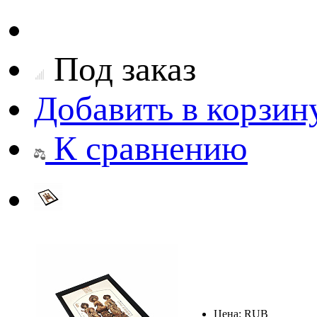
Под заказ
Добавить в корзин
К сравнению
Цена:
RUB