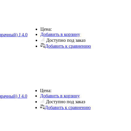
Цена:
Добавить в корзину
рачный) J 4.0
Доступно под заказ
Добавить к сравнению
Цена:
Добавить в корзину
рачный) J 4.0
Доступно под заказ
Добавить к сравнению