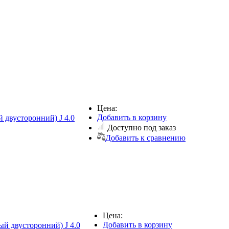
Цена:
Добавить в корзину
 двусторонний) J 4.0
Доступно под заказ
Добавить к сравнению
Цена:
Добавить в корзину
ый двусторонний) J 4.0