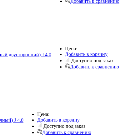
Добавить к сравнению
Цена:
Добавить в корзину
ный двусторонний) J 4.0
Доступно под заказ
Добавить к сравнению
Цена:
Добавить в корзину
чный) J 4.0
Доступно под заказ
Добавить к сравнению