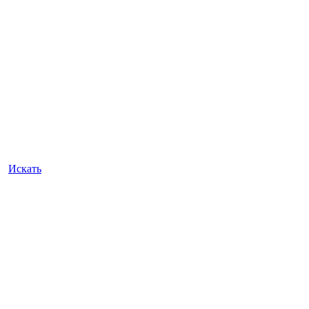
Искать