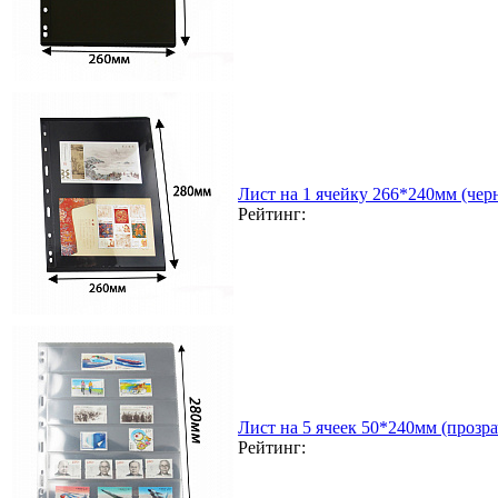
Лист на 1 ячейку 266*240мм (чер
Рейтинг:
Лист на 5 ячеек 50*240мм (прозра
Рейтинг: