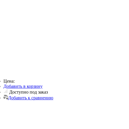
Цена:
Добавить в корзину
Доступно под заказ
Добавить к сравнению