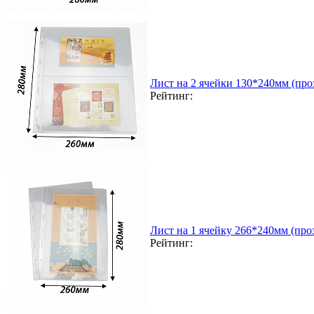
Лист на 2 ячейки 130*240мм (проз
Рейтинг:
Лист на 1 ячейку 266*240мм (проз
Рейтинг: