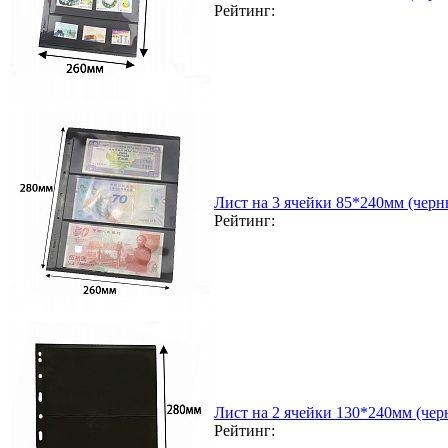
Рейтинг:
Лист на 3 ячейки 85*240мм (черн
Рейтинг:
Лист на 2 ячейки 130*240мм (чер
Рейтинг: