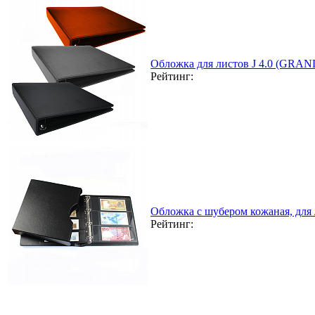
Обложка для листов J 4.0 (GRAN
Рейтинг:
Обложка с шубером кожаная, для
Рейтинг: