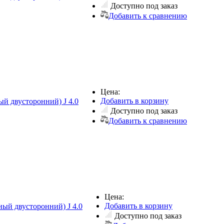
Доступно под заказ
Добавить к сравнению
Цена:
Добавить в корзину
ый двусторонний) J 4.0
Доступно под заказ
Добавить к сравнению
Цена:
Добавить в корзину
ный двусторонний) J 4.0
Доступно под заказ