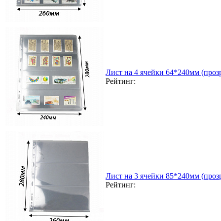
Лист на 4 ячейки 64*240мм (прозр
Рейтинг:
Лист на 3 ячейки 85*240мм (прозр
Рейтинг: