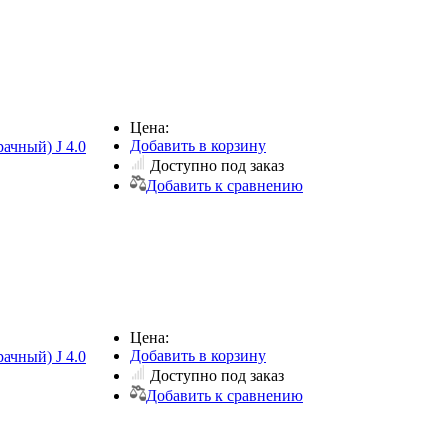
Цена:
Добавить в корзину
ачный) J 4.0
Доступно под заказ
Добавить к сравнению
Цена:
Добавить в корзину
ачный) J 4.0
Доступно под заказ
Добавить к сравнению