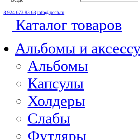
8 924 673 83 63
info@pccb.ru
Каталог товаров
Альбомы и аксессу
Альбомы
Капсулы
Холдеры
Слабы
Футляры