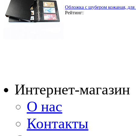
Обложка с шубером кожаная, для
Рейтинг:
Интернет-магазин
О нас
Контакты