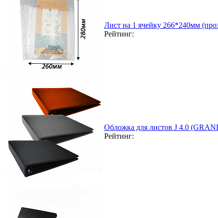
Лист на 1 ячейку 266*240мм (проз
Рейтинг:
Обложка для листов J 4.0 (GRAN
Рейтинг: