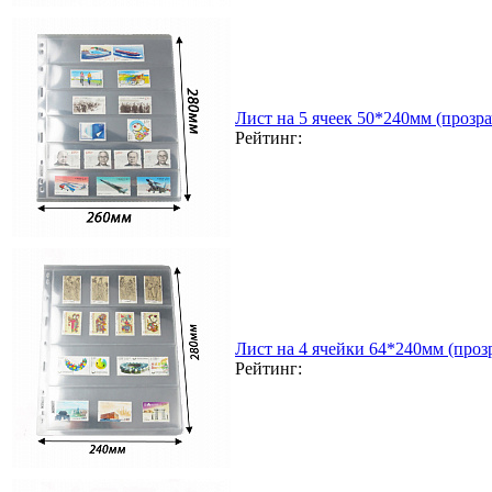
Лист на 5 ячеек 50*240мм (прозра
Рейтинг:
Лист на 4 ячейки 64*240мм (прозр
Рейтинг: