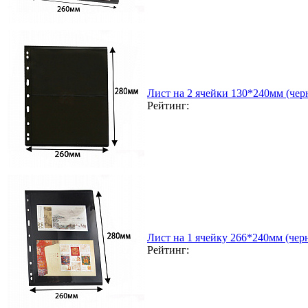
Лист на 2 ячейки 130*240мм (чер
Рейтинг:
Лист на 1 ячейку 266*240мм (чер
Рейтинг: