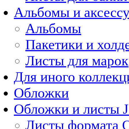
Альбомы и аксессу
Альбомы
Пакетики и холд
Листы для марок
Для иного коллек
Обложки
Обложки и листы J
Листы формата 