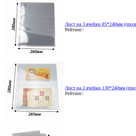
Лист на 3 ячейки 85*240мм (прозр
Рейтинг:
Лист на 2 ячейки 130*240мм (проз
Рейтинг: