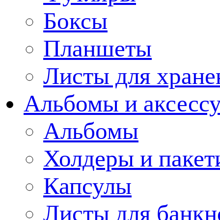
Боксы
Планшеты
Листы для хране
Альбомы и аксессу
Альбомы
Холдеры и пакет
Капсулы
Листы для банкн