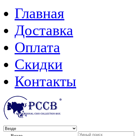
Главная
Доставка
Оплата
Скидки
Контакты
Везде