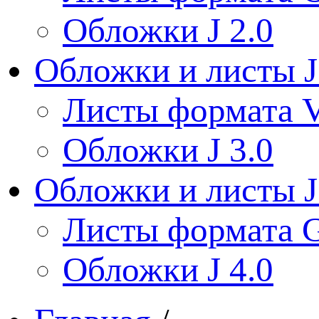
Обложки J 2.0
Обложки и листы J
Листы формата V
Обложки J 3.0
Обложки и листы J
Листы формата 
Обложки J 4.0