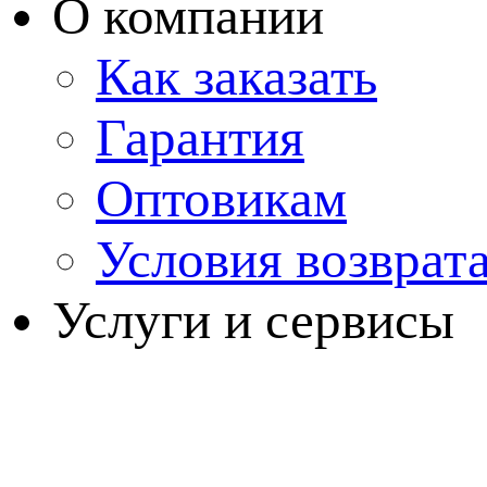
О компании
Как заказать
Гарантия
Оптовикам
Условия возврат
Услуги и сервисы