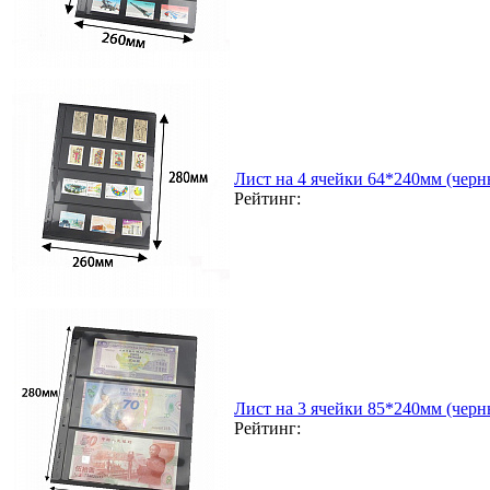
Лист на 4 ячейки 64*240мм (черн
Рейтинг:
Лист на 3 ячейки 85*240мм (черн
Рейтинг: