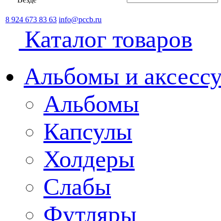
8 924 673 83 63
info@pccb.ru
Каталог товаров
Альбомы и аксессу
Альбомы
Капсулы
Холдеры
Слабы
Футляры