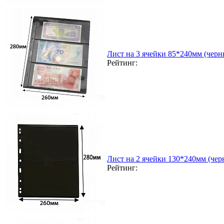
Лист на 3 ячейки 85*240мм (черн
Рейтинг:
Лист на 2 ячейки 130*240мм (чер
Рейтинг: