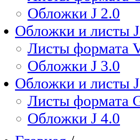
Обложки J 2.0
Обложки и листы J
Листы формата V
Обложки J 3.0
Обложки и листы J
Листы формата 
Обложки J 4.0