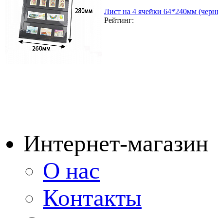
Лист на 4 ячейки 64*240мм (черн
Рейтинг:
Интернет-магазин
О нас
Контакты