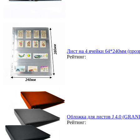
Лист на 4 ячейки 64*240мм (прозр
Рейтинг:
Обложка для листов J 4.0 (GRAN
Рейтинг: