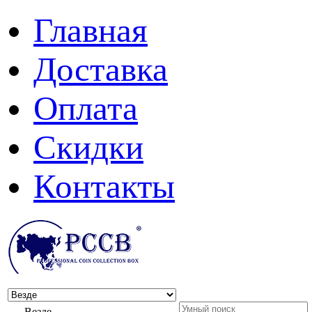
Главная
Доставка
Оплата
Скидки
Контакты
Везде