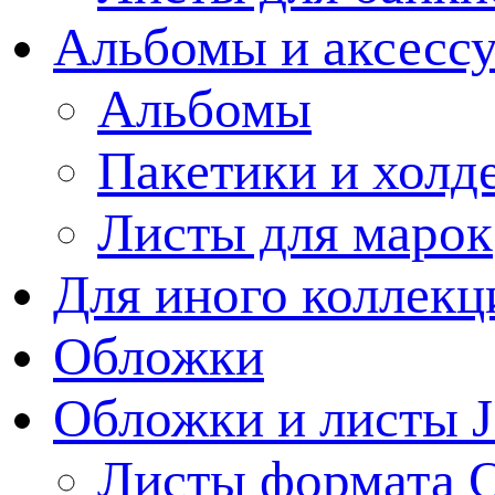
Альбомы и аксессу
Альбомы
Пакетики и холд
Листы для марок
Для иного коллек
Обложки
Обложки и листы J
Листы формата 