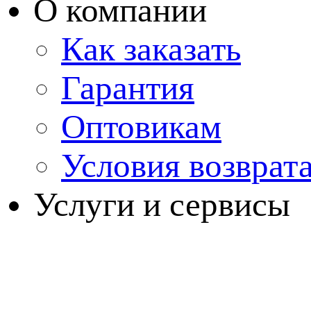
О компании
Как заказать
Гарантия
Оптовикам
Условия возврат
Услуги и сервисы