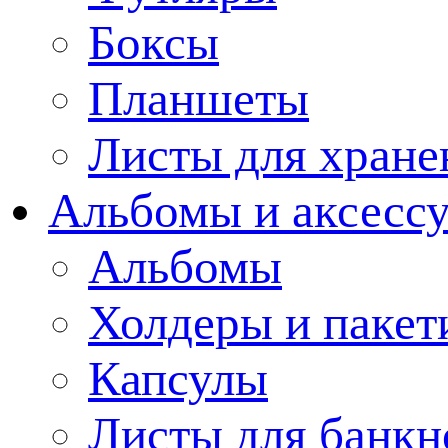
Боксы
Планшеты
Листы для хране
Альбомы и аксессу
Альбомы
Холдеры и пакет
Капсулы
Листы для банкн