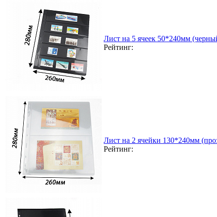
Лист на 5 ячеек 50*240мм (черный
Рейтинг:
Лист на 2 ячейки 130*240мм (проз
Рейтинг: