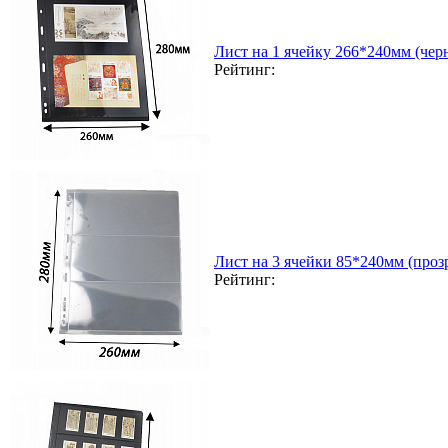
Лист на 1 ячейку 266*240мм (чер
Рейтинг:
Лист на 3 ячейки 85*240мм (прозр
Рейтинг: