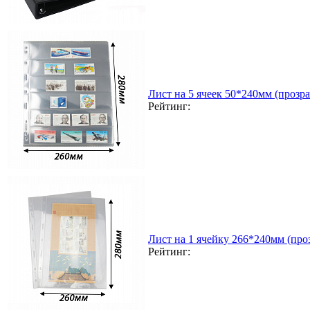
Лист на 5 ячеек 50*240мм (прозра
Рейтинг:
Лист на 1 ячейку 266*240мм (проз
Рейтинг: