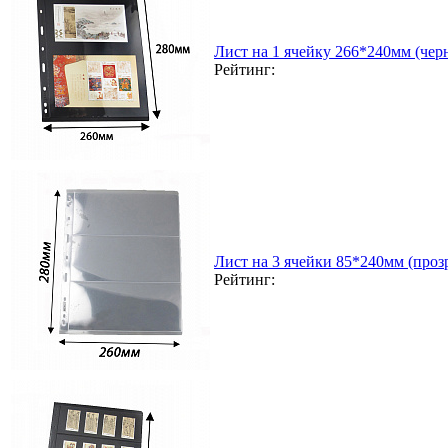
Лист на 1 ячейку 266*240мм (чер
Рейтинг:
Лист на 3 ячейки 85*240мм (прозр
Рейтинг: