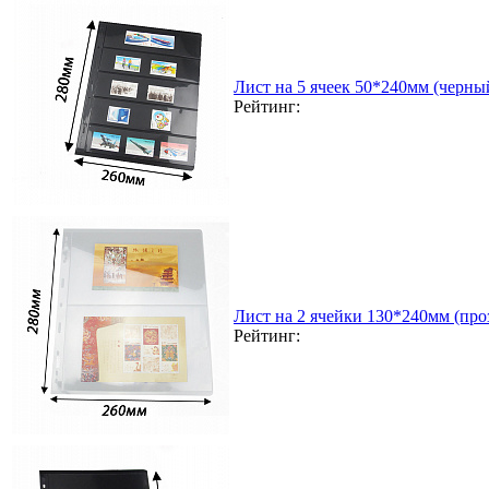
Лист на 5 ячеек 50*240мм (черный
Рейтинг:
Лист на 2 ячейки 130*240мм (проз
Рейтинг: