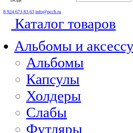
8 924 673 83 63
info@pccb.ru
Каталог товаров
Альбомы и аксессу
Альбомы
Капсулы
Холдеры
Слабы
Футляры