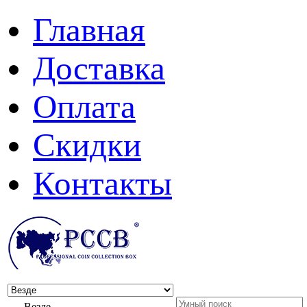
Главная
Доставка
Оплата
Скидки
Контакты
Везде