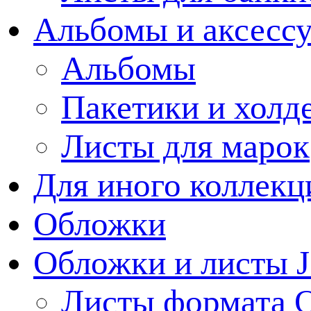
Альбомы и аксессу
Альбомы
Пакетики и холд
Листы для марок
Для иного коллек
Обложки
Обложки и листы J
Листы формата 