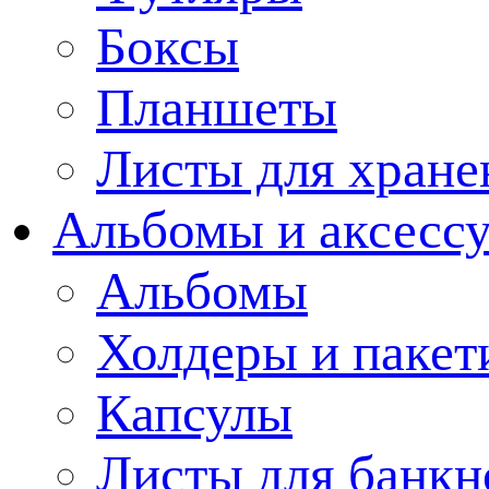
Боксы
Планшеты
Листы для хране
Альбомы и аксессу
Альбомы
Холдеры и пакет
Капсулы
Листы для банкн