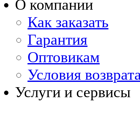
О компании
Как заказать
Гарантия
Оптовикам
Условия возврат
Услуги и сервисы