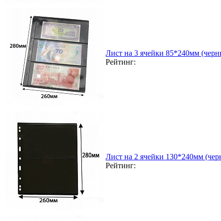
Лист на 3 ячейки 85*240мм (черн
Рейтинг:
Лист на 2 ячейки 130*240мм (чер
Рейтинг: