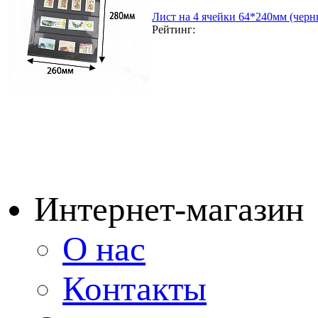
Лист на 4 ячейки 64*240мм (черн
Рейтинг:
Интернет-магазин
О нас
Контакты