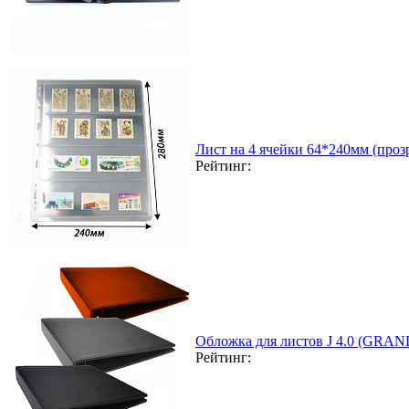
Лист на 4 ячейки 64*240мм (прозр
Рейтинг:
Обложка для листов J 4.0 (GRAN
Рейтинг: