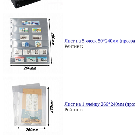
Лист на 5 ячеек 50*240мм (прозра
Рейтинг:
Лист на 1 ячейку 266*240мм (проз
Рейтинг: