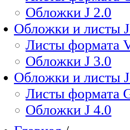
Обложки J 2.0
Обложки и листы J
Листы формата V
Обложки J 3.0
Обложки и листы J
Листы формата 
Обложки J 4.0