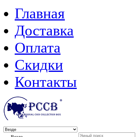
Главная
Доставка
Оплата
Скидки
Контакты
Везде