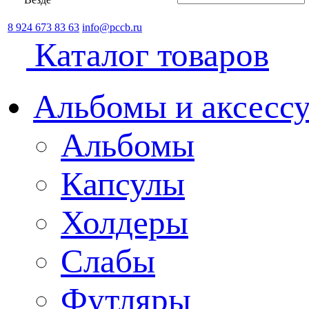
8 924 673 83 63
info@pccb.ru
Каталог товаров
Альбомы и аксессу
Альбомы
Капсулы
Холдеры
Слабы
Футляры