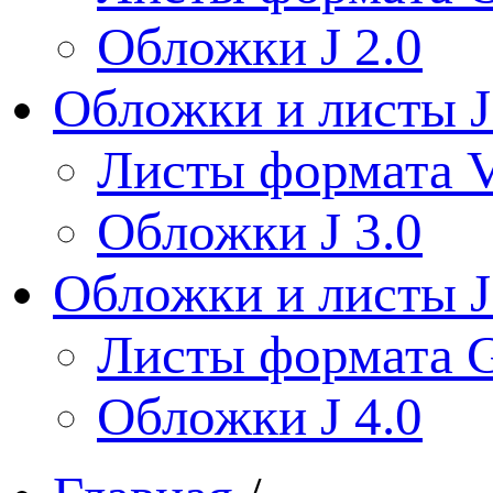
Обложки J 2.0
Обложки и листы J
Листы формата V
Обложки J 3.0
Обложки и листы J
Листы формата 
Обложки J 4.0