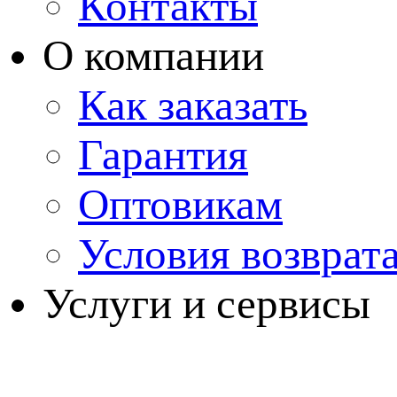
Контакты
О компании
Как заказать
Гарантия
Оптовикам
Условия возврат
Услуги и сервисы