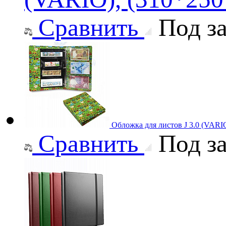
Сравнить
Под за
Обложка для листов J 3.0 (VAR
Сравнить
Под за