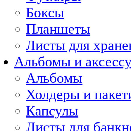
Боксы
Планшеты
Листы для хране
Альбомы и аксессу
Альбомы
Холдеры и пакет
Капсулы
Листы для банкн