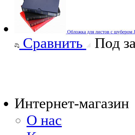
Обложка для листов с шубером 
Сравнить
Под за
Интернет-магазин
О нас