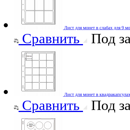
Лист для монет в слабах для 9 
Сравнить
Под за
Лист для монет в квадракапсула
Сравнить
Под за