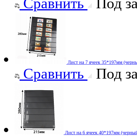
Сравнить
Под за
Лист на 7 ячеек 35*197мм (черны
Сравнить
Под за
Лист на 6 ячеек 40*197мм (черный