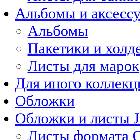
Альбомы и аксессу
Альбомы
Пакетики и холд
Листы для марок
Для иного коллек
Обложки
Обложки и листы J
Листы формата 