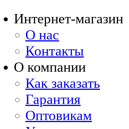
Интернет-магазин
О нас
Контакты
О компании
Как заказать
Гарантия
Оптовикам