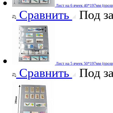
Лист на 6 ячеек 40*197мм (прозр
Сравнить
Под за
Лист на 5 ячеек 50*197мм (прозр
Сравнить
Под за