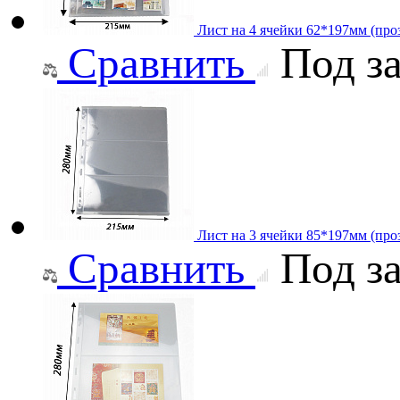
Лист на 4 ячейки 62*197мм (проз
Сравнить
Под за
Лист на 3 ячейки 85*197мм (проз
Сравнить
Под за