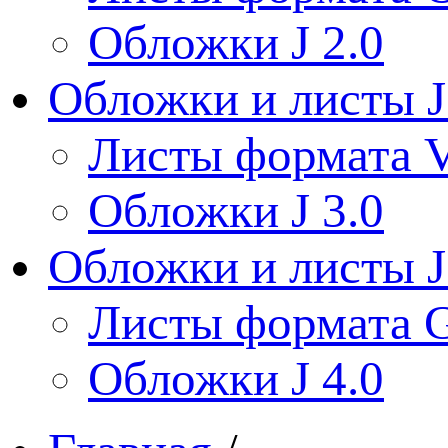
Обложки J 2.0
Обложки и листы J
Листы формата V
Обложки J 3.0
Обложки и листы J
Листы формата 
Обложки J 4.0