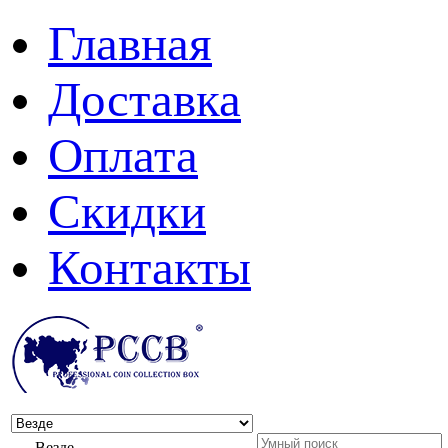
Главная
Доставка
Оплата
Скидки
Контакты
Везде