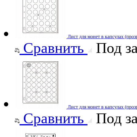
Лист для монет в капсулах (про
Сравнить
Под за
Лист для монет в капсулах (проз
Сравнить
Под за