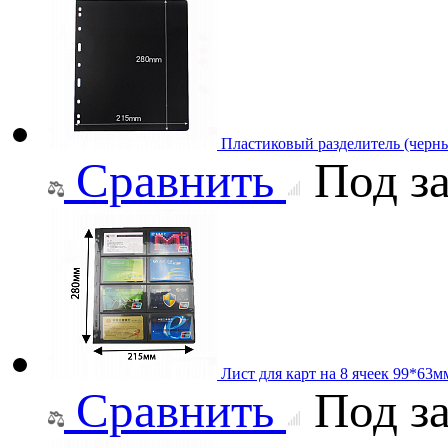
Пластиковый разделитель (черн
Сравнить
Под за
Лист для карт на 8 ячеек 99*63мм
Сравнить
Под за