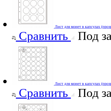
Лист для монет в капсулах (проз
Сравнить
Под за
Лист для монет в капсулах (про
Сравнить
Под за