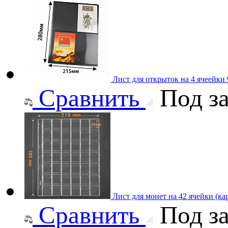
Лист для открыток на 4 ячеейки 
Сравнить
Под за
Лист для монет на 42 ячейки (ка
Сравнить
Под за