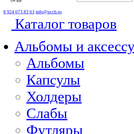
8 924 673 83 63
info@pccb.ru
Каталог товаров
Альбомы и аксессу
Альбомы
Капсулы
Холдеры
Слабы
Футляры