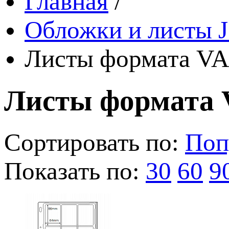
Главная
/
Обложки и листы J
Листы формата VA
Листы формата 
Сортировать по:
Поп
Показать по:
30
60
9