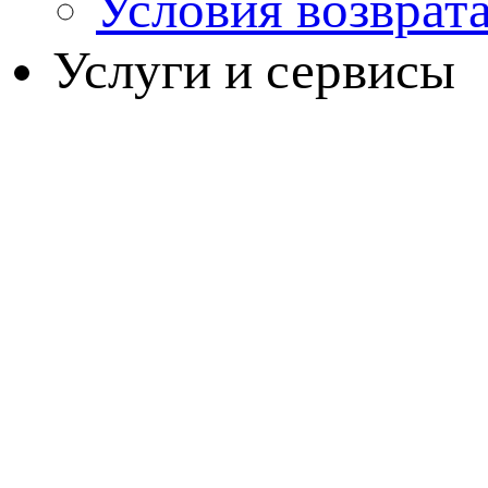
Условия возврат
Услуги и сервисы