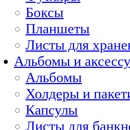
Боксы
Планшеты
Листы для хране
Альбомы и аксессу
Альбомы
Холдеры и пакет
Капсулы
Листы для банкн