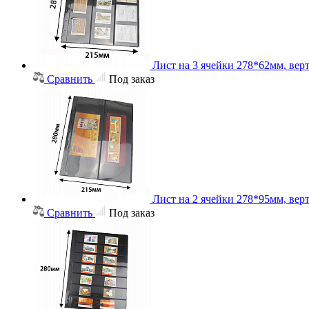
Лист на 3 ячейки 278*62мм, вер
Сравнить
Под заказ
Лист на 2 ячейки 278*95мм, вер
Сравнить
Под заказ