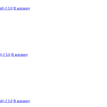
й) J 3.0
В корзину
) J 3.0
В корзину
й) J 3.0
В корзину