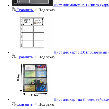
Лист для монет на 12 ячеек (карм
Сравнить
Под заказ
Лист для карт J 3.0 (прозрачный
Сравнить
Под заказ
Лист для карт на 8 ячеек 99*63мм
Сравнить
Под заказ