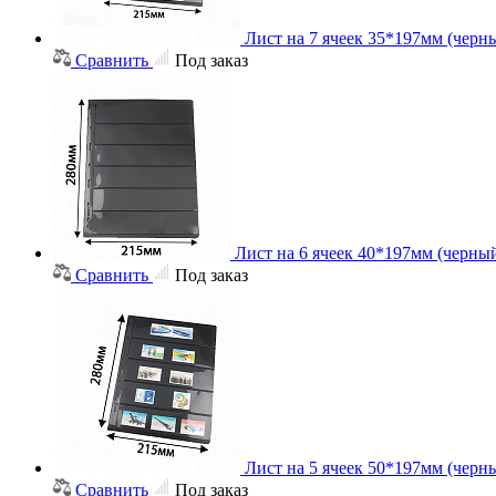
Лист на 7 ячеек 35*197мм (черны
Сравнить
Под заказ
Лист на 6 ячеек 40*197мм (черный
Сравнить
Под заказ
Лист на 5 ячеек 50*197мм (черны
Сравнить
Под заказ