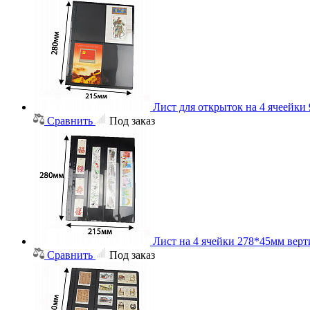
Лист для открыток на 4 ячеейки 
Сравнить
Под заказ
Лист на 4 ячейки 278*45мм верт
Сравнить
Под заказ