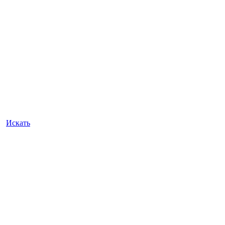
Искать