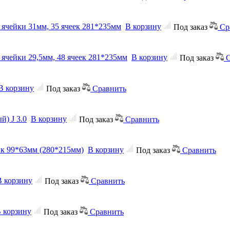
р ячейки 31мм, 35 ячеек 281*235мм
В корзину
Под заказ
Ср
 ячейки 29,5мм, 48 ячеек 281*235мм
В корзину
Под заказ
С
В корзину
Под заказ
Сравнить
й) J 3.0
В корзину
Под заказ
Сравнить
ейк 99*63мм (280*215мм)
В корзину
Под заказ
Сравнить
В корзину
Под заказ
Сравнить
 корзину
Под заказ
Сравнить