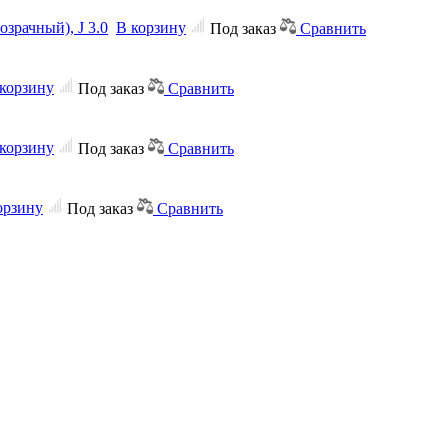
озрачный), J 3.0
В корзину
Под заказ
Сравнить
корзину
Под заказ
Сравнить
корзину
Под заказ
Сравнить
орзину
Под заказ
Сравнить