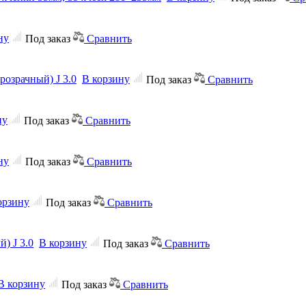
ну
Под заказ
Сравнить
розрачный) J 3.0
В корзину
Под заказ
Сравнить
ну
Под заказ
Сравнить
ну
Под заказ
Сравнить
орзину
Под заказ
Сравнить
) J 3.0
В корзину
Под заказ
Сравнить
В корзину
Под заказ
Сравнить