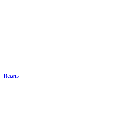
Искать