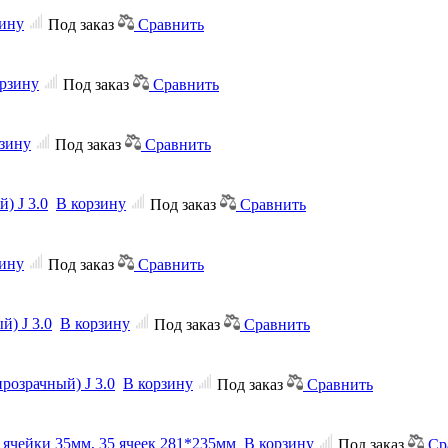
зину
Под заказ
Сравнить
орзину
Под заказ
Сравнить
зину
Под заказ
Сравнить
) J 3.0
В корзину
Под заказ
Сравнить
зину
Под заказ
Сравнить
й) J 3.0
В корзину
Под заказ
Сравнить
прозрачный) J 3.0
В корзину
Под заказ
Сравнить
р ячейки 35мм, 35 ячеек 281*235мм
В корзину
Под заказ
Ср