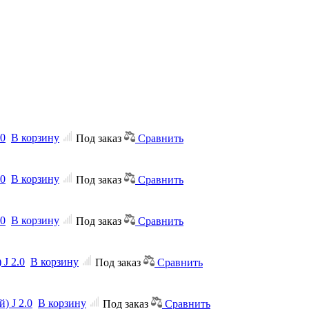
.0
В корзину
Под заказ
Сравнить
.0
В корзину
Под заказ
Сравнить
.0
В корзину
Под заказ
Сравнить
J 2.0
В корзину
Под заказ
Сравнить
) J 2.0
В корзину
Под заказ
Сравнить