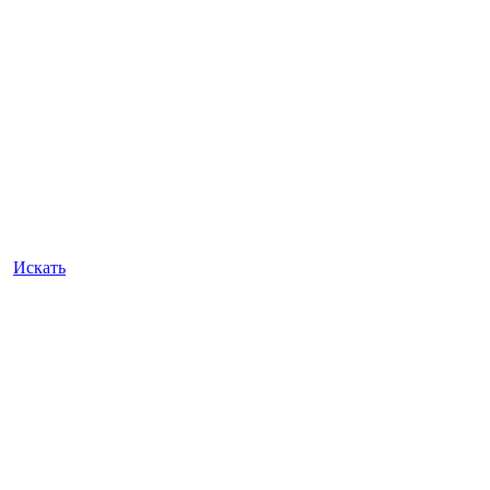
Искать