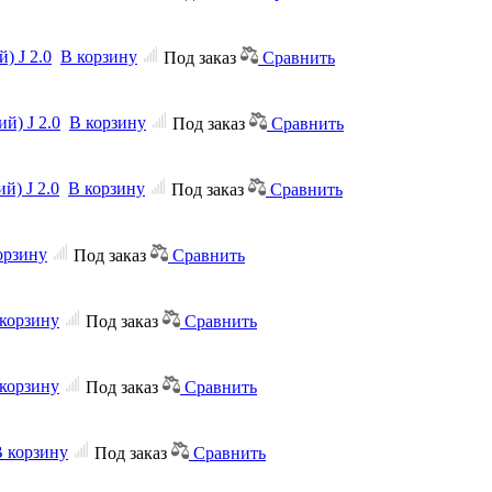
) J 2.0
В корзину
Под заказ
Сравнить
й) J 2.0
В корзину
Под заказ
Сравнить
й) J 2.0
В корзину
Под заказ
Сравнить
орзину
Под заказ
Сравнить
корзину
Под заказ
Сравнить
корзину
Под заказ
Сравнить
 корзину
Под заказ
Сравнить