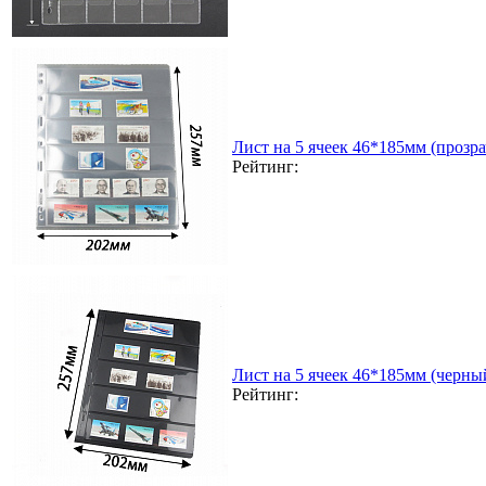
Лист на 5 ячеек 46*185мм (прозра
Рейтинг:
Лист на 5 ячеек 46*185мм (черный
Рейтинг: