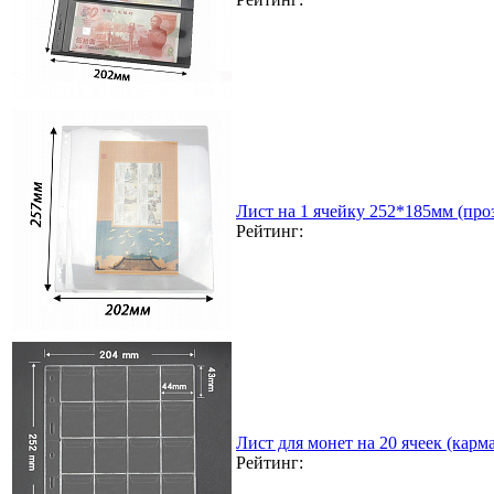
Лист на 1 ячейку 252*185мм (проз
Рейтинг:
Лист для монет на 20 ячеек (карма
Рейтинг: