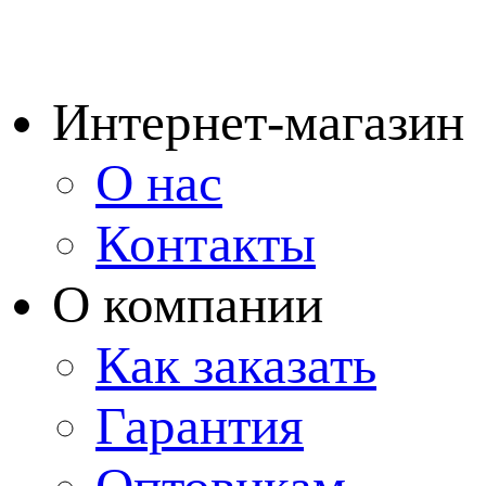
Интернет-магазин
О нас
Контакты
О компании
Как заказать
Гарантия