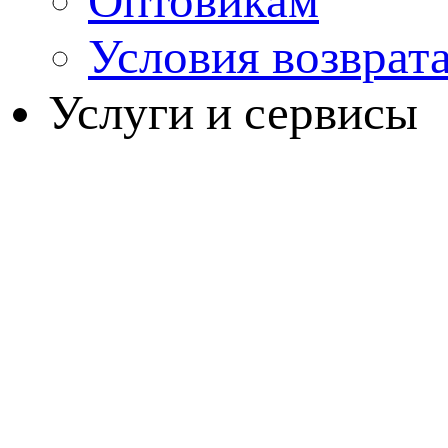
Оптовикам
Условия возврат
Услуги и сервисы