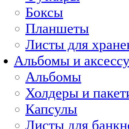
Боксы
Планшеты
Листы для хране
Альбомы и аксессу
Альбомы
Холдеры и пакет
Капсулы
Листы для банкн