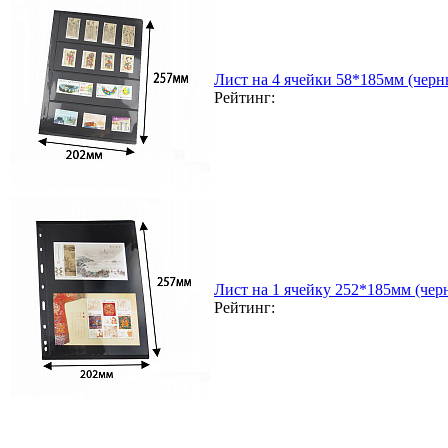
Лист на 4 ячейки 58*185мм (черн
Рейтинг:
Лист на 1 ячейку 252*185мм (чер
Рейтинг: