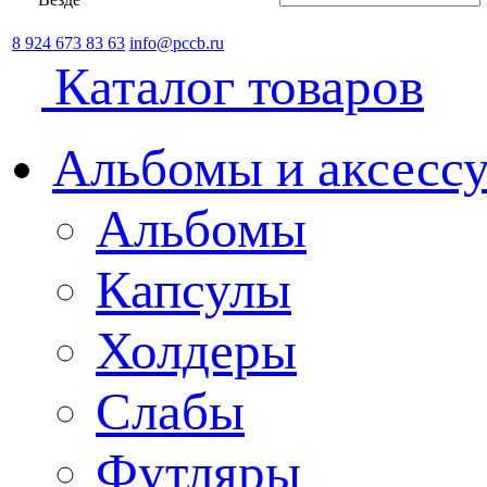
8 924 673 83 63
info@pccb.ru
Каталог товаров
Альбомы и аксессу
Альбомы
Капсулы
Холдеры
Слабы
Футляры