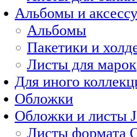
Альбомы и аксессу
Альбомы
Пакетики и холд
Листы для марок
Для иного коллек
Обложки
Обложки и листы J
Листы формата 