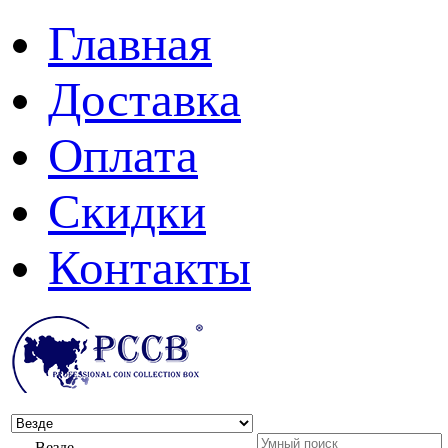
Главная
Доставка
Оплата
Скидки
Контакты
Везде