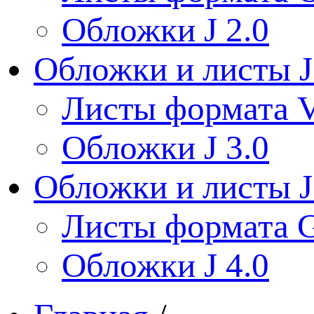
Обложки J 2.0
Обложки и листы J
Листы формата V
Обложки J 3.0
Обложки и листы J
Листы формата 
Обложки J 4.0