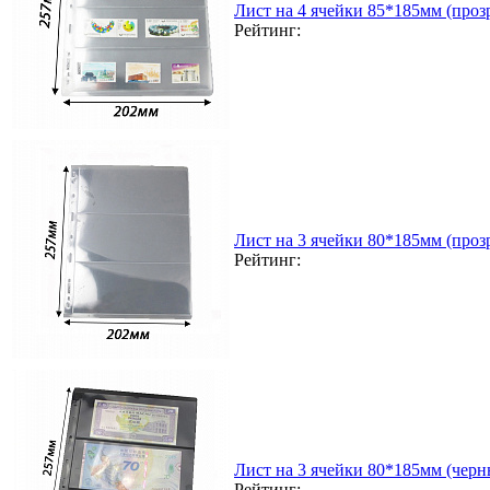
Лист на 4 ячейки 85*185мм (прозр
Рейтинг:
Лист на 3 ячейки 80*185мм (прозр
Рейтинг:
Лист на 3 ячейки 80*185мм (черн
Рейтинг: