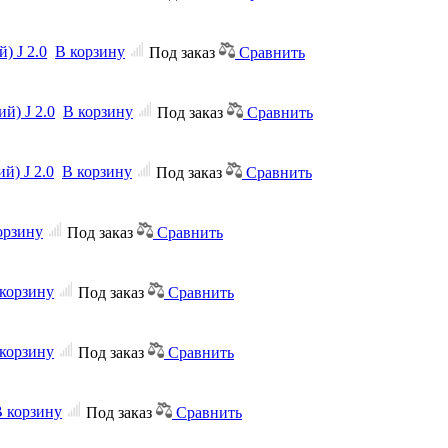
) J 2.0
В корзину
Под заказ
Сравнить
й) J 2.0
В корзину
Под заказ
Сравнить
й) J 2.0
В корзину
Под заказ
Сравнить
орзину
Под заказ
Сравнить
корзину
Под заказ
Сравнить
корзину
Под заказ
Сравнить
 корзину
Под заказ
Сравнить