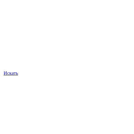
Искать