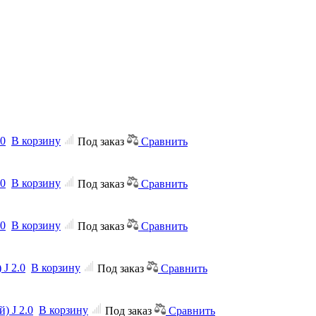
.0
В корзину
Под заказ
Сравнить
.0
В корзину
Под заказ
Сравнить
.0
В корзину
Под заказ
Сравнить
J 2.0
В корзину
Под заказ
Сравнить
) J 2.0
В корзину
Под заказ
Сравнить