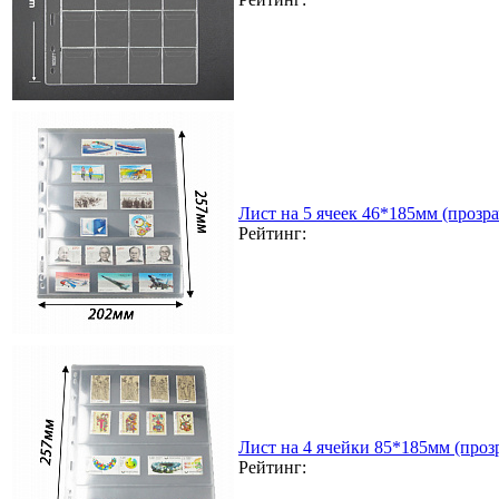
Лист на 5 ячеек 46*185мм (прозра
Рейтинг:
Лист на 4 ячейки 85*185мм (прозр
Рейтинг: