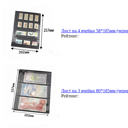
Лист на 4 ячейки 58*185мм (черн
Рейтинг:
Лист на 3 ячейки 80*185мм (черн
Рейтинг: