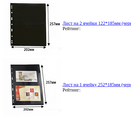
Лист на 2 ячейки 122*185мм (чер
Рейтинг:
Лист на 1 ячейку 252*185мм (чер
Рейтинг: