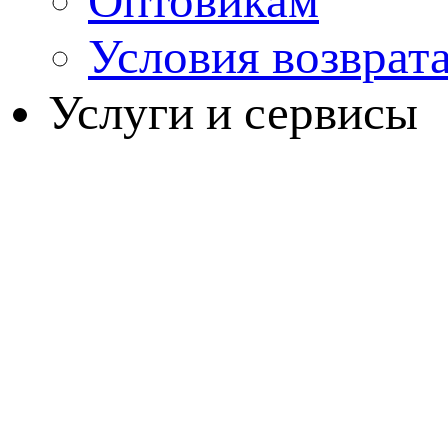
Оптовикам
Условия возврат
Услуги и сервисы