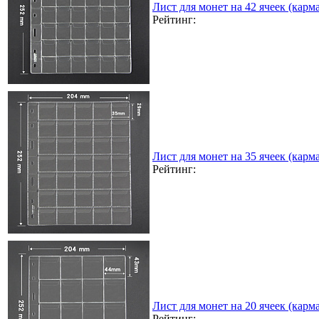
Лист для монет на 42 ячеек (карма
Рейтинг:
Лист для монет на 35 ячеек (карма
Рейтинг:
Лист для монет на 20 ячеек (карма
Рейтинг: