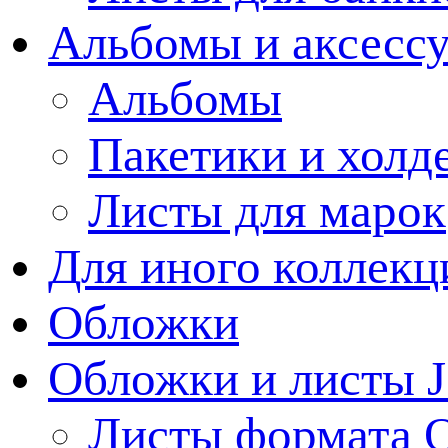
Альбомы и аксессу
Альбомы
Пакетики и холд
Листы для марок
Для иного коллек
Обложки
Обложки и листы J
Листы формата 