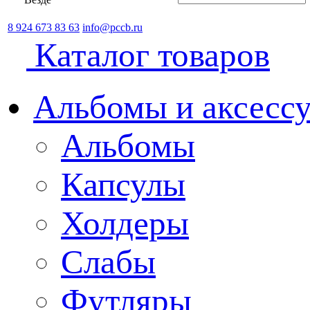
8 924 673 83 63
info@pccb.ru
Каталог товаров
Альбомы и аксессу
Альбомы
Капсулы
Холдеры
Слабы
Футляры