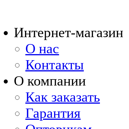
Интернет-магазин
О нас
Контакты
О компании
Как заказать
Гарантия