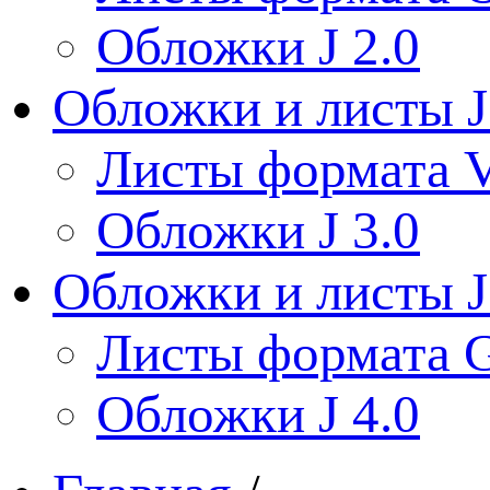
Обложки J 2.0
Обложки и листы J
Листы формата V
Обложки J 3.0
Обложки и листы J
Листы формата 
Обложки J 4.0