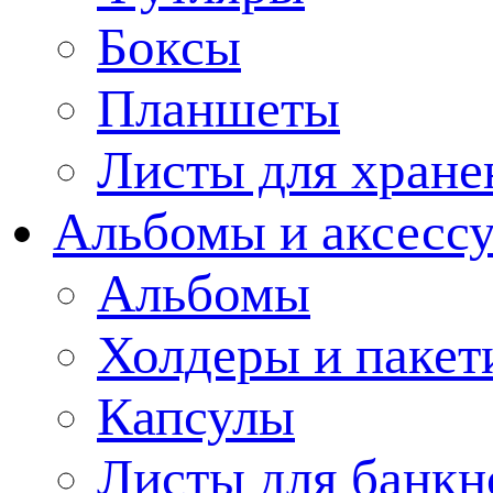
Боксы
Планшеты
Листы для хране
Альбомы и аксессу
Альбомы
Холдеры и пакет
Капсулы
Листы для банкн