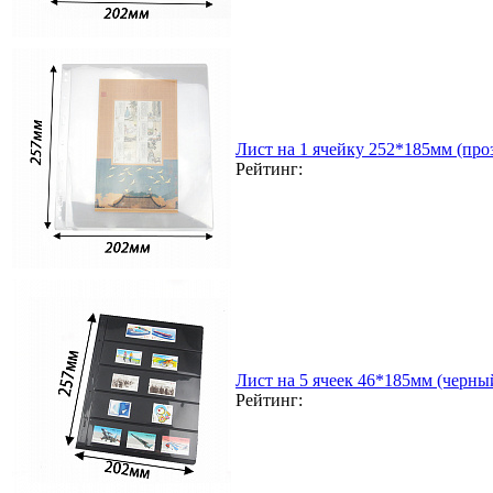
Лист на 1 ячейку 252*185мм (проз
Рейтинг:
Лист на 5 ячеек 46*185мм (черный
Рейтинг: