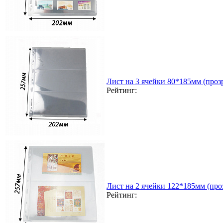
Лист на 3 ячейки 80*185мм (прозр
Рейтинг:
Лист на 2 ячейки 122*185мм (проз
Рейтинг: