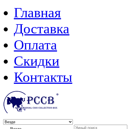
Главная
Доставка
Оплата
Скидки
Контакты
Везде