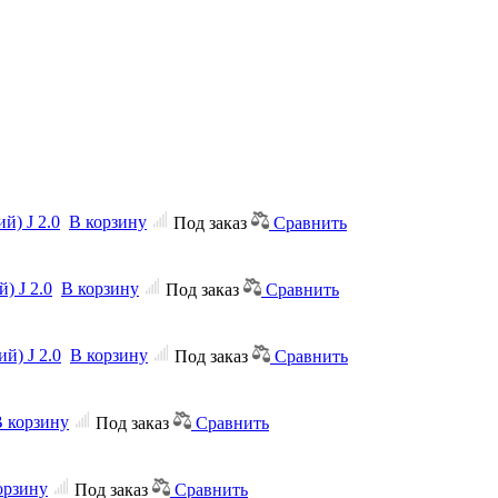
й) J 2.0
В корзину
Под заказ
Сравнить
) J 2.0
В корзину
Под заказ
Сравнить
й) J 2.0
В корзину
Под заказ
Сравнить
 корзину
Под заказ
Сравнить
орзину
Под заказ
Сравнить