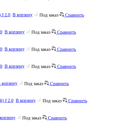
J 2.0
В корзину
Под заказ
Сравнить
.0
В корзину
Под заказ
Сравнить
.0
В корзину
Под заказ
Сравнить
.0
В корзину
Под заказ
Сравнить
 корзину
Под заказ
Сравнить
) J 2.0
В корзину
Под заказ
Сравнить
корзину
Под заказ
Сравнить