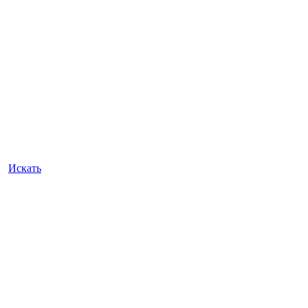
Искать