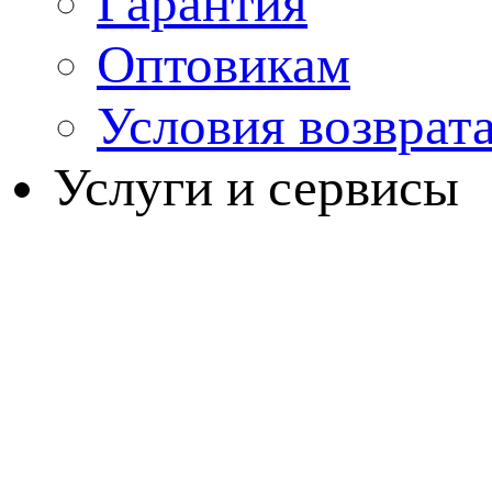
Гарантия
Оптовикам
Условия возврат
Услуги и сервисы