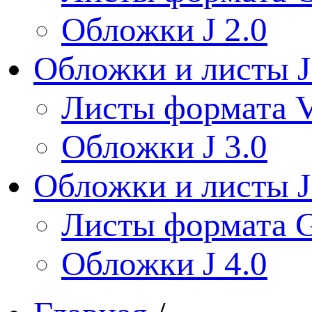
Обложки J 2.0
Обложки и листы J
Листы формата V
Обложки J 3.0
Обложки и листы J
Листы формата 
Обложки J 4.0