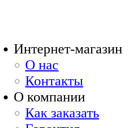
Интернет-магазин
О нас
Контакты
О компании
Как заказать