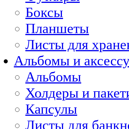
Боксы
Планшеты
Листы для хране
Альбомы и аксессу
Альбомы
Холдеры и пакет
Капсулы
Листы для банкн