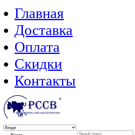
Главная
Доставка
Оплата
Скидки
Контакты
Везде