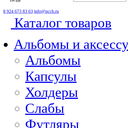
8 924 673 83 63
info@pccb.ru
Каталог товаров
Альбомы и аксессу
Альбомы
Капсулы
Холдеры
Слабы
Футляры