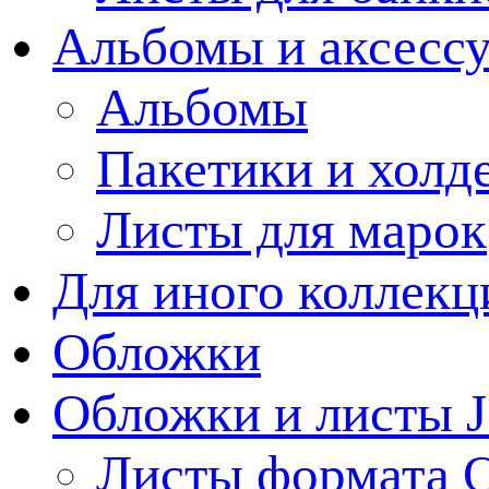
Альбомы и аксессу
Альбомы
Пакетики и холд
Листы для марок
Для иного коллек
Обложки
Обложки и листы J
Листы формата 