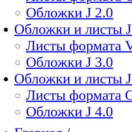
Обложки J 2.0
Обложки и листы J
Листы формата V
Обложки J 3.0
Обложки и листы J
Листы формата 
Обложки J 4.0