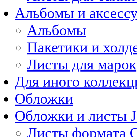
Альбомы и аксессу
Альбомы
Пакетики и холд
Листы для марок
Для иного коллек
Обложки
Обложки и листы J
Листы формата 