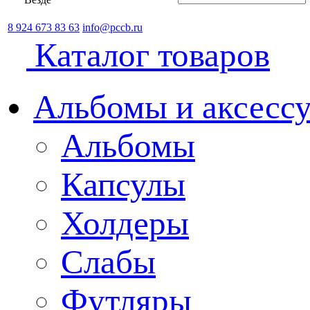
8 924 673 83 63
info@pccb.ru
Каталог товаров
Альбомы и аксессу
Альбомы
Капсулы
Холдеры
Слабы
Футляры