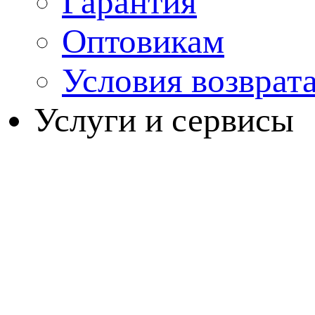
Гарантия
Оптовикам
Условия возврат
Услуги и сервисы