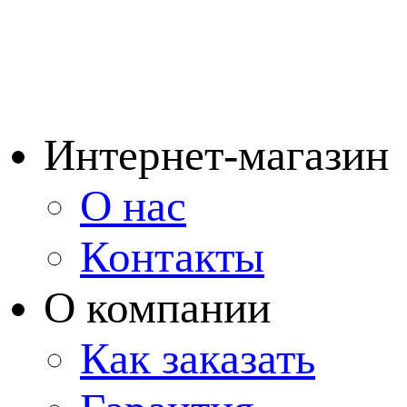
Интернет-магазин
О нас
Контакты
О компании
Как заказать