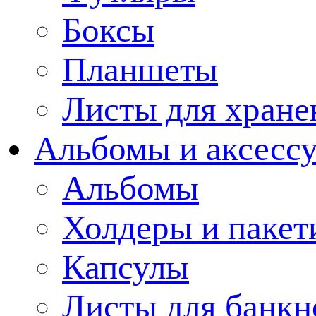
Боксы
Планшеты
Листы для хране
Альбомы и аксессу
Альбомы
Холдеры и пакет
Капсулы
Листы для банкн