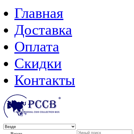
Главная
Доставка
Оплата
Скидки
Контакты
Везде