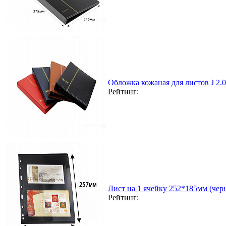
Обложка кожаная для листов J 2
Рейтинг:
Лист на 1 ячейку 252*185мм (чер
Рейтинг: