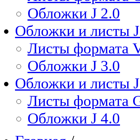
Обложки J 2.0
Обложки и листы J
Листы формата V
Обложки J 3.0
Обложки и листы J
Листы формата 
Обложки J 4.0