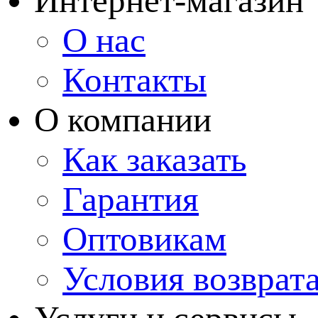
Интернет-магазин
О нас
Контакты
О компании
Как заказать
Гарантия
Оптовикам
Условия возврат