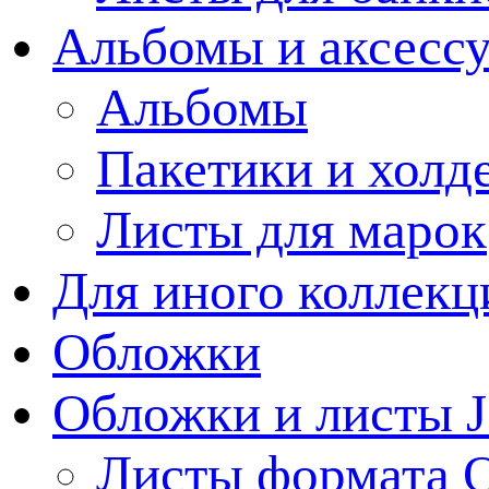
Альбомы и аксессу
Альбомы
Пакетики и холд
Листы для марок
Для иного коллек
Обложки
Обложки и листы J
Листы формата 