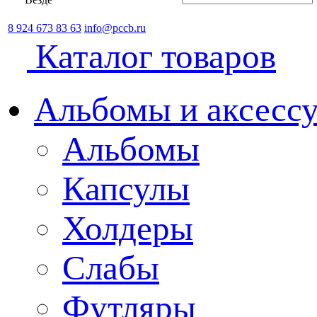
8 924 673 83 63
info@pccb.ru
Каталог товаров
Альбомы и аксессу
Альбомы
Капсулы
Холдеры
Слабы
Футляры