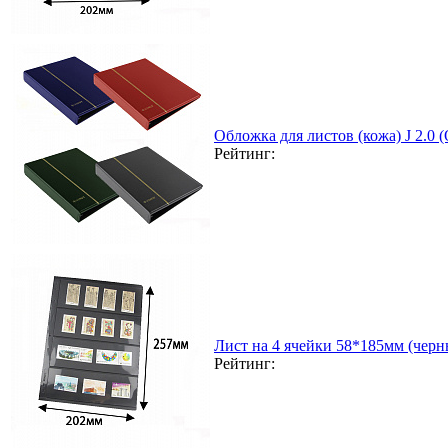
Обложка для листов (кожа) J 2.0
Рейтинг:
Лист на 4 ячейки 58*185мм (черн
Рейтинг: