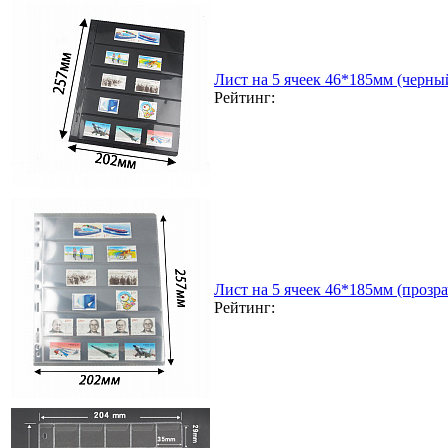
Лист на 5 ячеек 46*185мм (черный
Рейтинг:
Лист на 5 ячеек 46*185мм (прозра
Рейтинг: