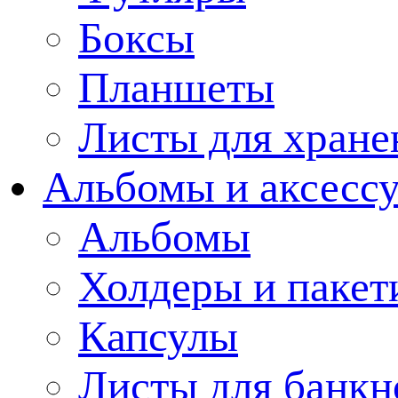
Боксы
Планшеты
Листы для хране
Альбомы и аксессу
Альбомы
Холдеры и пакет
Капсулы
Листы для банкн