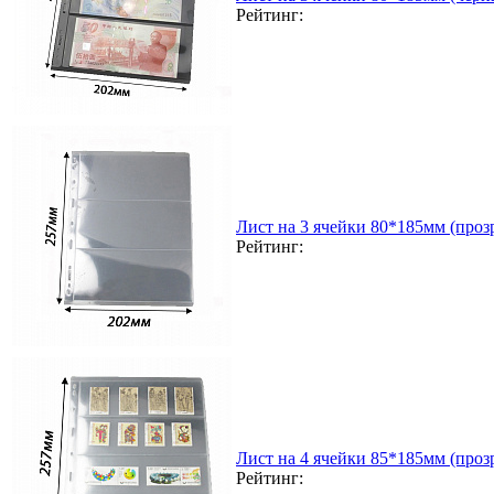
Рейтинг:
Лист на 3 ячейки 80*185мм (прозр
Рейтинг:
Лист на 4 ячейки 85*185мм (прозр
Рейтинг: