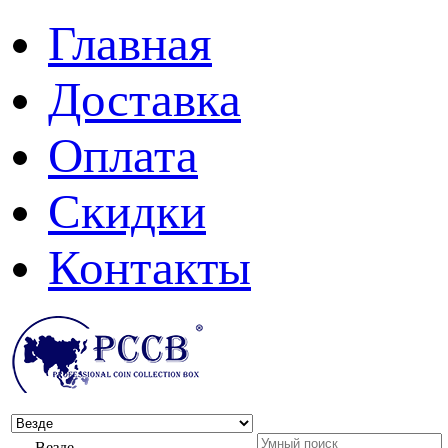
Главная
Доставка
Оплата
Скидки
Контакты
Везде