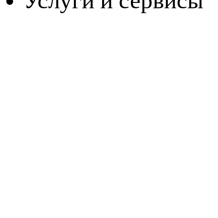
Услуги и сервисы