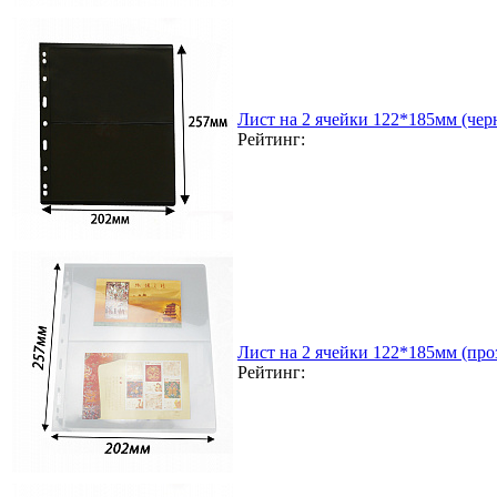
Лист на 2 ячейки 122*185мм (чер
Рейтинг:
Лист на 2 ячейки 122*185мм (проз
Рейтинг: