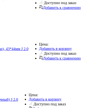
Доступно под заказ
Добавить к сравнению
Цена:
Добавить в корзину
н), 43*44мм J 2.0
Доступно под заказ
Добавить к сравнению
Цена:
Добавить в корзину
чный) J 2.0
Доступно под заказ