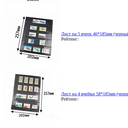
Лист на 5 ячеек 46*185мм (черный
Рейтинг:
Лист на 4 ячейки 58*185мм (черн
Рейтинг: