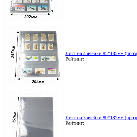
Лист на 4 ячейки 85*185мм (прозр
Рейтинг:
Лист на 3 ячейки 80*185мм (прозр
Рейтинг: