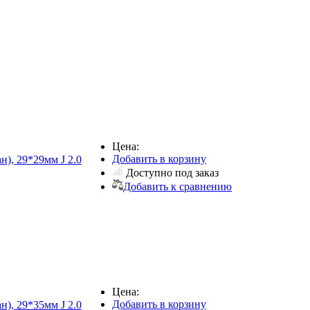
Цена:
Добавить в корзину
н), 29*29мм J 2.0
Доступно под заказ
Добавить к сравнению
Цена:
Добавить в корзину
н), 29*35мм J 2.0