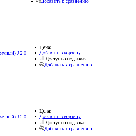
Добавить к сравнению
Цена:
Добавить в корзину
ачный) J 2.0
Доступно под заказ
Добавить к сравнению
Цена:
Добавить в корзину
ачный) J 2.0
Доступно под заказ
Добавить к сравнению