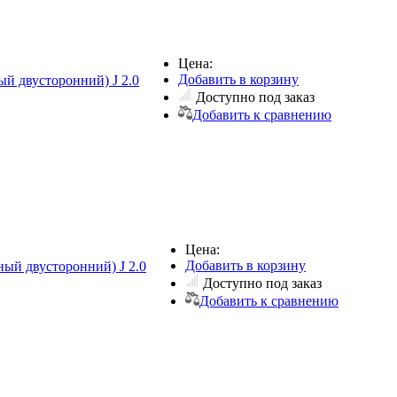
Цена:
Добавить в корзину
ый двусторонний) J 2.0
Доступно под заказ
Добавить к сравнению
Цена:
Добавить в корзину
ный двусторонний) J 2.0
Доступно под заказ
Добавить к сравнению