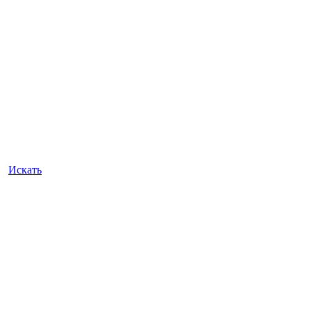
Искать