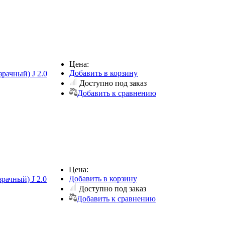
Цена:
Добавить в корзину
рачный) J 2.0
Доступно под заказ
Добавить к сравнению
Цена:
Добавить в корзину
рачный) J 2.0
Доступно под заказ
Добавить к сравнению