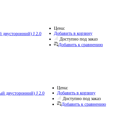
Цена:
Добавить в корзину
 двусторонний) J 2.0
Доступно под заказ
Добавить к сравнению
Цена:
Добавить в корзину
ый двусторонний) J 2.0
Доступно под заказ
Добавить к сравнению