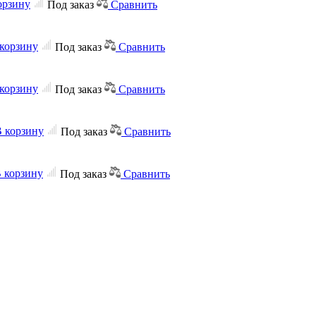
орзину
Под заказ
Сравнить
корзину
Под заказ
Сравнить
корзину
Под заказ
Сравнить
 корзину
Под заказ
Сравнить
 корзину
Под заказ
Сравнить