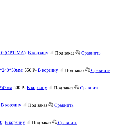
2.0 (OPTIMA)
В корзину
Под заказ
Сравнить
0*240*50мм)
550
Р
-
В корзину
Под заказ
Сравнить
0*47мм
500
Р
-
В корзину
Под заказ
Сравнить
В корзину
Под заказ
Сравнить
.0
В корзину
Под заказ
Сравнить