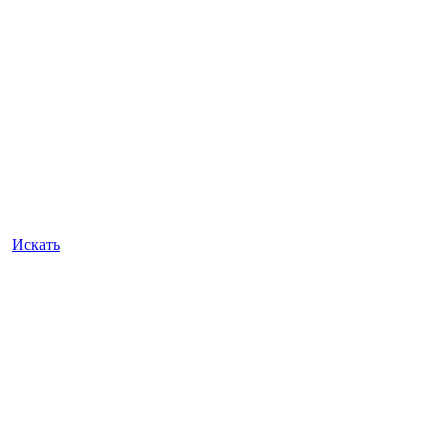
Искать