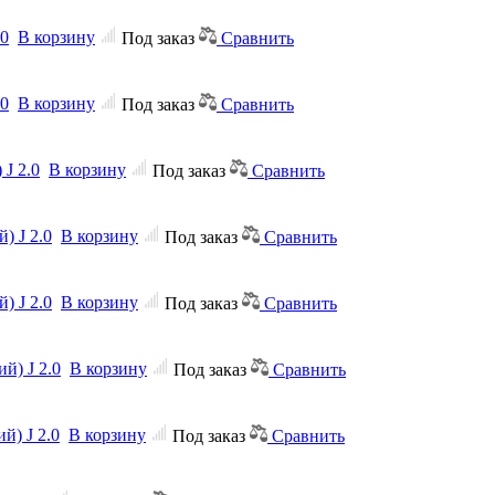
.0
В корзину
Под заказ
Сравнить
.0
В корзину
Под заказ
Сравнить
J 2.0
В корзину
Под заказ
Сравнить
) J 2.0
В корзину
Под заказ
Сравнить
) J 2.0
В корзину
Под заказ
Сравнить
й) J 2.0
В корзину
Под заказ
Сравнить
й) J 2.0
В корзину
Под заказ
Сравнить