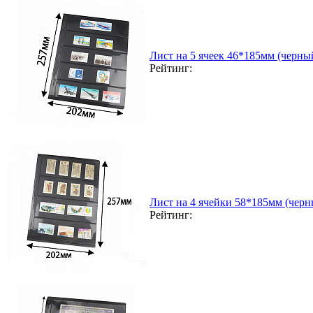
Лист на 5 ячеек 46*185мм (черный
Рейтинг:
Лист на 4 ячейки 58*185мм (черн
Рейтинг: