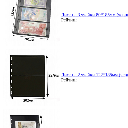
Лист на 3 ячейки 80*185мм (черн
Рейтинг:
Лист на 2 ячейки 122*185мм (чер
Рейтинг: