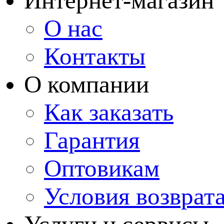
Интернет-магазин
О нас
Контакты
О компании
Как заказать
Гарантия
Оптовикам
Условия возврат