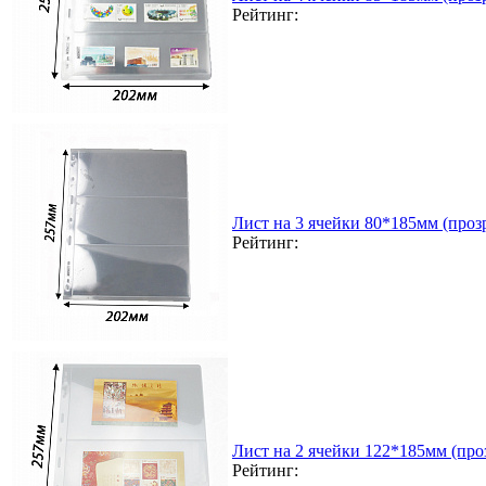
Рейтинг:
Лист на 3 ячейки 80*185мм (прозр
Рейтинг:
Лист на 2 ячейки 122*185мм (проз
Рейтинг: