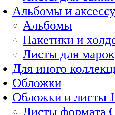
Альбомы и аксессу
Альбомы
Пакетики и холд
Листы для марок
Для иного коллек
Обложки
Обложки и листы J
Листы формата 