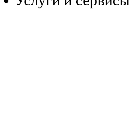
Услуги и сервисы