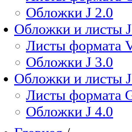
Обложки J 2.0
Обложки и листы J
Листы формата V
Обложки J 3.0
Обложки и листы J
Листы формата 
Обложки J 4.0