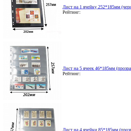
Лист на 1 ячейку 252*185мм (чер
Рейтинг:
Лист на 5 ячеек 46*185мм (прозра
Рейтинг:
Лист на 4 ячейки 85*185мм (прозр