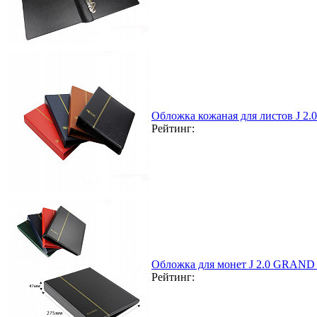
Обложка кожаная для листов J 2
Рейтинг:
Обложка для монет J 2.0 GRAND 
Рейтинг: