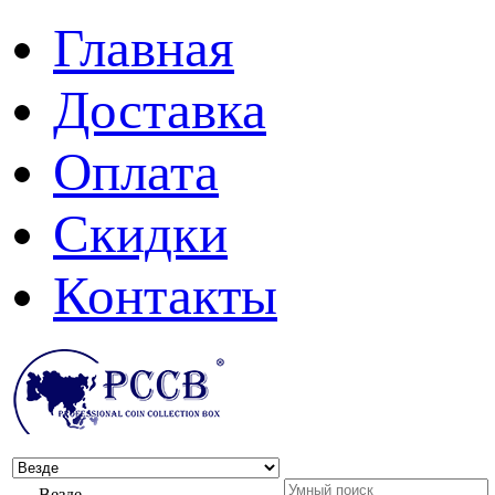
Главная
Доставка
Оплата
Скидки
Контакты
Везде