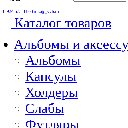
8 924 673 83 63
info@pccb.ru
Каталог товаров
Альбомы и аксессу
Альбомы
Капсулы
Холдеры
Слабы
Футляры