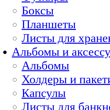
Боксы
Планшеты
Листы для хране
Альбомы и аксессу
Альбомы
Холдеры и пакет
Капсулы
Листы для банкн