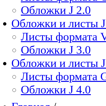
Обложки J 2.0
Обложки и листы J
Листы формата V
Обложки J 3.0
Обложки и листы J
Листы формата 
Обложки J 4.0