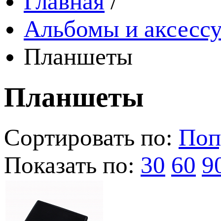
Главная
/
Альбомы и аксессу
Планшеты
Планшеты
Сортировать по:
Поп
Показать по:
30
60
9