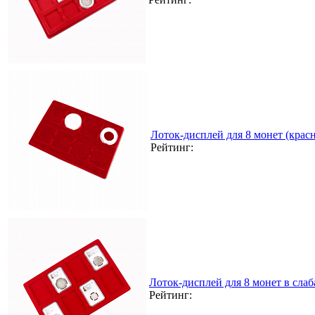
Лоток-дисплей для 8 монет (кра
Рейтинг:
Лоток-дисплей для 8 монет в сла
Рейтинг: