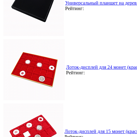
Универсальный планшет на дерев
Рейтинг:
Лоток-дисплей для 24 монет (кра
Рейтинг:
Лоток-дисплей для 15 монет (кра
Рейтинг: