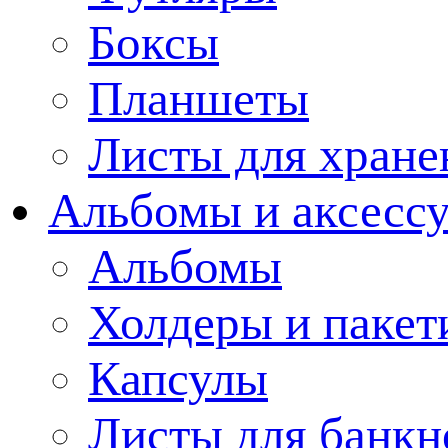
Боксы
Планшеты
Листы для хране
Альбомы и аксессу
Альбомы
Холдеры и пакет
Капсулы
Листы для банкн