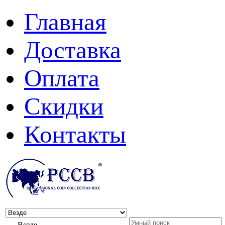
Главная
Доставка
Оплата
Скидки
Контакты
Везде