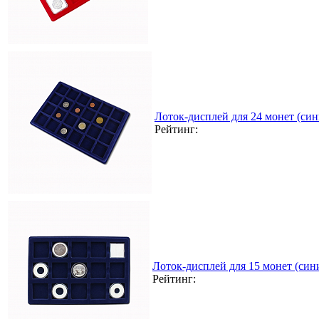
Лоток-дисплей для 24 монет (син
Рейтинг:
Лоток-дисплей для 15 монет (син
Рейтинг: