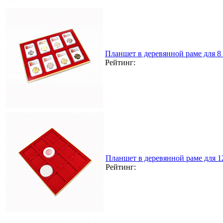
Планшет в деревянной раме для 8 
Рейтинг:
Планшет в деревянной раме для 
Рейтинг: