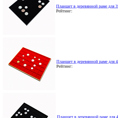
Планшет в деревянной раме для 
Рейтинг:
Планшет в деревянной раме для 
Рейтинг:
Планшет в деревянной раме для 