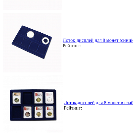
Лоток-дисплей для 8 монет (сини
Рейтинг:
Лоток-дисплей для 8 монет в сла
Рейтинг: