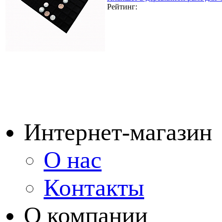
Рейтинг:
Интернет-магазин
О нас
Контакты
О компании