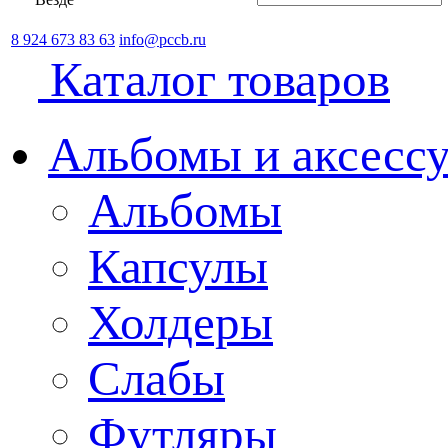
8 924 673 83 63
info@pccb.ru
Каталог товаров
Альбомы и аксессу
Альбомы
Капсулы
Холдеры
Слабы
Футляры