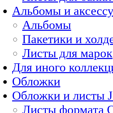
Альбомы и аксессу
Альбомы
Пакетики и холд
Листы для марок
Для иного коллек
Обложки
Обложки и листы J
Листы формата 