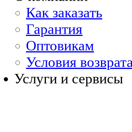
Как заказать
Гарантия
Оптовикам
Условия возврат
Услуги и сервисы