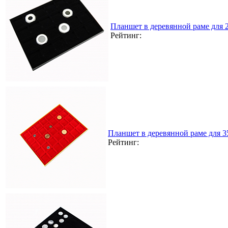
Планшет в деревянной раме для
Рейтинг:
Планшет в деревянной раме для 
Рейтинг: