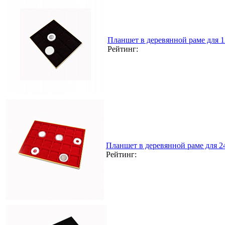
Планшет в деревянной раме для 
Рейтинг:
Планшет в деревянной раме для 
Рейтинг: