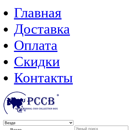
Главная
Доставка
Оплата
Скидки
Контакты
Везде