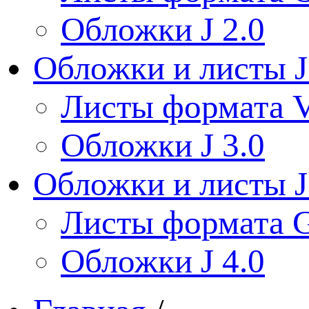
Обложки J 2.0
Обложки и листы J
Листы формата V
Обложки J 3.0
Обложки и листы J
Листы формата 
Обложки J 4.0