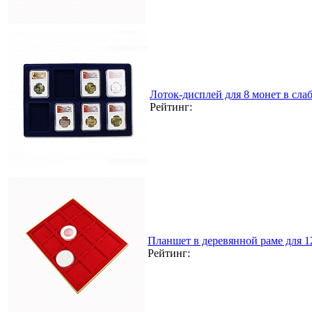
Лоток-дисплей для 8 монет в сла
Рейтинг:
Планшет в деревянной раме для 
Рейтинг: