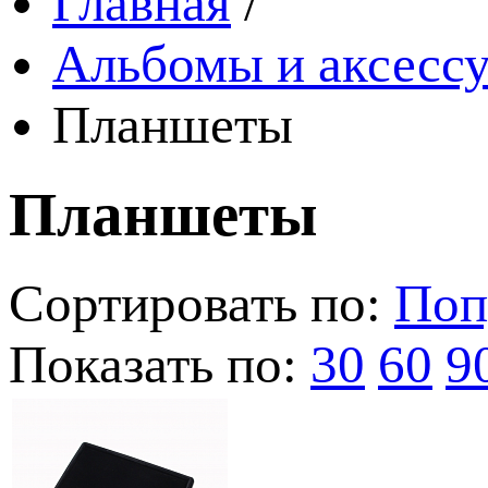
Главная
/
Альбомы и аксессу
Планшеты
Планшеты
Сортировать по:
Поп
Показать по:
30
60
9