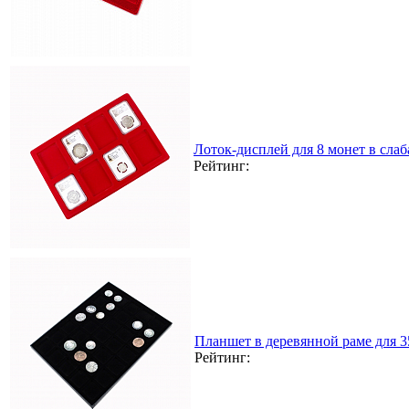
Лоток-дисплей для 8 монет в сла
Рейтинг:
Планшет в деревянной раме для 
Рейтинг: