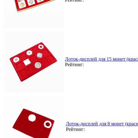
Лоток-дисплей для 15 монет (кра
Рейтинг:
Лоток-дисплей для 8 монет (кра
Рейтинг: