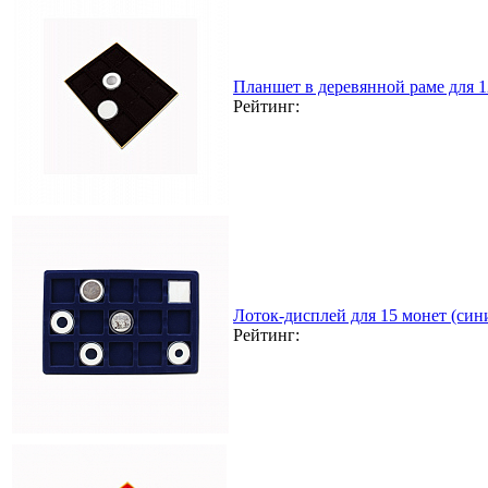
Планшет в деревянной раме для 
Рейтинг:
Лоток-дисплей для 15 монет (син
Рейтинг: