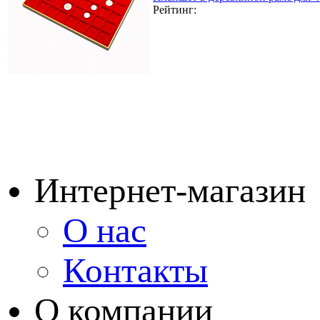
Рейтинг:
Интернет-магазин
О нас
Контакты
О компании