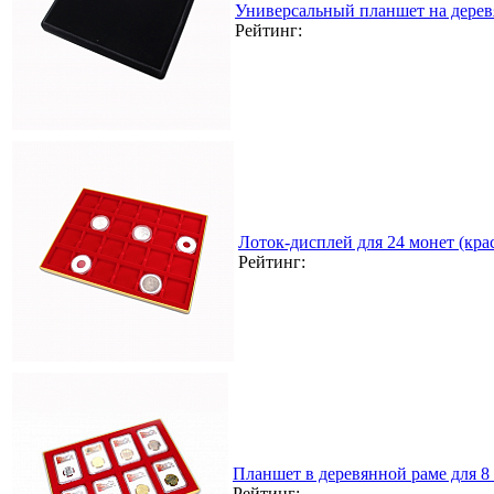
Универсальный планшет на дерев
Рейтинг:
Лоток-дисплей для 24 монет (кра
Рейтинг:
Планшет в деревянной раме для 8 
Рейтинг: