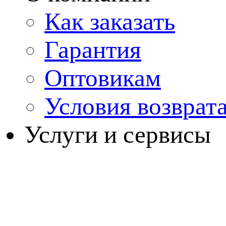
Как заказать
Гарантия
Оптовикам
Условия возврат
Услуги и сервисы