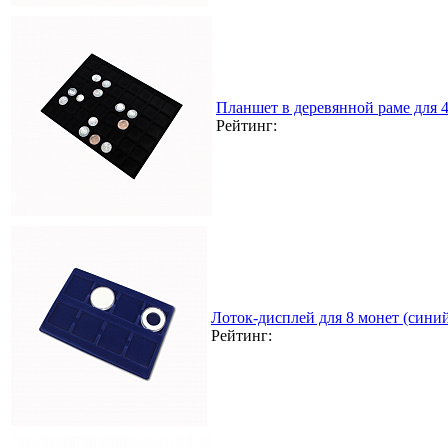
Планшет в деревянной раме для 
Рейтинг:
Лоток-дисплей для 8 монет (сини
Рейтинг: