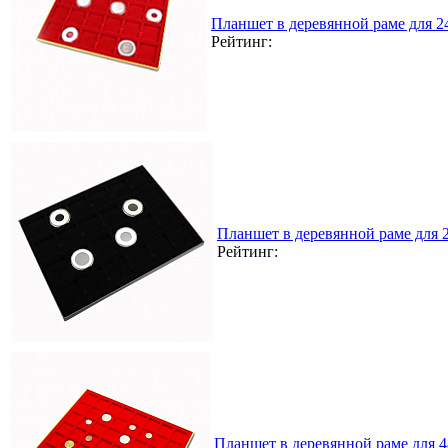
Планшет в деревянной раме для 
Рейтинг:
Планшет в деревянной раме для
Рейтинг:
Планшет в деревянной раме для 