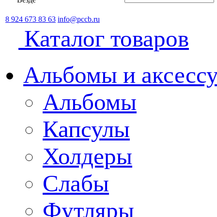
8 924 673 83 63
info@pccb.ru
Каталог товаров
Альбомы и аксессу
Альбомы
Капсулы
Холдеры
Слабы
Футляры