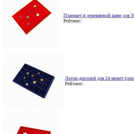
Планшет в деревянной раме для 
Рейтинг:
Лоток-дисплей для 24 монет (син
Рейтинг: