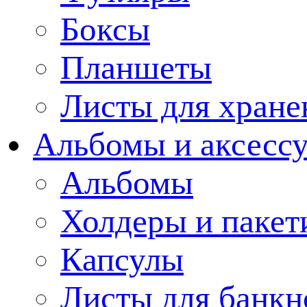
Боксы
Планшеты
Листы для хране
Альбомы и аксессу
Альбомы
Холдеры и пакет
Капсулы
Листы для банкн