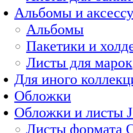
Альбомы и аксессу
Альбомы
Пакетики и холд
Листы для марок
Для иного коллек
Обложки
Обложки и листы J
Листы формата 