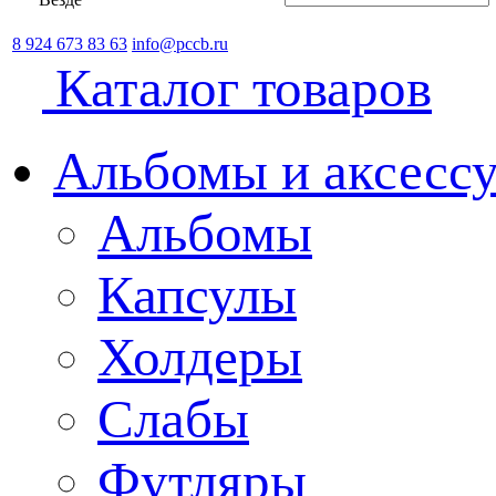
8 924 673 83 63
info@pccb.ru
Каталог товаров
Альбомы и аксессу
Альбомы
Капсулы
Холдеры
Слабы
Футляры