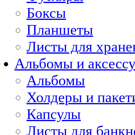
Боксы
Планшеты
Листы для хране
Альбомы и аксессу
Альбомы
Холдеры и пакет
Капсулы
Листы для банкн