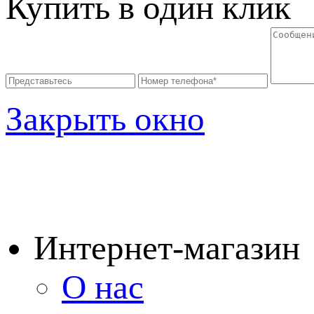
Купить в один клик
Закрыть окно
Интернет-магазин
О нас