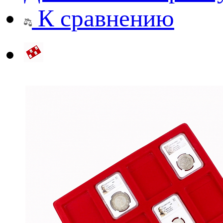
К сравнению