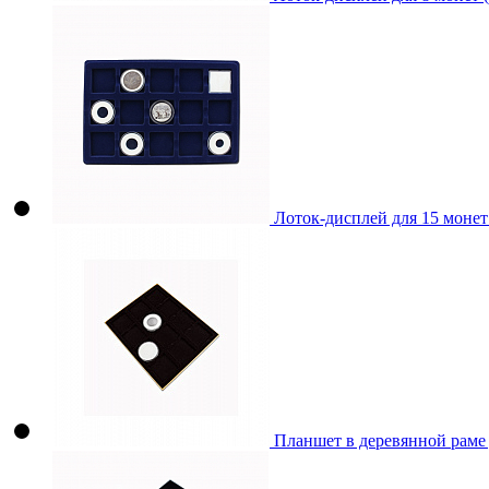
Лоток-дисплей для 15 монет
Планшет в деревянной раме