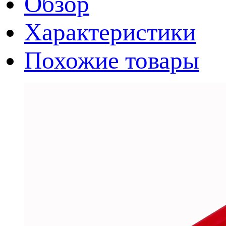
Обзор
Характеристики
Похожие товары