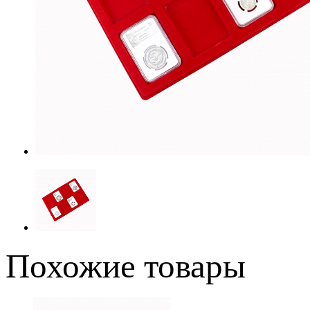
Похожие товары