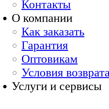
Контакты
О компании
Как заказать
Гарантия
Оптовикам
Условия возврат
Услуги и сервисы