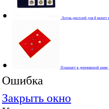
Лоток-дисплей для 8 монет 
Планшет в деревянной раме
Ошибка
Закрыть окно