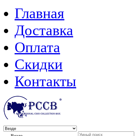
Главная
Доставка
Оплата
Скидки
Контакты
Везде