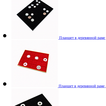
Планшет в деревянной раме
Планшет в деревянной раме