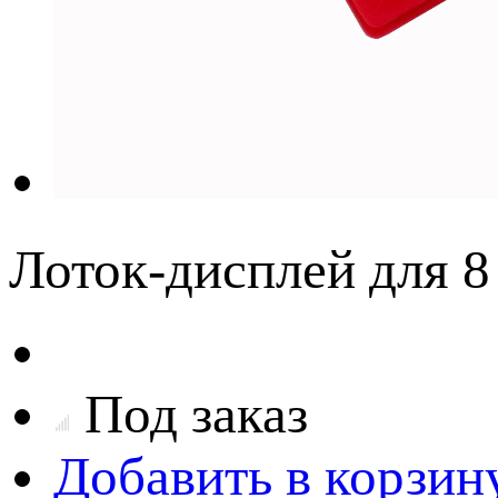
Лоток-дисплей для 8
Под заказ
Добавить в корзин