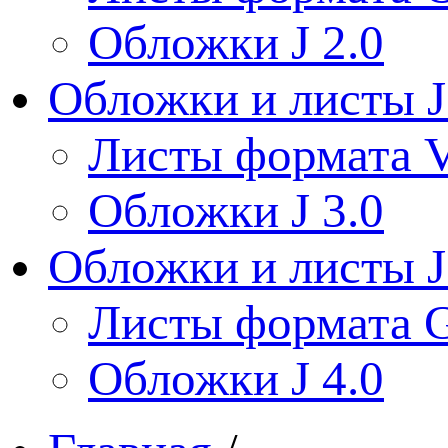
Обложки J 2.0
Обложки и листы J
Листы формата V
Обложки J 3.0
Обложки и листы J
Листы формата 
Обложки J 4.0