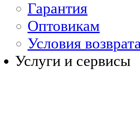
Гарантия
Оптовикам
Условия возврат
Услуги и сервисы