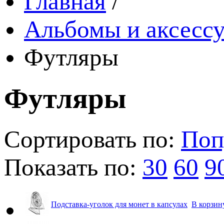
Главная
/
Альбомы и аксессу
Футляры
Футляры
Сортировать по:
Поп
Показать по:
30
60
9
Подставка-уголок для монет в капсулах
В корзин