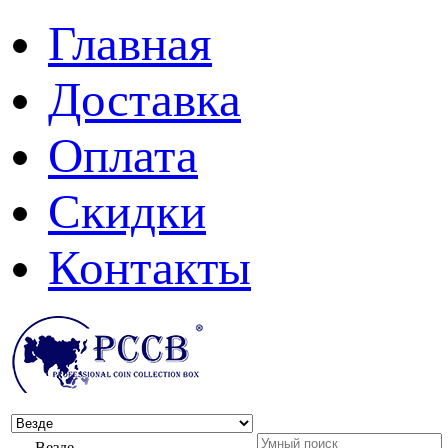
Главная
Доставка
Оплата
Скидки
Контакты
Везде