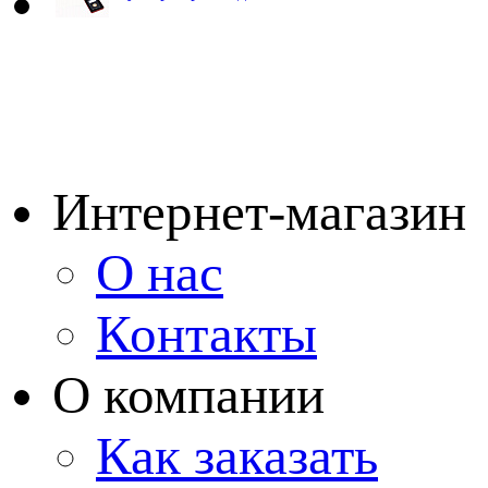
Интернет-магазин
О нас
Контакты
О компании
Как заказать