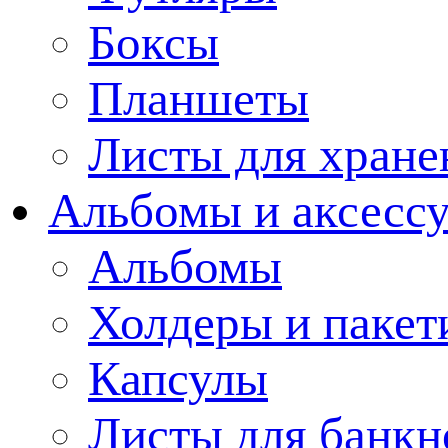
Боксы
Планшеты
Листы для хране
Альбомы и аксессу
Альбомы
Холдеры и пакет
Капсулы
Листы для банкн