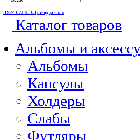
8 924 673 83 63
info@pccb.ru
Каталог товаров
Альбомы и аксессу
Альбомы
Капсулы
Холдеры
Слабы
Футляры