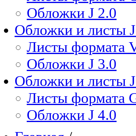
Обложки J 2.0
Обложки и листы J
Листы формата V
Обложки J 3.0
Обложки и листы J
Листы формата 
Обложки J 4.0