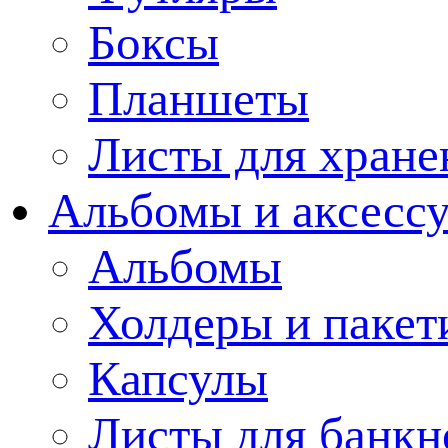
Боксы
Планшеты
Листы для хране
Альбомы и аксессу
Альбомы
Холдеры и пакет
Капсулы
Листы для банкн