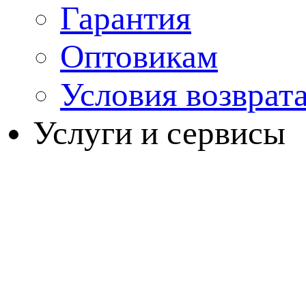
Гарантия
Оптовикам
Условия возврат
Услуги и сервисы