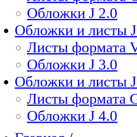
Обложки J 2.0
Обложки и листы J
Листы формата V
Обложки J 3.0
Обложки и листы J
Листы формата 
Обложки J 4.0