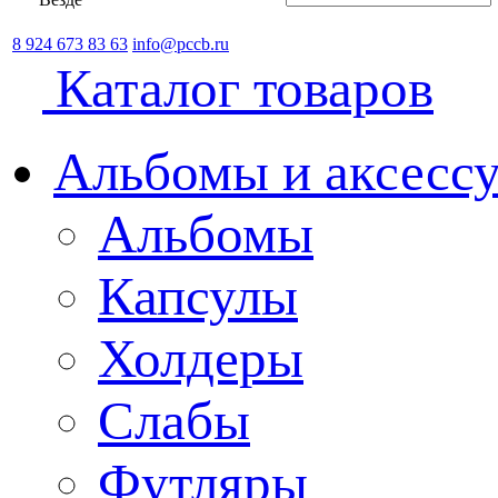
8 924 673 83 63
info@pccb.ru
Каталог товаров
Альбомы и аксессу
Альбомы
Капсулы
Холдеры
Слабы
Футляры