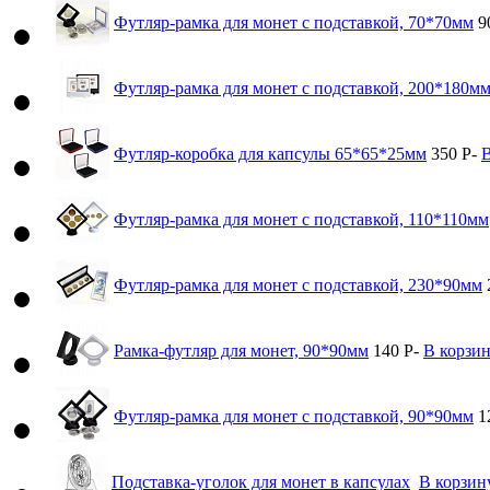
Футляр-рамка для монет с подставкой, 70*70мм
9
Футляр-рамка для монет с подставкой, 200*180м
Футляр-коробка для капсулы 65*65*25мм
350
Р
-
В
Футляр-рамка для монет с подставкой, 110*110мм
Футляр-рамка для монет с подставкой, 230*90мм
Рамка-футляр для монет, 90*90мм
140
Р
-
В корзи
Футляр-рамка для монет с подставкой, 90*90мм
1
Подставка-уголок для монет в капсулах
В корзин