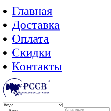
Главная
Доставка
Оплата
Скидки
Контакты
Везде