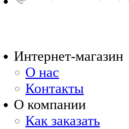
Интернет-магазин
О нас
Контакты
О компании
Как заказать