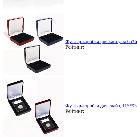
Футляр-коробка для капсулы 65*
Рейтинг:
Футляр-коробка для слаба, 115*9
Рейтинг: