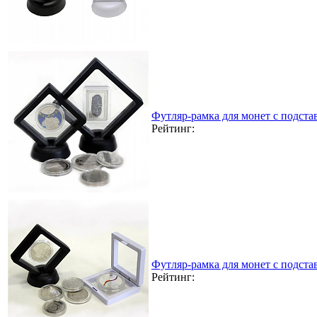
Футляр-рамка для монет с подста
Рейтинг:
Футляр-рамка для монет с подста
Рейтинг: