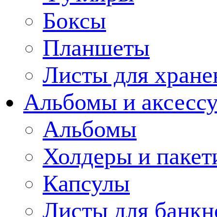
Боксы
Планшеты
Листы для хране
Альбомы и аксессу
Альбомы
Холдеры и пакет
Капсулы
Листы для банкн