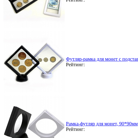
Футляр-рамка для монет с подста
Рейтинг:
Рамка-футляр для монет, 90*90мм
Рейтинг: