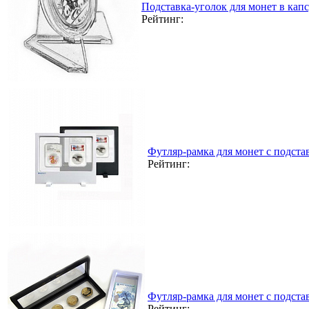
Подставка-уголок для монет в кап
Рейтинг:
Футляр-рамка для монет с подста
Рейтинг:
Футляр-рамка для монет с подста
Рейтинг: