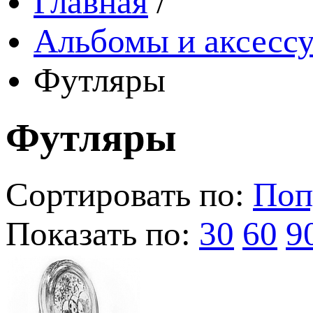
Главная
/
Альбомы и аксессу
Футляры
Футляры
Сортировать по:
Поп
Показать по:
30
60
9