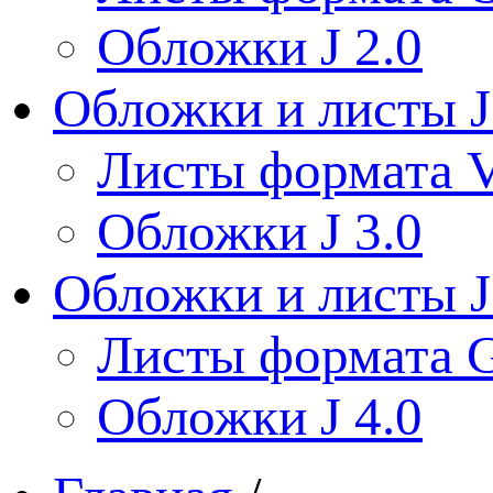
Обложки J 2.0
Обложки и листы J
Листы формата V
Обложки J 3.0
Обложки и листы J
Листы формата 
Обложки J 4.0