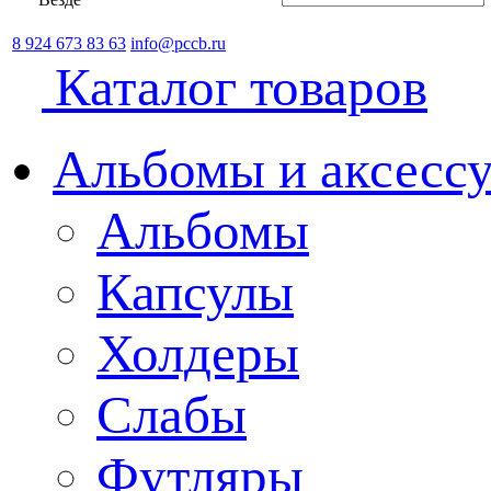
8 924 673 83 63
info@pccb.ru
Каталог товаров
Альбомы и аксессу
Альбомы
Капсулы
Холдеры
Слабы
Футляры