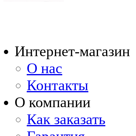
Интернет-магазин
О нас
Контакты
О компании
Как заказать