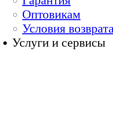
Гарантия
Оптовикам
Условия возврат
Услуги и сервисы