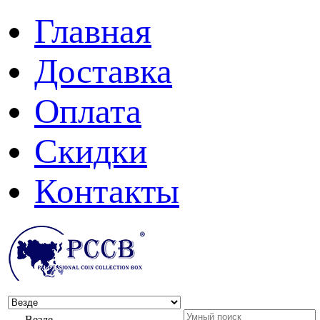
Главная
Доставка
Оплата
Скидки
Контакты
Везде