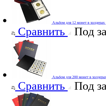
Альбом для 12 монет в холдерах
Сравнить
Под за
Альбом для 200 монет в холдера
Сравнить
Под за