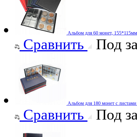
Альбом для 60 монет, 155*115мм
Сравнить
Под за
Альбом для 180 монет с листам
Сравнить
Под за