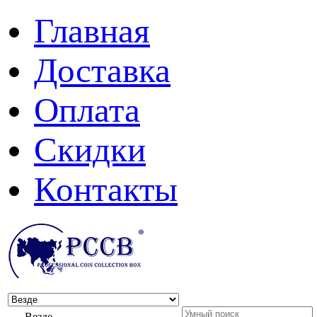
Главная
Доставка
Оплата
Скидки
Контакты
Везде