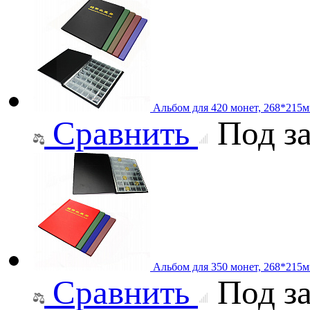
Альбом для 420 монет, 268*215
Сравнить
Под за
Альбом для 350 монет, 268*215
Сравнить
Под за