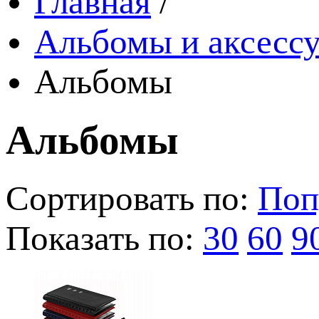
Главная
/
Альбомы и аксессу
Альбомы
Альбомы
Сортировать по:
Поп
Показать по:
30
60
9