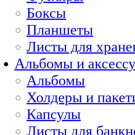
Боксы
Планшеты
Листы для хране
Альбомы и аксессу
Альбомы
Холдеры и пакет
Капсулы
Листы для банкн