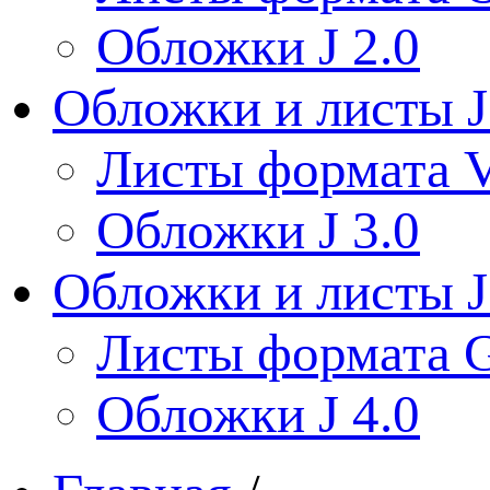
Обложки J 2.0
Обложки и листы J
Листы формата V
Обложки J 3.0
Обложки и листы J
Листы формата 
Обложки J 4.0