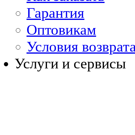
Гарантия
Оптовикам
Условия возврат
Услуги и сервисы