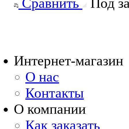
Сравнить
Под за
Интернет-магазин
О нас
Контакты
О компании
Как заказать