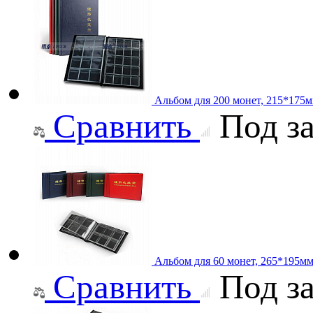
Альбом для 200 монет, 215*175м
Сравнить
Под за
Альбом для 60 монет, 265*195м
Сравнить
Под за