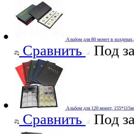
Альбом для 80 монет в холдерах
Сравнить
Под за
Альбом для 120 монет, 155*115
Сравнить
Под за