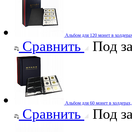
Альбом для 120 монет в холдера
Сравнить
Под за
Альбом для 60 монет в холдерах
Сравнить
Под за