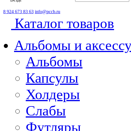
8 924 673 83 63
info@pccb.ru
Каталог товаров
Альбомы и аксессу
Альбомы
Капсулы
Холдеры
Слабы
Футляры