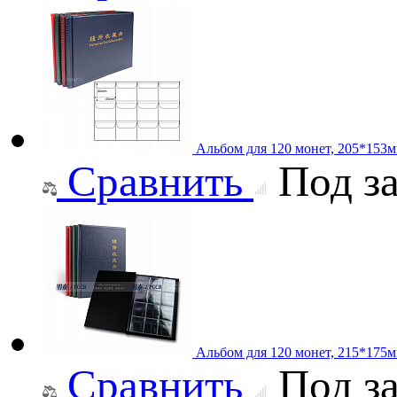
Альбом для 120 монет, 205*153
Сравнить
Под за
Альбом для 120 монет, 215*175м
Сравнить
Под за