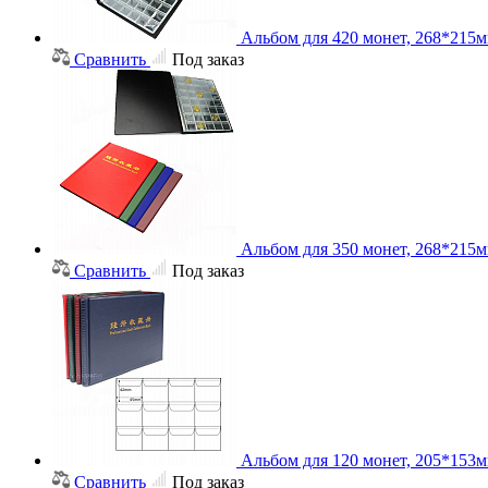
Альбом для 420 монет, 268*215
Сравнить
Под заказ
Альбом для 350 монет, 268*215
Сравнить
Под заказ
Альбом для 120 монет, 205*153
Сравнить
Под заказ