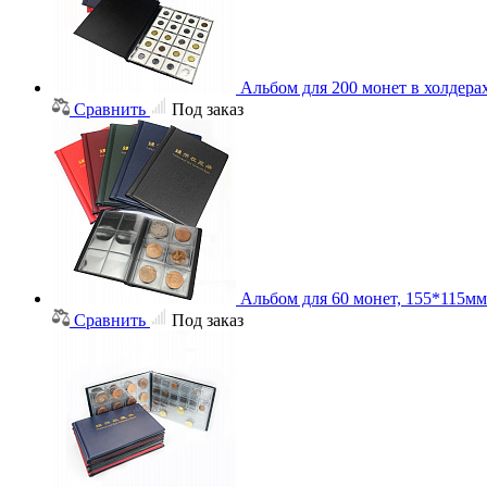
Альбом для 200 монет в холдера
Сравнить
Под заказ
Альбом для 60 монет, 155*115мм
Сравнить
Под заказ