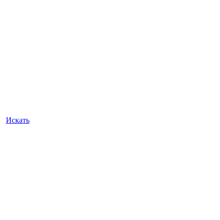
Искать