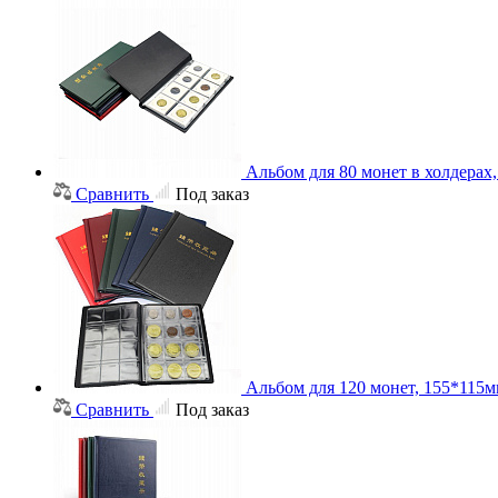
Альбом для 80 монет в холдерах
Сравнить
Под заказ
Альбом для 120 монет, 155*115
Сравнить
Под заказ