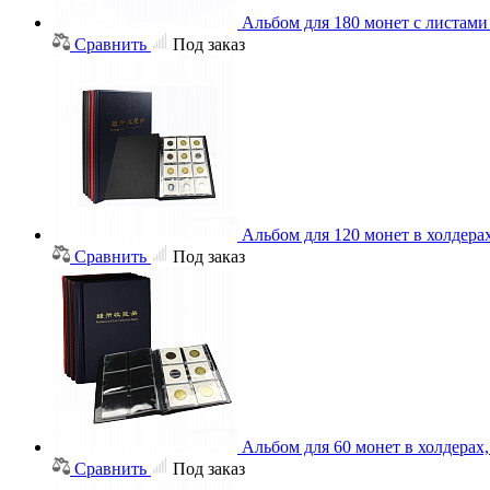
Альбом для 180 монет с листам
Сравнить
Под заказ
Альбом для 120 монет в холдера
Сравнить
Под заказ
Альбом для 60 монет в холдерах
Сравнить
Под заказ