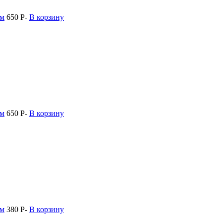
мм
650
Р
-
В корзину
мм
650
Р
-
В корзину
мм
380
Р
-
В корзину