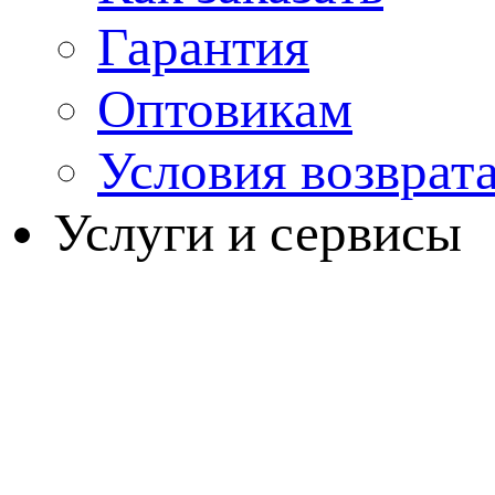
Гарантия
Оптовикам
Условия возврат
Услуги и сервисы