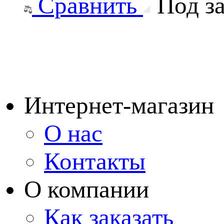
Сравнить
Под за
Интернет-магазин
О нас
Контакты
О компании
Как заказать