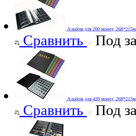
Альбом для 200 монет, 268*215
Сравнить
Под за
Альбом для 420 монет, 268*215
Сравнить
Под за