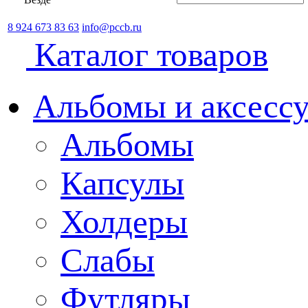
8 924 673 83 63
info@pccb.ru
Каталог товаров
Альбомы и аксессу
Альбомы
Капсулы
Холдеры
Слабы
Футляры