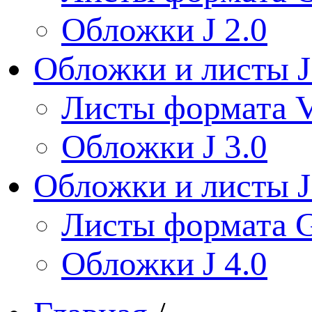
Обложки J 2.0
Обложки и листы J
Листы формата V
Обложки J 3.0
Обложки и листы J
Листы формата 
Обложки J 4.0