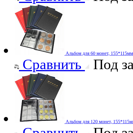
Альбом для 60 монет, 155*115мм
Сравнить
Под за
Альбом для 120 монет, 155*115
Сравнить
Под за