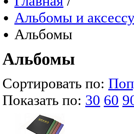
Главная
/
Альбомы и аксессу
Альбомы
Альбомы
Сортировать по:
Поп
Показать по:
30
60
9