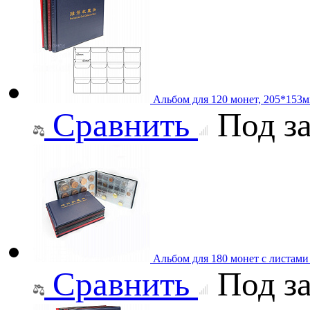
Альбом для 120 монет, 205*153
Сравнить
Под за
Альбом для 180 монет с листам
Сравнить
Под за