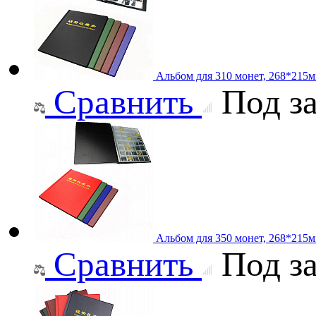
Альбом для 310 монет, 268*215
Сравнить
Под за
Альбом для 350 монет, 268*215
Сравнить
Под за