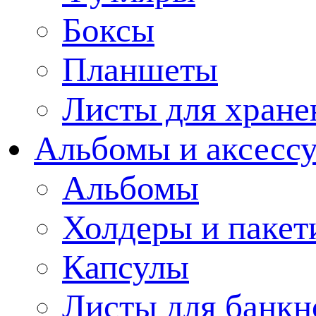
Боксы
Планшеты
Листы для хране
Альбомы и аксессу
Альбомы
Холдеры и пакет
Капсулы
Листы для банкн