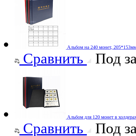
Альбом на 240 монет, 205*153м
Сравнить
Под за
Альбом для 120 монет в холдера
Сравнить
Под за