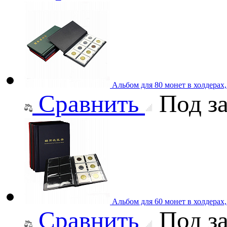
Альбом для 80 монет в холдерах
Сравнить
Под за
Альбом для 60 монет в холдерах
Сравнить
Под за