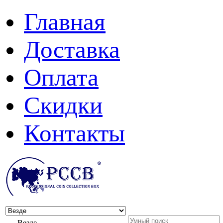
Главная
Доставка
Оплата
Скидки
Контакты
Везде