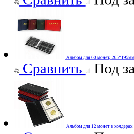
Альбом для 60 монет, 265*195м
Сравнить
Под за
Альбом для 12 монет в холдерах