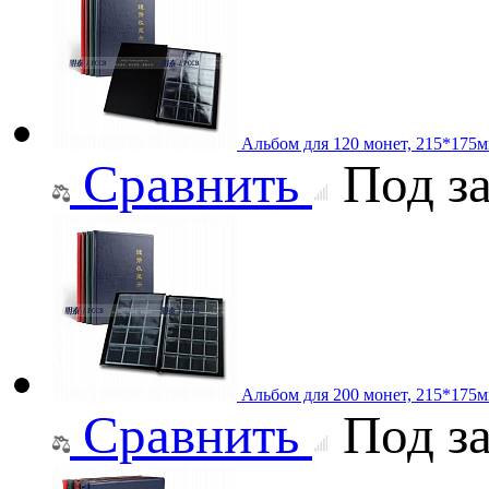
Альбом для 120 монет, 215*175м
Сравнить
Под за
Альбом для 200 монет, 215*175м
Сравнить
Под за