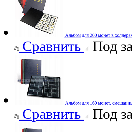
Альбом для 200 монет в холдера
Сравнить
Под за
Альбом для 160 монет, смешанн
Сравнить
Под за