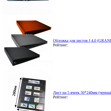
Обложка для листов J 4.0 (GRAN
Рейтинг:
Лист на 5 ячеек 50*240мм (черный
Рейтинг: