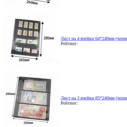
Лист на 4 ячейки 64*240мм (черн
Рейтинг:
Лист на 3 ячейки 85*240мм (черн
Рейтинг: