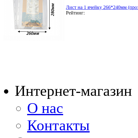
Лист на 1 ячейку 266*240мм (проз
Рейтинг:
Интернет-магазин
О нас
Контакты