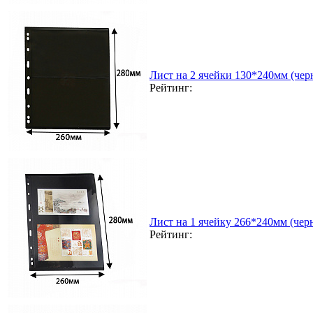
Лист на 2 ячейки 130*240мм (чер
Рейтинг:
Лист на 1 ячейку 266*240мм (чер
Рейтинг: