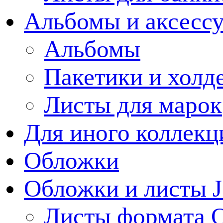
Альбомы и аксессу
Альбомы
Пакетики и холд
Листы для марок
Для иного коллек
Обложки
Обложки и листы J
Листы формата 