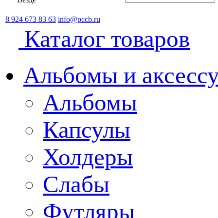
8 924 673 83 63
info@pccb.ru
Каталог товаров
Альбомы и аксессу
Альбомы
Капсулы
Холдеры
Слабы
Футляры