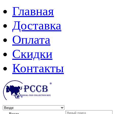
Главная
Доставка
Оплата
Скидки
Контакты
Везде