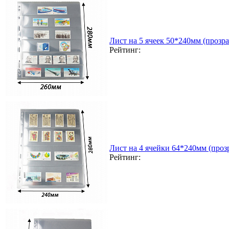
Лист на 5 ячеек 50*240мм (прозра
Рейтинг:
Лист на 4 ячейки 64*240мм (прозр
Рейтинг: