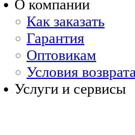
О компании
Как заказать
Гарантия
Оптовикам
Условия возврат
Услуги и сервисы