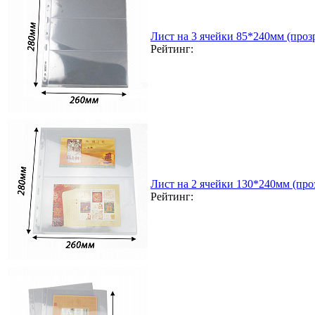
Лист на 3 ячейки 85*240мм (прозр
Рейтинг:
Лист на 2 ячейки 130*240мм (проз
Рейтинг: