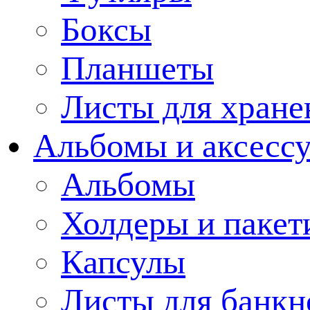
Боксы
Планшеты
Листы для хране
Альбомы и аксессу
Альбомы
Холдеры и пакет
Капсулы
Листы для банкн