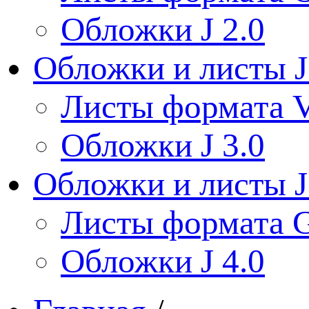
Обложки J 2.0
Обложки и листы J
Листы формата V
Обложки J 3.0
Обложки и листы J
Листы формата 
Обложки J 4.0