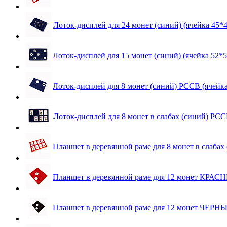
Лоток-дисплей для 24 монет (синий) (ячейка 45*
Лоток-дисплей для 15 монет (синий) (ячейка 52*
Лоток-дисплей для 8 монет (синий) PCCB (ячейк
Лоток-дисплей для 8 монет в слабах (синий) РСС
Планшет в деревянной раме для 8 монет в слабах
Планшет в деревянной раме для 12 монет КРАСН
Планшет в деревянной раме для 12 монет ЧЕРНЫ