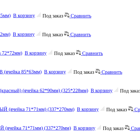
45мм)
В корзину
Под заказ
Сравнить
52мм)
В корзину
Под заказ
Сравнить
а 72*72мм)
В корзину
Под заказ
Сравнить
В (ячейка 85*63мм)
В корзину
Под заказ
Сравнить
 (красный) (ячейка 62*90мм) (325*228мм)
В корзину
Под зака
ЫЙ (ячейка 71*71мм) (337*270мм)
В корзину
Под заказ
Ср
Й (ячейка 71*71мм) (337*270мм)
В корзину
Под заказ
Сра