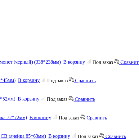
монет (черный) (338*238мм)
В корзину
Под заказ
Сравнит
5*45мм)
В корзину
Под заказ
Сравнить
2*52мм)
В корзину
Под заказ
Сравнить
йка 72*72мм)
В корзину
Под заказ
Сравнить
ССВ (ячейка 85*63мм)
В корзину
Под заказ
Сравнить