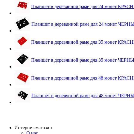
Планшет в деревянной раме для 24 монет КРАСН
Планшет в деревянной раме для 24 монет ЧЕРНЫ
Планшет в деревянной раме для 35 монет КРАСН
Планшет в деревянной раме для 35 монет ЧЕРНЫ
Планшет в деревянной раме для 48 монет КРАСН
Планшет в деревянной раме для 48 монет ЧЕРНЫ
Интернет-магазин
О нас