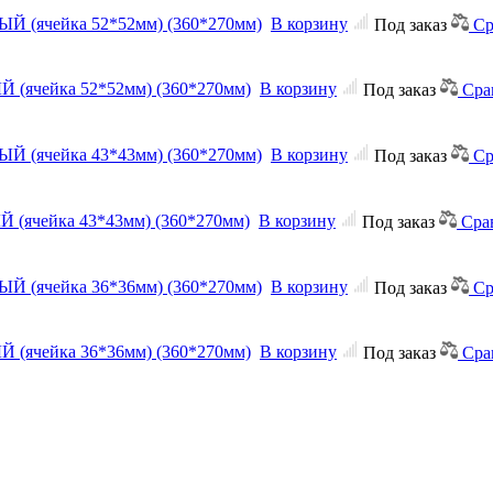
ЫЙ (ячейка 52*52мм) (360*270мм)
В корзину
Под заказ
Ср
Й (ячейка 52*52мм) (360*270мм)
В корзину
Под заказ
Сра
ЫЙ (ячейка 43*43мм) (360*270мм)
В корзину
Под заказ
Ср
Й (ячейка 43*43мм) (360*270мм)
В корзину
Под заказ
Сра
ЫЙ (ячейка 36*36мм) (360*270мм)
В корзину
Под заказ
Ср
Й (ячейка 36*36мм) (360*270мм)
В корзину
Под заказ
Сра