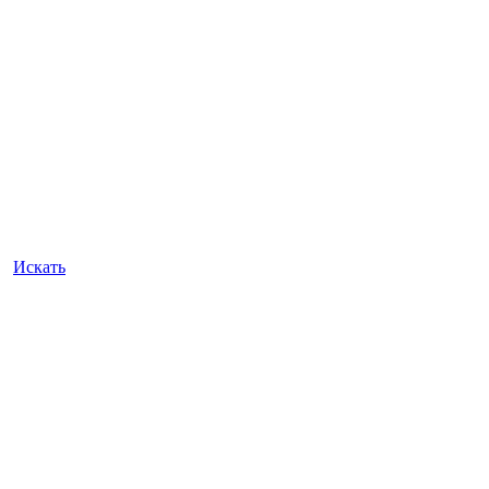
Искать