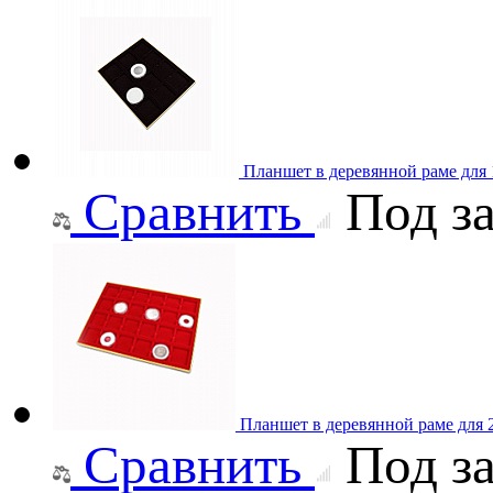
Планшет в деревянной раме для
Сравнить
Под за
Планшет в деревянной раме для
Сравнить
Под за