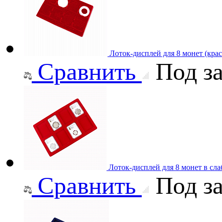
Лоток-дисплей для 8 монет (кра
Сравнить
Под за
Лоток-дисплей для 8 монет в сл
Сравнить
Под за