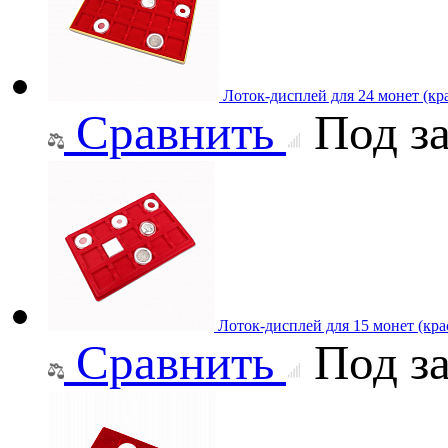
Лоток-дисплей для 24 монет (кр
Сравнить
Под за
Лоток-дисплей для 15 монет (кра
Сравнить
Под за