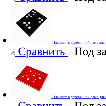
Планшет в деревянной раме для
Сравнить
Под за
Планшет в деревянной раме для
Сравнить
Под за