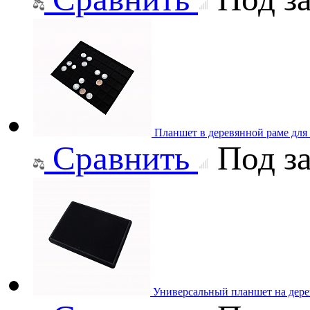
Планшет в деревянной раме для
Сравнить
Под за
Универсальный планшет на дере