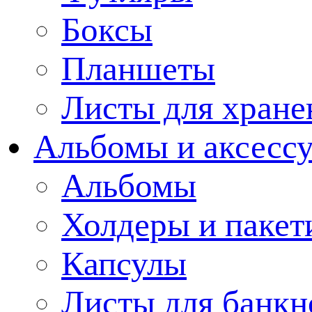
Боксы
Планшеты
Листы для хране
Альбомы и аксессу
Альбомы
Холдеры и пакет
Капсулы
Листы для банкн