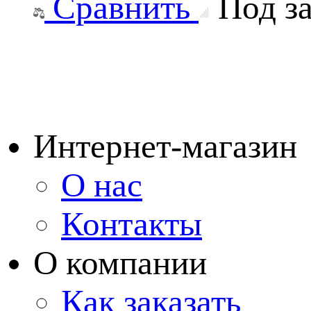
Сравнить
Под за
Интернет-магазин
О нас
Контакты
О компании
Как заказать