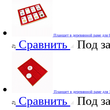
Планшет в деревянной раме для 8
Сравнить
Под за
Планшет в деревянной раме для
Сравнить
Под за