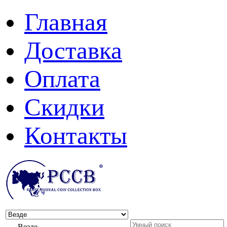
Главная
Доставка
Оплата
Скидки
Контакты
Везде