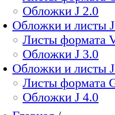
Обложки J 2.0
Обложки и листы J
Листы формата V
Обложки J 3.0
Обложки и листы J
Листы формата 
Обложки J 4.0