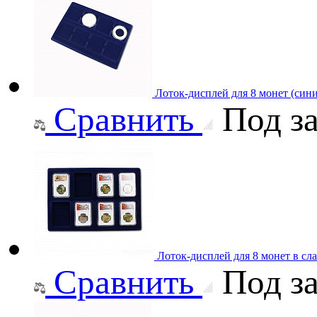
Лоток-дисплей для 8 монет (син
Сравнить
Под за
Лоток-дисплей для 8 монет в сл
Сравнить
Под за