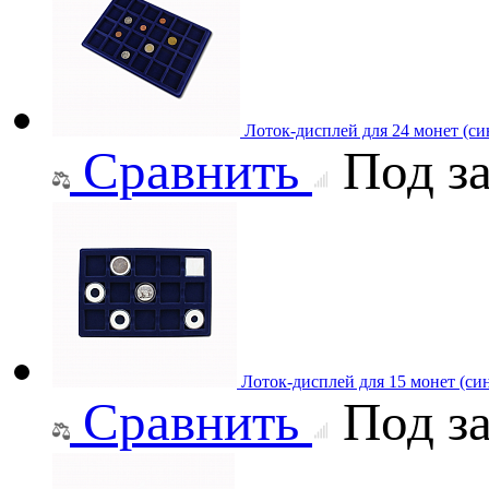
Лоток-дисплей для 24 монет (си
Сравнить
Под за
Лоток-дисплей для 15 монет (си
Сравнить
Под за