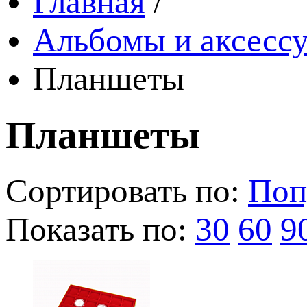
Главная
/
Альбомы и аксессу
Планшеты
Планшеты
Сортировать по:
Поп
Показать по:
30
60
9