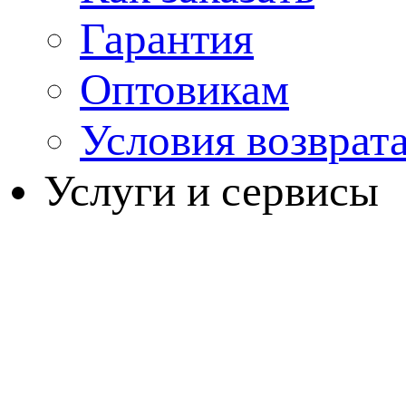
Гарантия
Оптовикам
Условия возврат
Услуги и сервисы