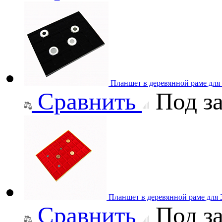
Планшет в деревянной раме для
Сравнить
Под за
Планшет в деревянной раме для
Сравнить
Под за