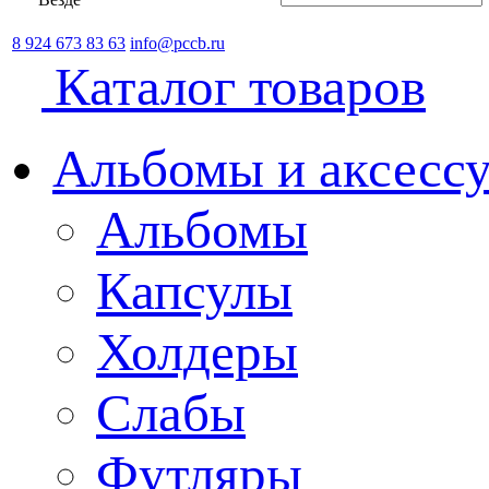
8 924 673 83 63
info@pccb.ru
Каталог товаров
Альбомы и аксессу
Альбомы
Капсулы
Холдеры
Слабы
Футляры